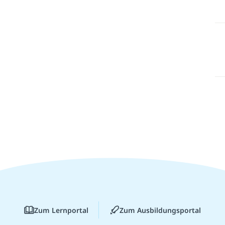
Zum Lernportal
Zum Ausbildungsportal