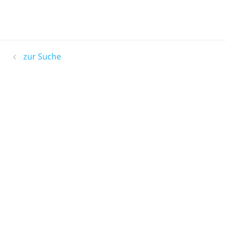
zur Suche