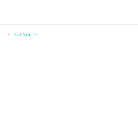
zur Suche