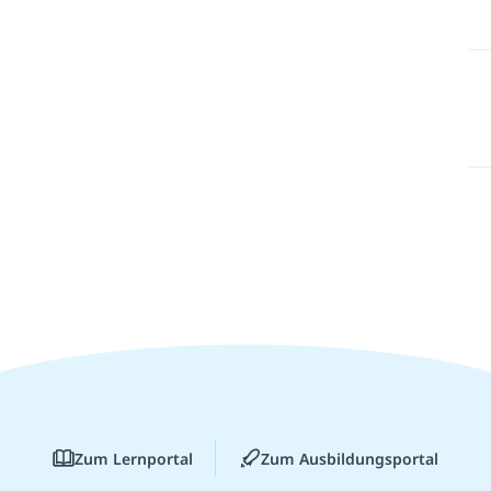
Zum Lernportal
Zum Ausbildungsportal