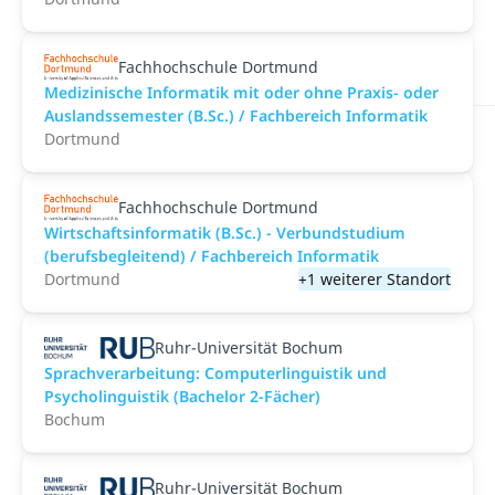
Fachhochschule Dortmund
Medizinische Informatik mit oder ohne Praxis- oder
Auslandssemester (B.Sc.) / Fachbereich Informatik
Dortmund
Fachhochschule Dortmund
Wirtschaftsinformatik (B.Sc.) - Verbundstudium
(berufsbegleitend) / Fachbereich Informatik
Dortmund
+1 weiterer Standort
Ruhr-Universität Bochum
Sprachverarbeitung: Computerlinguistik und
Psycholinguistik (Bachelor 2-Fächer)
Bochum
Ruhr-Universität Bochum