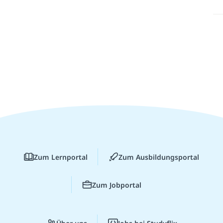
Zum Lernportal
Zum Ausbildungsportal
Zum Jobportal