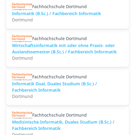
Fachhochschule Dortmund
Informatik (B.Sc.) / Fachbereich Informatik
Dortmund
Fachhochschule Dortmund
Wirtschaftsinformatik mit oder ohne Praxis- oder
Auslandssemester (B.Sc.) / Fachbereich Informatik
Dortmund
Fachhochschule Dortmund
Informatik Dual, Duales Studium (B.Sc.) /
Fachbereich Informatik
Dortmund
Fachhochschule Dortmund
Medizinische Informatik, Duales Studium (B.Sc.) /
Fachbereich Informatik
Dortmund