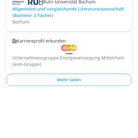
Ruhr-Universität Bochum
Allgemeine und vergleichende Literaturwissenschaft
(Bachelor 2-Fächer)
Bochum
Karriereprofil erkunden
Unternehmensgruppe Energieversorgung Mittelrhein
(evm-Gruppe)
Mehr laden