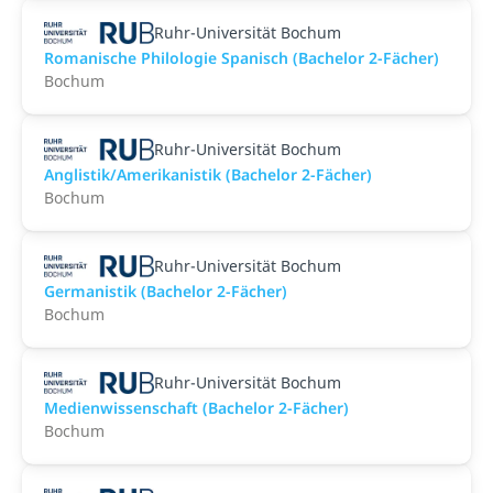
Ruhr-Universität Bochum
Romanische Philologie Spanisch (Bachelor 2-Fächer)
Bochum
Ruhr-Universität Bochum
Anglistik/Amerikanistik (Bachelor 2-Fächer)
Bochum
Ruhr-Universität Bochum
Germanistik (Bachelor 2-Fächer)
Bochum
Ruhr-Universität Bochum
Medienwissenschaft (Bachelor 2-Fächer)
Bochum