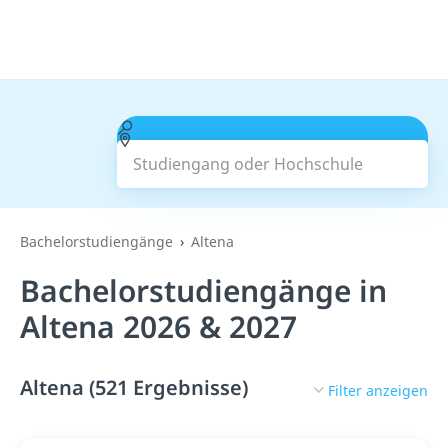
Studiengang oder Hochschule
Suchen
Bachelorstudiengänge
Altena
Bachelorstudiengänge in
Altena 2026 & 2027
Altena (521 Ergebnisse)
Filter anzeigen