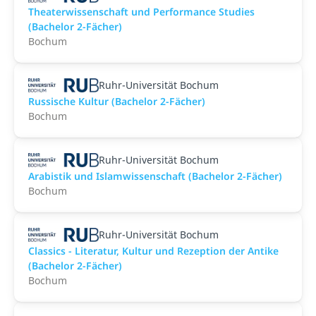
Theaterwissenschaft und Performance Studies
(Bachelor 2-Fächer)
Bochum
Ruhr-Universität Bochum
Russische Kultur (Bachelor 2-Fächer)
Bochum
Ruhr-Universität Bochum
Arabistik und Islamwissenschaft (Bachelor 2-Fächer)
Bochum
Ruhr-Universität Bochum
Classics - Literatur, Kultur und Rezeption der Antike
(Bachelor 2-Fächer)
Bochum