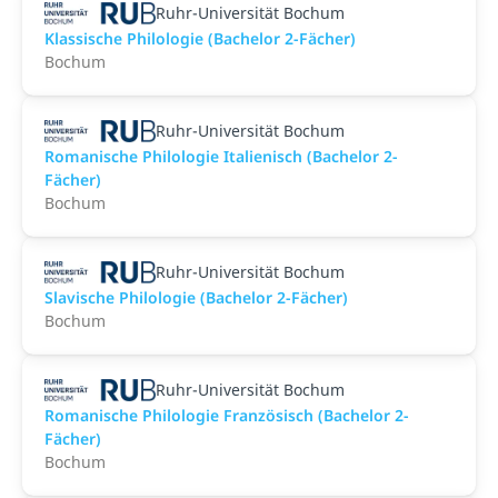
Ruhr-Universität Bochum
Klassische Philologie (Bachelor 2-Fächer)
Bochum
Ruhr-Universität Bochum
Romanische Philologie Italienisch (Bachelor 2-
Fächer)
Bochum
Ruhr-Universität Bochum
Slavische Philologie (Bachelor 2-Fächer)
Bochum
Ruhr-Universität Bochum
Romanische Philologie Französisch (Bachelor 2-
Fächer)
Bochum