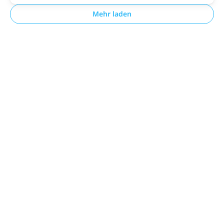
Mehr laden