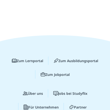
Zum Lernportal
Zum Ausbildungsportal
Zum Jobportal
Über uns
Jobs bei Studyflix
Für Unternehmen
Partner