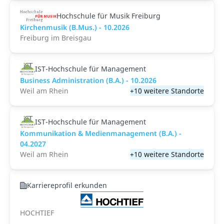
Hochschule für Musik Freiburg
Kirchenmusik (B.Mus.) - 10.2026
Freiburg im Breisgau
IST-Hochschule für Management
Business Administration (B.A.) - 10.2026
Weil am Rhein
+10 weitere Standorte
IST-Hochschule für Management
Kommunikation & Medienmanagement (B.A.) -
04.2027
Weil am Rhein
+10 weitere Standorte
Karriereprofil erkunden
HOCHTIEF