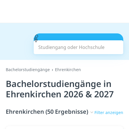
Studiengang oder Hochschule
Suchen
Bachelorstudiengänge
Ehrenkirchen
Bachelorstudiengänge in
Ehrenkirchen 2026 & 2027
Ehrenkirchen (50 Ergebnisse)
Filter anzeigen