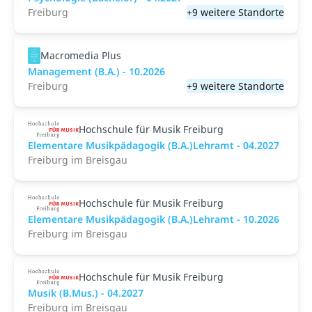
Freiburg
+9 weitere Standorte
Macromedia Plus
Management (B.A.) - 10.2026
Freiburg
+9 weitere Standorte
Hochschule für Musik Freiburg
Elementare Musikpädagogik (B.A.)Lehramt - 04.2027
Freiburg im Breisgau
Hochschule für Musik Freiburg
Elementare Musikpädagogik (B.A.)Lehramt - 10.2026
Freiburg im Breisgau
Hochschule für Musik Freiburg
Musik (B.Mus.) - 04.2027
Freiburg im Breisgau