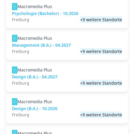
Macromedia Plus
Psychologie (Bachelor) - 10.2026
Freiburg
+9 weitere Standorte
Macromedia Plus
Management (B.A.) - 04.2027
Freiburg
+9 weitere Standorte
Macromedia Plus
Design (B.A.) - 04.2027
Freiburg
+9 weitere Standorte
Macromedia Plus
Design (B.A.) - 10.2026
Freiburg
+9 weitere Standorte
Macromedia Plus