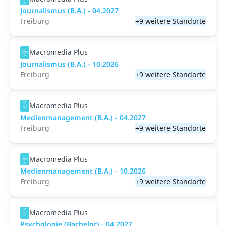
Journalismus (B.A.) - 04.2027
Freiburg
+9 weitere Standorte
Macromedia Plus
Journalismus (B.A.) - 10.2026
Freiburg
+9 weitere Standorte
Macromedia Plus
Medienmanagement (B.A.) - 04.2027
Freiburg
+9 weitere Standorte
Macromedia Plus
Medienmanagement (B.A.) - 10.2026
Freiburg
+9 weitere Standorte
Macromedia Plus
Psychologie (Bachelor) - 04.2027