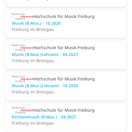
Hochschule für Musik Freiburg
Musik (B.Mus.) - 10.2026
Freiburg im Breisgau
Hochschule für Musik Freiburg
Musik (B.Mus.)Lehramt - 04.2027
Freiburg im Breisgau
Hochschule für Musik Freiburg
Musik (B.Mus.)Lehramt - 10.2026
Freiburg im Breisgau
Hochschule für Musik Freiburg
Kirchenmusik (B.Mus.) - 04.2027
Freiburg im Breisgau