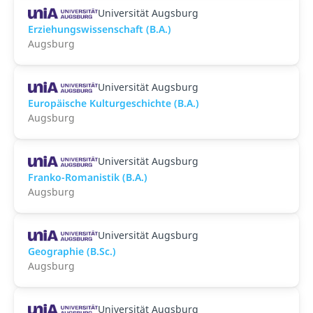
Universität Augsburg
Erziehungswissenschaft (B.A.)
Augsburg
Universität Augsburg
Europäische Kulturgeschichte (B.A.)
Augsburg
Universität Augsburg
Franko-Romanistik (B.A.)
Augsburg
Universität Augsburg
Geographie (B.Sc.)
Augsburg
Universität Augsburg