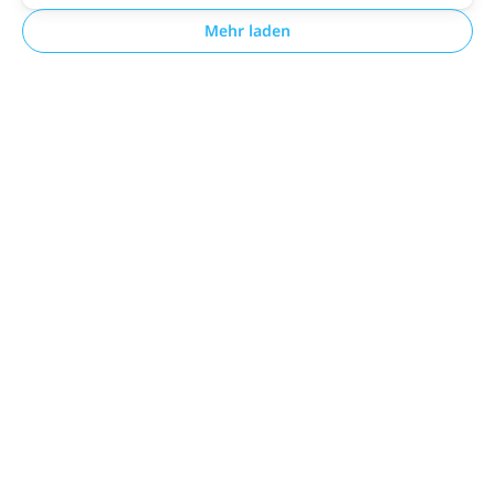
Mehr laden