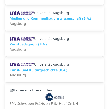
Universität Augsburg
Medien und Kommunikationswissenschaft (B.A.)
Augsburg
Universität Augsburg
Kunstpädagogik (B.A.)
Augsburg
Universität Augsburg
Kunst- und Kulturgeschichte (B.A.)
Augsburg
Karriereprofil erkunden
SPN Schwaben Präzision Fritz Hopf GmbH