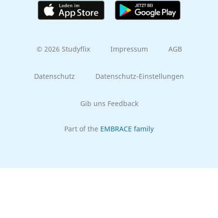
© 2026 Studyflix
Impressum
AGB
Datenschutz
Datenschutz-Einstellungen
Gib uns Feedback
Part of the
EMBRACE family