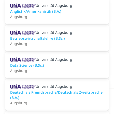
Universität Augsburg
Anglistik/Amerikanistik (B.A.)
Augsburg
Universität Augsburg
Betriebswirtschaftslehre (B.Sc.)
Augsburg
Universität Augsburg
Data Science (B.Sc.)
Augsburg
Universität Augsburg
Deutsch als Fremdsprache/Deutsch als Zweitsprache
(B.A.)
Augsburg