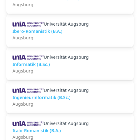
Augsburg
Universität Augsburg
Ibero-Romanistik (B.A.)
Augsburg
Universität Augsburg
Informatik (B.Sc.)
Augsburg
Universität Augsburg
Ingenieurinformatik (B.Sc.)
Augsburg
Universität Augsburg
Italo-Romanistik (B.A.)
Augsburg