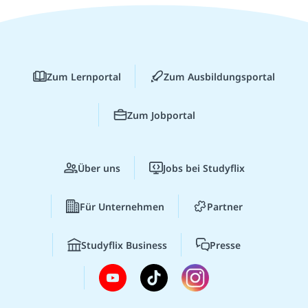
Zum Lernportal
Zum Ausbildungsportal
Zum Jobportal
Über uns
Jobs bei Studyflix
Für Unternehmen
Partner
Studyflix Business
Presse