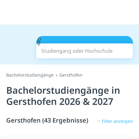
Studiengang oder Hochschule
Suchen
Bachelorstudiengänge
Gersthofen
Bachelorstudiengänge in
Gersthofen 2026 & 2027
Gersthofen (43 Ergebnisse)
Filter anzeigen