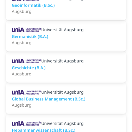
Geoinformatik (B.Sc.)
Augsburg
Universität Augsburg
Germanistik (B.A.)
Augsburg
Universität Augsburg
Geschichte (B.A.)
Augsburg
Universität Augsburg
Global Business Management (B.Sc.)
Augsburg
Universität Augsburg
Hebammenwissenschaft (B.Sc.)