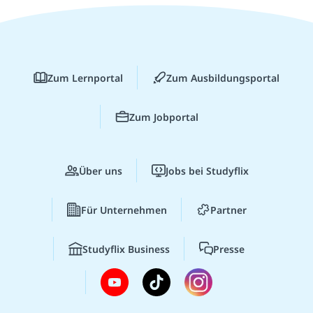
Zum Lernportal
Zum Ausbildungsportal
Zum Jobportal
Über uns
Jobs bei Studyflix
Für Unternehmen
Partner
Studyflix Business
Presse