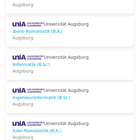
Augsburg
Universität Augsburg
Ibero-Romanistik (B.A.)
Augsburg
Universität Augsburg
Informatik (B.Sc.)
Augsburg
Universität Augsburg
Ingenieurinformatik (B.Sc.)
Augsburg
Universität Augsburg
Italo-Romanistik (B.A.)
Augsburg