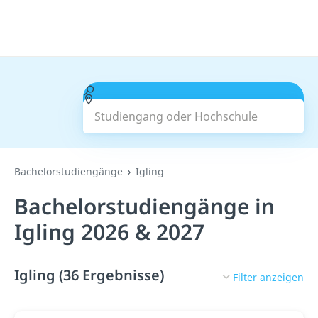
Studiengang oder Hochschule
Suchen
Bachelorstudiengänge
Igling
Bachelorstudiengänge in
Igling 2026 & 2027
Igling (36 Ergebnisse)
Filter anzeigen