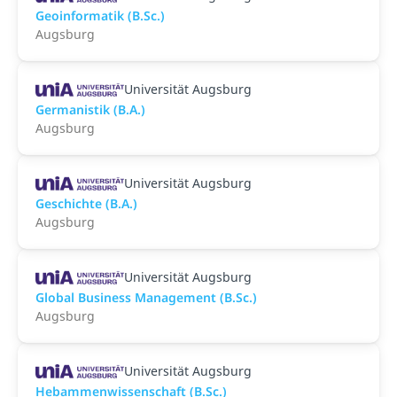
Geoinformatik (B.Sc.)
Augsburg
Universität Augsburg
Germanistik (B.A.)
Augsburg
Universität Augsburg
Geschichte (B.A.)
Augsburg
Universität Augsburg
Global Business Management (B.Sc.)
Augsburg
Universität Augsburg
Hebammenwissenschaft (B.Sc.)