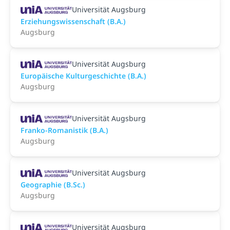
Universität Augsburg
Erziehungswissenschaft (B.A.)
Augsburg
Universität Augsburg
Europäische Kulturgeschichte (B.A.)
Augsburg
Universität Augsburg
Franko-Romanistik (B.A.)
Augsburg
Universität Augsburg
Geographie (B.Sc.)
Augsburg
Universität Augsburg