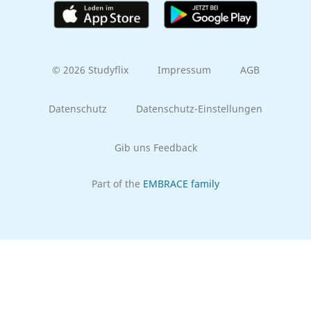
© 2026 Studyflix
Impressum
AGB
Datenschutz
Datenschutz-Einstellungen
Gib uns Feedback
Part of the
EMBRACE family