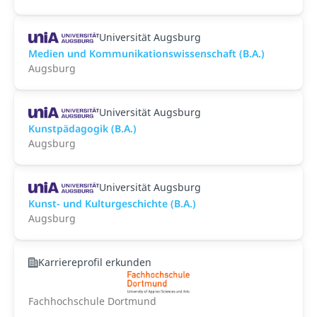
Universität Augsburg
Medien und Kommunikationswissenschaft (B.A.)
Augsburg
Universität Augsburg
Kunstpädagogik (B.A.)
Augsburg
Universität Augsburg
Kunst- und Kulturgeschichte (B.A.)
Augsburg
Karriereprofil erkunden
Fachhochschule Dortmund