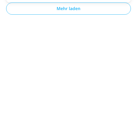
Mehr laden