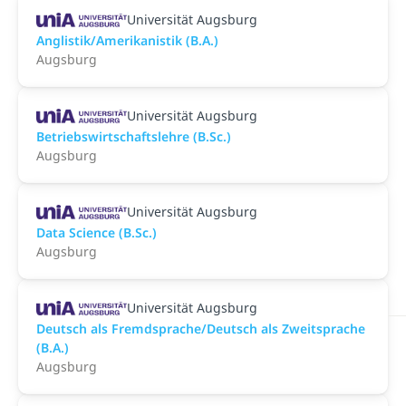
Universität Augsburg
Anglistik/Amerikanistik (B.A.)
Augsburg
Universität Augsburg
Betriebswirtschaftslehre (B.Sc.)
Augsburg
Universität Augsburg
Data Science (B.Sc.)
Augsburg
Universität Augsburg
Deutsch als Fremdsprache/Deutsch als Zweitsprache
(B.A.)
Augsburg