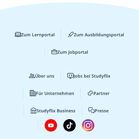
Zum Lernportal
Zum Ausbildungsportal
Zum Jobportal
Über uns
Jobs bei Studyflix
Für Unternehmen
Partner
Studyflix Business
Presse