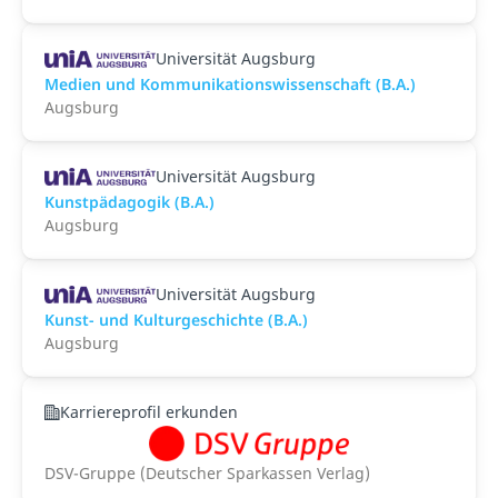
Universität Augsburg
Medien und Kommunikationswissenschaft (B.A.)
Augsburg
Universität Augsburg
Kunstpädagogik (B.A.)
Augsburg
Universität Augsburg
Kunst- und Kulturgeschichte (B.A.)
Augsburg
Karriereprofil erkunden
DSV-Gruppe (Deutscher Sparkassen Verlag)