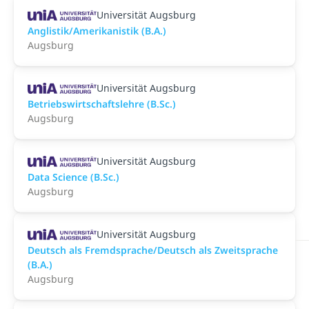
Universität Augsburg
Anglistik/Amerikanistik (B.A.)
Augsburg
Universität Augsburg
Betriebswirtschaftslehre (B.Sc.)
Augsburg
Universität Augsburg
Data Science (B.Sc.)
Augsburg
Universität Augsburg
Deutsch als Fremdsprache/Deutsch als Zweitsprache
(B.A.)
Augsburg