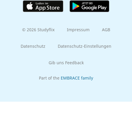
© 2026 Studyflix
Impressum
AGB
Datenschutz
Datenschutz-Einstellungen
Gib uns Feedback
Part of the
EMBRACE family