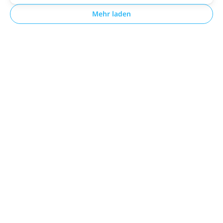
Mehr laden