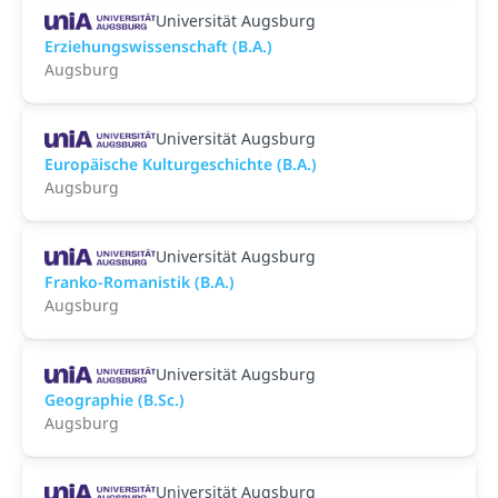
Universität Augsburg
Erziehungswissenschaft (B.A.)
Augsburg
Universität Augsburg
Europäische Kulturgeschichte (B.A.)
Augsburg
Universität Augsburg
Franko-Romanistik (B.A.)
Augsburg
Universität Augsburg
Geographie (B.Sc.)
Augsburg
Universität Augsburg