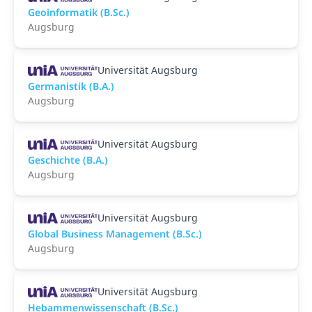
Geoinformatik (B.Sc.)
Augsburg
Universität Augsburg
Germanistik (B.A.)
Augsburg
Universität Augsburg
Geschichte (B.A.)
Augsburg
Universität Augsburg
Global Business Management (B.Sc.)
Augsburg
Universität Augsburg
Hebammenwissenschaft (B.Sc.)