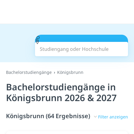
Studiengang oder Hochschule
Suchen
Bachelorstudiengänge
Königsbrunn
Bachelorstudiengänge in
Königsbrunn 2026 & 2027
Königsbrunn (64 Ergebnisse)
Filter anzeigen