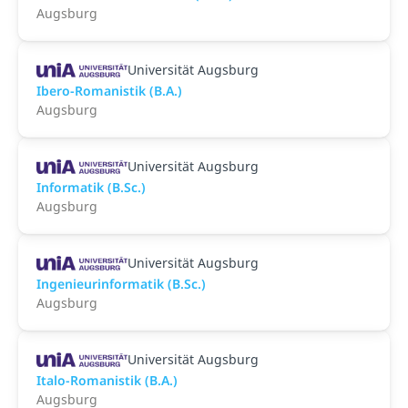
Augsburg
Universität Augsburg
Ibero-Romanistik (B.A.)
Augsburg
Universität Augsburg
Informatik (B.Sc.)
Augsburg
Universität Augsburg
Ingenieurinformatik (B.Sc.)
Augsburg
Universität Augsburg
Italo-Romanistik (B.A.)
Augsburg