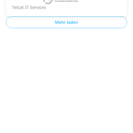
Telcat IT Services
Mehr laden