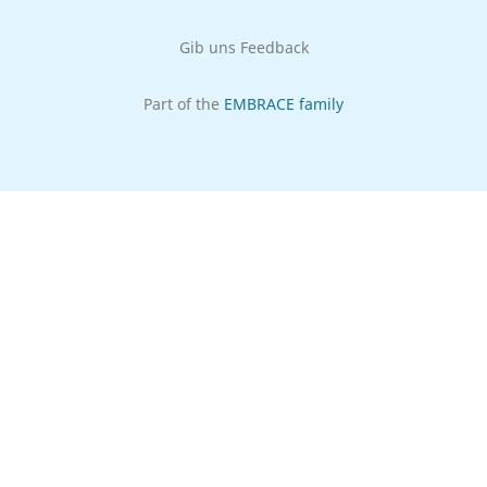
Gib uns Feedback
Part of the
EMBRACE family