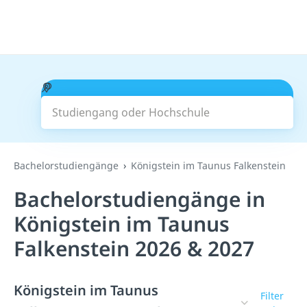
Studiengang oder Hochschule
Suchen
Bachelorstudiengänge
Königstein im Taunus Falkenstein
Bachelorstudiengänge in
Königstein im Taunus
Falkenstein 2026 & 2027
Königstein im Taunus
Filter