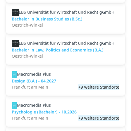
EBS Universität für Wirtschaft und Recht gGmbH
Bachelor in Business Studies (B.Sc.)
Oestrich-Winkel
EBS Universität für Wirtschaft und Recht gGmbH
Bachelor in Law, Politics and Economics (B.A.)
Oestrich-Winkel
Macromedia Plus
Design (B.A.) - 04.2027
Frankfurt am Main
+9 weitere Standorte
Macromedia Plus
Psychologie (Bachelor) - 10.2026
Frankfurt am Main
+9 weitere Standorte