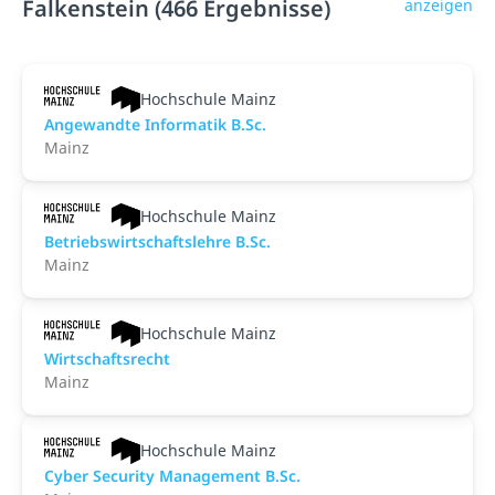
Falkenstein (466 Ergebnisse)
anzeigen
Hochschule Mainz
An­ge­wand­te Informatik B.Sc.
Mainz
Hochschule Mainz
Betriebswirtschaftslehre B.Sc.
Mainz
Hochschule Mainz
Wirtschaftsrecht
Mainz
Hochschule Mainz
Cyber Security Management B.Sc.