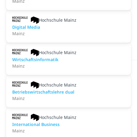
Mainz
Hochschule Mainz
Digital Media
Mainz
Hochschule Mainz
Wirtschaftsinformatik
Mainz
Hochschule Mainz
Betriebswirtschaftslehre dual
Mainz
Hochschule Mainz
International Business
Mainz