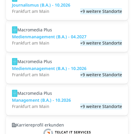
Journalismus (B.A.) - 10.2026
Frankfurt am Main
+9 weitere Standorte
Macromedia Plus
Medienmanagement (B.A.) - 04.2027
Frankfurt am Main
+9 weitere Standorte
Macromedia Plus
Medienmanagement (B.A.) - 10.2026
Frankfurt am Main
+9 weitere Standorte
Macromedia Plus
Management (B.A.) - 10.2026
Frankfurt am Main
+9 weitere Standorte
Karriereprofil erkunden