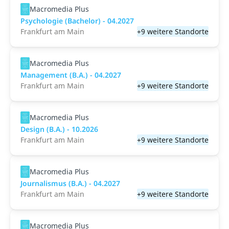
Macromedia Plus
Psychologie (Bachelor) - 04.2027
Frankfurt am Main
+9 weitere Standorte
Macromedia Plus
Management (B.A.) - 04.2027
Frankfurt am Main
+9 weitere Standorte
Macromedia Plus
Design (B.A.) - 10.2026
Frankfurt am Main
+9 weitere Standorte
Macromedia Plus
Journalismus (B.A.) - 04.2027
Frankfurt am Main
+9 weitere Standorte
Macromedia Plus