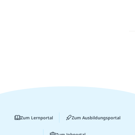
Zum Lernportal
Zum Ausbildungsportal
Zum Jobportal