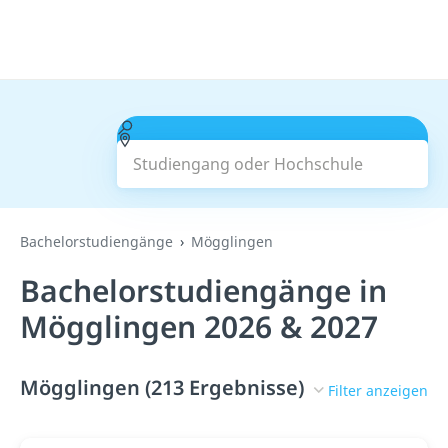
Studiengang oder Hochschule
Suchen
Bachelorstudiengänge
Mögglingen
Bachelorstudiengänge in
Mögglingen 2026 & 2027
Mögglingen (213 Ergebnisse)
Filter anzeigen