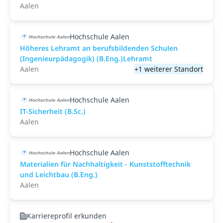
Aalen
Hochschule Aalen
Höheres Lehramt an berufsbildenden Schulen
(Ingenieurpädagogik) (B.Eng.)Lehramt
Aalen
+1 weiterer Standort
Hochschule Aalen
IT-Sicherheit (B.Sc.)
Aalen
Hochschule Aalen
Materialien für Nachhaltigkeit - Kunststofftechnik
und Leichtbau (B.Eng.)
Aalen
Karriereprofil erkunden