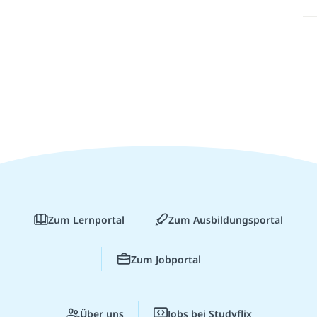
Zum Lernportal
Zum Ausbildungsportal
Zum Jobportal
Über uns
Jobs bei Studyflix