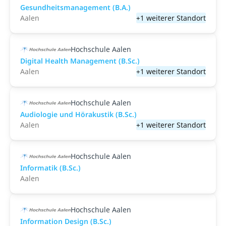
Gesundheitsmanagement (B.A.)
Aalen
+1 weiterer Standort
Hochschule Aalen
Digital Health Management (B.Sc.)
Aalen
+1 weiterer Standort
Hochschule Aalen
Audiologie und Hörakustik (B.Sc.)
Aalen
+1 weiterer Standort
Hochschule Aalen
Informatik (B.Sc.)
Aalen
Hochschule Aalen
Information Design (B.Sc.)