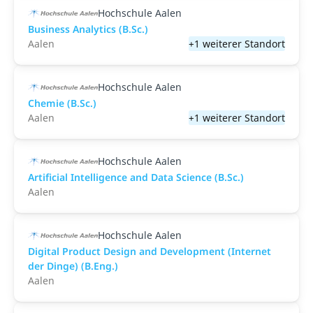
Hochschule Aalen
Business Analytics (B.Sc.)
Aalen
+1 weiterer Standort
Hochschule Aalen
Chemie (B.Sc.)
Aalen
+1 weiterer Standort
Hochschule Aalen
Artificial Intelligence and Data Science (B.Sc.)
Aalen
Hochschule Aalen
Digital Product Design and Development (Internet
der Dinge) (B.Eng.)
Aalen