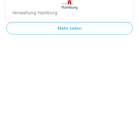
Verwaltung Hamburg
Mehr laden