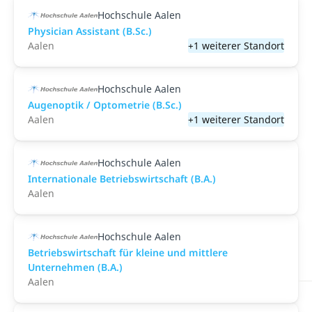
Hochschule Aalen
Physician Assistant (B.Sc.)
Aalen
+1 weiterer Standort
Hochschule Aalen
Augenoptik / Optometrie (B.Sc.)
Aalen
+1 weiterer Standort
Hochschule Aalen
Internationale Betriebswirtschaft (B.A.)
Aalen
Hochschule Aalen
Betriebswirtschaft für kleine und mittlere
Unternehmen (B.A.)
Aalen