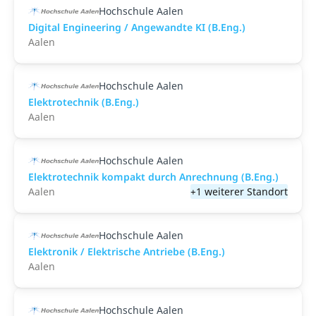
Hochschule Aalen
Digital Engineering / Angewandte KI (B.Eng.)
Aalen
Hochschule Aalen
Elektrotechnik (B.Eng.)
Aalen
Hochschule Aalen
Elektrotechnik kompakt durch Anrechnung (B.Eng.)
Aalen
+1 weiterer Standort
Hochschule Aalen
Elektronik / Elektrische Antriebe (B.Eng.)
Aalen
Hochschule Aalen