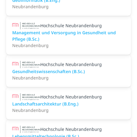
Geoinformatik (B.Eng.)
Neubrandenburg
Hochschule Neubrandenburg
Management und Versorgung in Gesundheit und
Pflege (B.Sc.)
Neubrandenburg
Hochschule Neubrandenburg
Gesundheitswissenschaften (B.Sc.)
Neubrandenburg
Hochschule Neubrandenburg
Landschaftsarchitektur (B.Eng.)
Neubrandenburg
Hochschule Neubrandenburg
Lebensmitteltechnologie (B.Sc.)