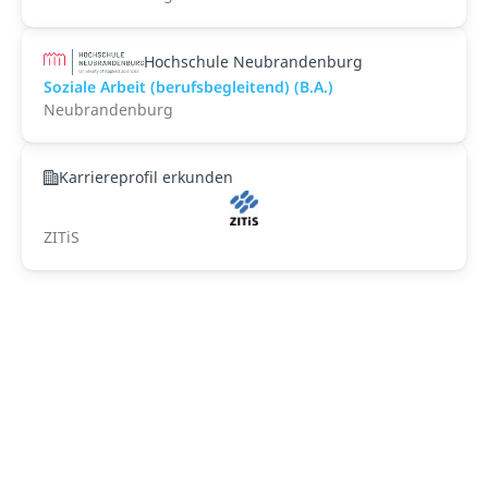
Hochschule Neubrandenburg
Soziale Arbeit (berufsbegleitend) (B.A.)
Neubrandenburg
Karriereprofil erkunden
ZITiS