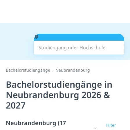
Studiengang oder Hochschule
Suchen
Bachelorstudiengänge
Neubrandenburg
Bachelorstudiengänge in
Neubrandenburg 2026 &
2027
Neubrandenburg (17
Filter