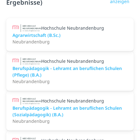
Ergebnisse)
anzeigen
Hochschule Neubrandenburg
Agrarwirtschaft (B.Sc.)
Neubrandenburg
Hochschule Neubrandenburg
Berufspädagogik - Lehramt an beruflichen Schulen
(Pflege) (B.A.)
Neubrandenburg
Hochschule Neubrandenburg
Berufspädagogik - Lehramt an beruflichen Schulen
(Sozialpädagogik) (B.A.)
Neubrandenburg