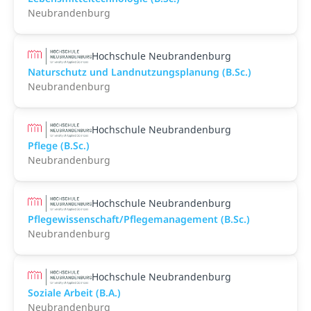
Neubrandenburg
Hochschule Neubrandenburg
Naturschutz und Landnutzungsplanung (B.Sc.)
Neubrandenburg
Hochschule Neubrandenburg
Pflege (B.Sc.)
Neubrandenburg
Hochschule Neubrandenburg
Pflegewissenschaft/Pflegemanagement (B.Sc.)
Neubrandenburg
Hochschule Neubrandenburg
Soziale Arbeit (B.A.)
Neubrandenburg