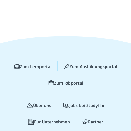
Zum Lernportal
Zum Ausbildungsportal
Zum Jobportal
Über uns
Jobs bei Studyflix
Für Unternehmen
Partner