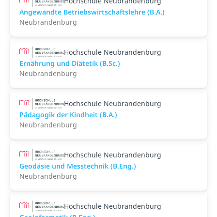
Hochschule Neubrandenburg
Angewandte Betriebswirtschaftslehre (B.A.)
Neubrandenburg
Hochschule Neubrandenburg
Ernährung und Diätetik (B.Sc.)
Neubrandenburg
Hochschule Neubrandenburg
Pädagogik der Kindheit (B.A.)
Neubrandenburg
Hochschule Neubrandenburg
Geodäsie und Messtechnik (B.Eng.)
Neubrandenburg
Hochschule Neubrandenburg