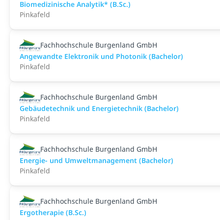
Biomedizinische Analytik* (B.Sc.)
Pinkafeld
Fachhochschule Burgenland GmbH
Angewandte Elektronik und Photonik (Bachelor)
Pinkafeld
Fachhochschule Burgenland GmbH
Gebäudetechnik und Energietechnik (Bachelor)
Pinkafeld
Fachhochschule Burgenland GmbH
Energie- und Umweltmanagement (Bachelor)
Pinkafeld
Fachhochschule Burgenland GmbH
Ergotherapie (B.Sc.)