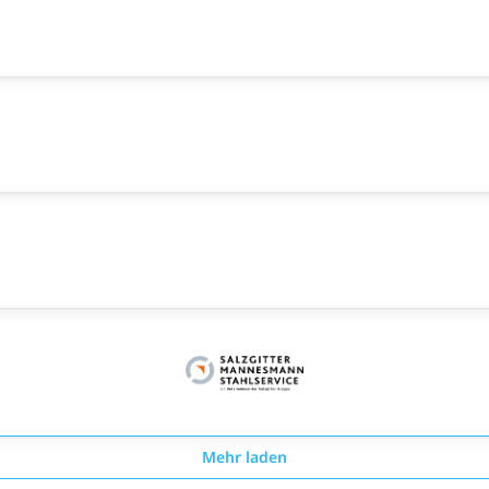
Mehr laden