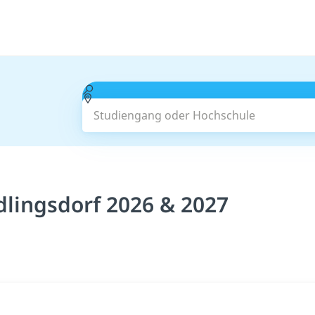
Studiengang oder Hochschule
dlingsdorf 2026 & 2027