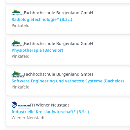
Fachhochschule Burgenland GmbH
Radiologietechnologie* (B.Sc.)
Pinkafeld
Fachhochschule Burgenland GmbH
Physiotherapie (Bachelor)
Pinkafeld
Fachhochschule Burgenland GmbH
Software Engineering und vernetzte Systeme (Bachelor)
Pinkafeld
FH Wiener Neustadt
Industrielle Kreislaufwirtschaft* (B.Sc.)
Wiener Neustadt