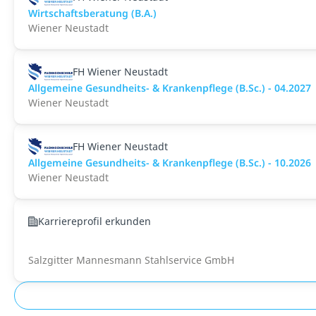
Wirtschaftsberatung (B.A.)
Wiener Neustadt
FH Wiener Neustadt
Allgemeine Gesundheits- & Krankenpflege (B.Sc.) - 04.2027
Wiener Neustadt
FH Wiener Neustadt
Allgemeine Gesundheits- & Krankenpflege (B.Sc.) - 10.2026
Wiener Neustadt
Karriereprofil erkunden
Salzgitter Mannesmann Stahlservice GmbH