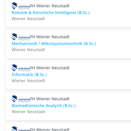
FH Wiener Neustadt
Robotik & Künstliche Intelligenz (B.Sc.)
Wiener Neustadt
FH Wiener Neustadt
Mechatronik / Mikrosystemtechnik (B.Sc.)
Wiener Neustadt
FH Wiener Neustadt
Informatik (B.Sc.)
Wiener Neustadt
FH Wiener Neustadt
Biomedizinische Analytik (B.Sc.)
Wiener Neustadt
FH Wiener Neustadt