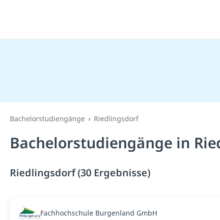
Bachelorstudiengänge
Riedlingsdorf
Bachelorstudiengänge in Rie
Riedlingsdorf (30 Ergebnisse)
Fachhochschule Burgenland GmbH