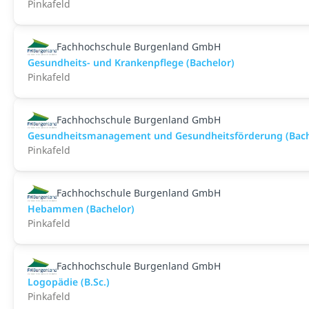
Pinkafeld
Fachhochschule Burgenland GmbH
Gesundheits- und Krankenpflege (Bachelor)
Pinkafeld
Fachhochschule Burgenland GmbH
Gesundheitsmanagement und Gesundheitsförderung (Bach
Pinkafeld
Fachhochschule Burgenland GmbH
Hebammen (Bachelor)
Pinkafeld
Fachhochschule Burgenland GmbH
Logopädie (B.Sc.)
Pinkafeld