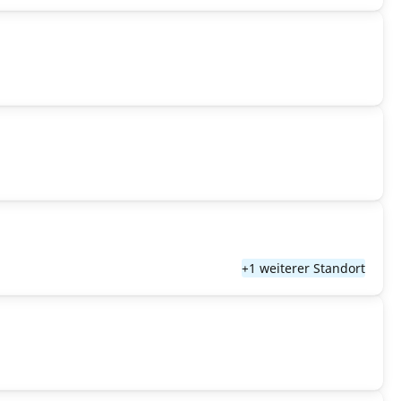
+1 weiterer Standort