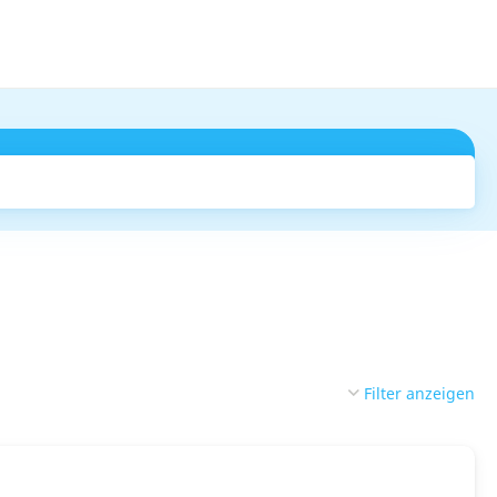
Suchen
Filter anzeigen