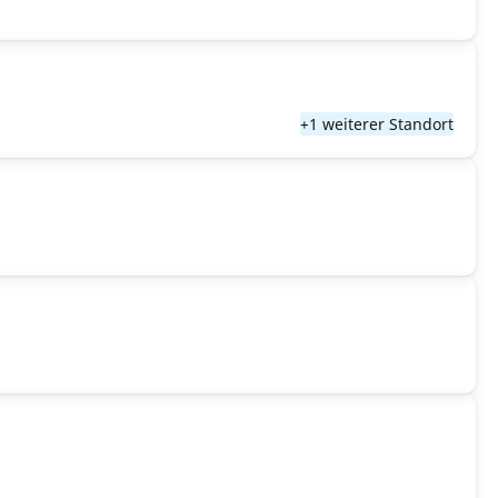
+1 weiterer Standort