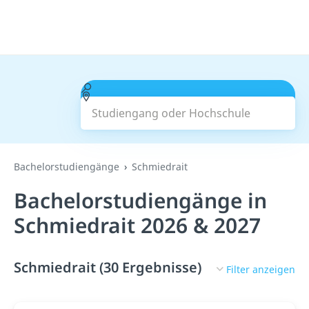
Studiengang oder Hochschule
Suchen
Bachelorstudiengänge
Schmiedrait
Bachelorstudiengänge in
Schmiedrait 2026 & 2027
Schmiedrait (30 Ergebnisse)
Filter anzeigen