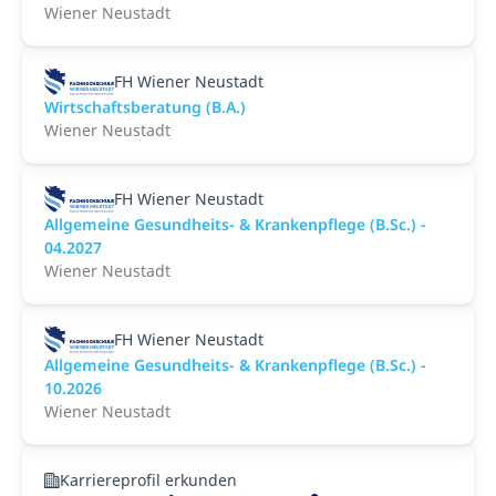
Wiener Neustadt
FH Wiener Neustadt
Wirtschaftsberatung (B.A.)
Wiener Neustadt
FH Wiener Neustadt
Allgemeine Gesundheits- & Krankenpflege (B.Sc.) -
04.2027
Wiener Neustadt
FH Wiener Neustadt
Allgemeine Gesundheits- & Krankenpflege (B.Sc.) -
10.2026
Wiener Neustadt
Karriereprofil erkunden