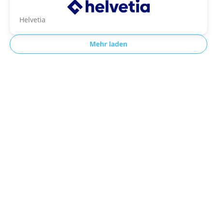
Helvetia
Mehr laden