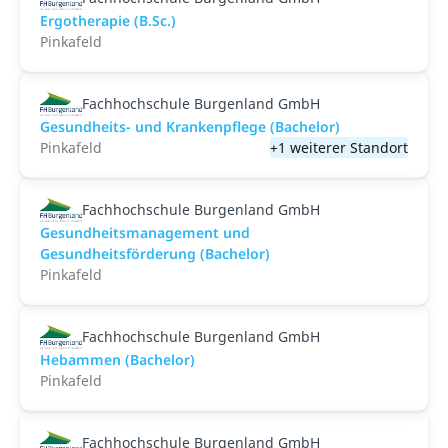
Ergotherapie (B.Sc.)
Pinkafeld
Fachhochschule Burgenland GmbH
Gesundheits- und Krankenpflege (Bachelor)
Pinkafeld
+1 weiterer Standort
Fachhochschule Burgenland GmbH
Gesundheitsmanagement und
Gesundheitsförderung (Bachelor)
Pinkafeld
Fachhochschule Burgenland GmbH
Hebammen (Bachelor)
Pinkafeld
Fachhochschule Burgenland GmbH