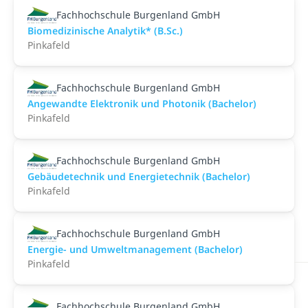
Fachhochschule Burgenland GmbH
Biomedizinische Analytik* (B.Sc.)
Pinkafeld
Fachhochschule Burgenland GmbH
Angewandte Elektronik und Photonik (Bachelor)
Pinkafeld
Fachhochschule Burgenland GmbH
Gebäudetechnik und Energietechnik (Bachelor)
Pinkafeld
Fachhochschule Burgenland GmbH
Energie- und Umweltmanagement (Bachelor)
Pinkafeld
Fachhochschule Burgenland GmbH