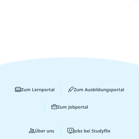
Zum Lernportal
Zum Ausbildungsportal
Zum Jobportal
Über uns
Jobs bei Studyflix