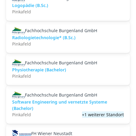
Logopädie (B.Sc.)
Pinkafeld
Fachhochschule Burgenland GmbH
Radiologietechnologie* (B.Sc.)
Pinkafeld
Fachhochschule Burgenland GmbH
Physiotherapie (Bachelor)
Pinkafeld
Fachhochschule Burgenland GmbH
Software Engineering und vernetzte Systeme
(Bachelor)
Pinkafeld
+1 weiterer Standort
FH Wiener Neustadt