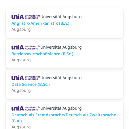
Universität Augsburg
Anglistik/Amerikanistik (B.A.)
Augsburg
Universität Augsburg
Betriebswirtschaftslehre (B.Sc.)
Augsburg
Universität Augsburg
Data Science (B.Sc.)
Augsburg
Universität Augsburg
Deutsch als Fremdsprache/Deutsch als Zweitsprache
(B.A.)
Augsburg