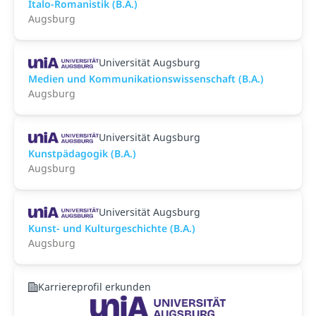
Italo-Romanistik (B.A.)
Augsburg
Universität Augsburg
Medien und Kommunikationswissenschaft (B.A.)
Augsburg
Universität Augsburg
Kunstpädagogik (B.A.)
Augsburg
Universität Augsburg
Kunst- und Kulturgeschichte (B.A.)
Augsburg
Karriereprofil erkunden