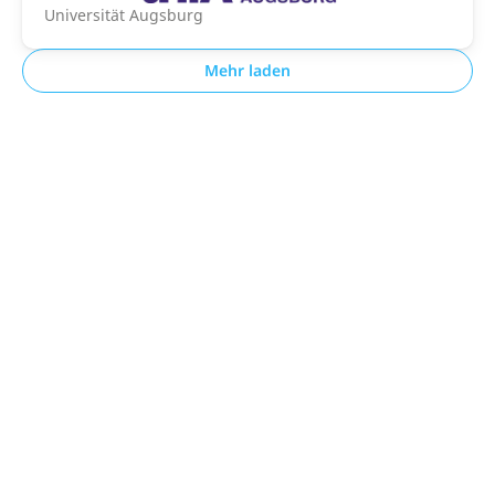
Universität Augsburg
Mehr laden