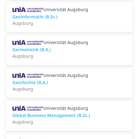
Universität Augsburg
Geoinformatik (B.Sc.)
Augsburg
Universität Augsburg
Germanistik (B.A.)
Augsburg
Universität Augsburg
Geschichte (B.A.)
Augsburg
Universität Augsburg
Global Business Management (B.Sc.)
Augsburg