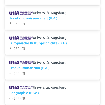
Universität Augsburg
Erziehungswissenschaft (B.A.)
Augsburg
Universität Augsburg
Europäische Kulturgeschichte (B.A.)
Augsburg
Universität Augsburg
Franko-Romanistik (B.A.)
Augsburg
Universität Augsburg
Geographie (B.Sc.)
Augsburg