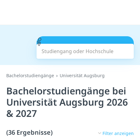
Studiengang oder Hochschule
Suchen
Bachelorstudiengänge
Universität Augsburg
Bachelorstudiengänge bei
Universität Augsburg 2026
& 2027
(36 Ergebnisse)
Filter anzeigen