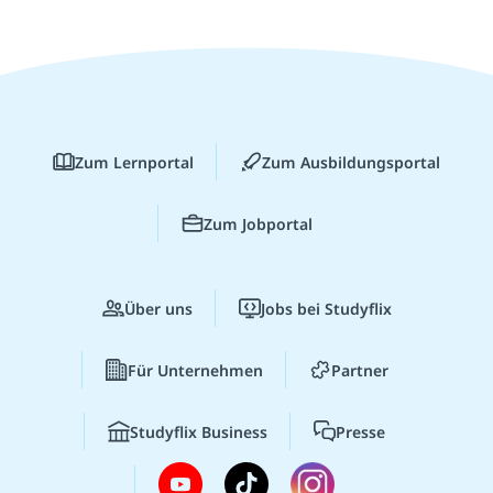
Zum Lernportal
Zum Ausbildungsportal
Zum Jobportal
Über uns
Jobs bei Studyflix
Für Unternehmen
Partner
Studyflix Business
Presse