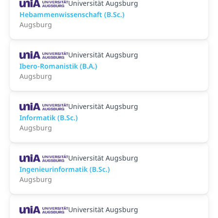
Universität Augsburg
Hebammenwissenschaft (B.Sc.)
Augsburg
Universität Augsburg
Ibero-Romanistik (B.A.)
Augsburg
Universität Augsburg
Informatik (B.Sc.)
Augsburg
Universität Augsburg
Ingenieurinformatik (B.Sc.)
Augsburg
Universität Augsburg