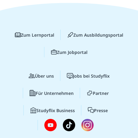
Zum Lernportal
Zum Ausbildungsportal
Zum Jobportal
Über uns
Jobs bei Studyflix
Für Unternehmen
Partner
Studyflix Business
Presse