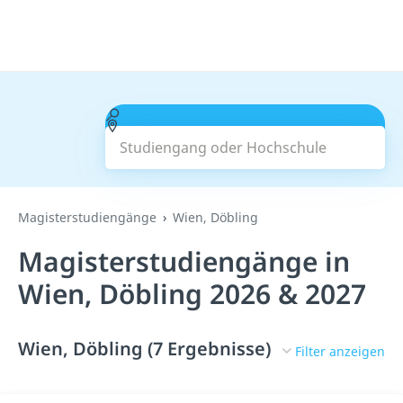
Studiengang oder Hochschule
Suchen
Magisterstudiengänge
Wien, Döbling
Magisterstudiengänge in
Wien, Döbling 2026 & 2027
Wien, Döbling (7 Ergebnisse)
Filter anzeigen