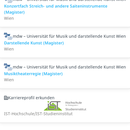
Konzertfach Streich- und andere Saiteninstrumente
(Magister)
Wien
mdw – Universität für Musik und darstellende Kunst Wien
Darstellende Kunst (Magister)
Wien
mdw – Universität für Musik und darstellende Kunst Wien
Musiktheaterregie (Magister)
Wien
Karriereprofil erkunden
IST-Hochschule/IST-Studieninstitut