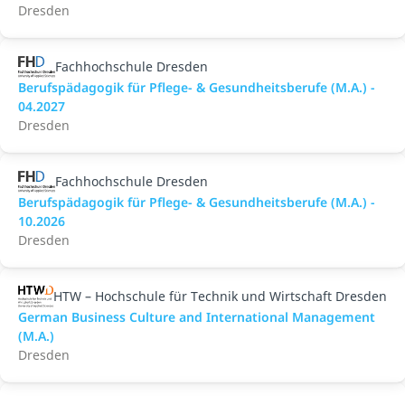
Dresden
Fachhochschule Dresden
Berufspädagogik für Pflege- & Gesundheitsberufe (M.A.) -
04.2027
Dresden
Fachhochschule Dresden
Berufspädagogik für Pflege- & Gesundheitsberufe (M.A.) -
10.2026
Dresden
HTW – Hochschule für Technik und Wirtschaft Dresden
German Business Culture and International Management
(M.A.)
Dresden