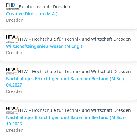
Fachhochschule Dresden
Creative Direction (M.A.)
Dresden
HTW – Hochschule für Technik und Wirtschaft Dresden
Wirtschaftsingenieurwesen (M.Eng.)
Dresden
HTW – Hochschule für Technik und Wirtschaft Dresden
Nachhaltiges Ertüchtigen und Bauen im Bestand (M.Sc.) -
04.2027
Dresden
HTW – Hochschule für Technik und Wirtschaft Dresden
Nachhaltiges Ertüchtigen und Bauen im Bestand (M.Sc.) -
10.2026
Dresden