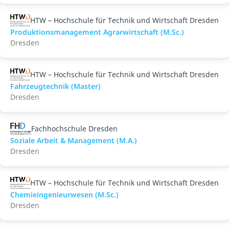
HTW – Hochschule für Technik und Wirtschaft Dresden
Produktionsmanagement Agrarwirtschaft (M.Sc.)
Dresden
HTW – Hochschule für Technik und Wirtschaft Dresden
Fahrzeugtechnik (Master)
Dresden
Fachhochschule Dresden
Soziale Arbeit & Management (M.A.)
Dresden
HTW – Hochschule für Technik und Wirtschaft Dresden
Chemieingenieurwesen (M.Sc.)
Dresden