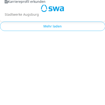
Karriereprofil erkunden
Stadtwerke Augsburg
Mehr laden