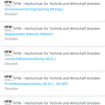
HTW – Hochschule für Technik und Wirtschaft Dresden
Environmental Engineering (M.Eng.)
Dresden
HTW – Hochschule für Technik und Wirtschaft Dresden
Angewandte Robotik (Master)
Dresden
HTW – Hochschule für Technik und Wirtschaft Dresden
Landschaftsentwicklung (M.Sc.)
Dresden
HTW – Hochschule für Technik und Wirtschaft Dresden
Produktionsgartenbau (M.Sc.) - 04.2027
Dresden
HTW – Hochschule für Technik und Wirtschaft Dresden