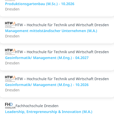
Produktionsgartenbau (M.Sc.) - 10.2026
Dresden
HTW – Hochschule für Technik und Wirtschaft Dresden
Management mittelständischer Unternehmen (M.A.)
Dresden
HTW – Hochschule für Technik und Wirtschaft Dresden
Geoinformatik/ Management (M.Eng.) - 04.2027
Dresden
HTW – Hochschule für Technik und Wirtschaft Dresden
Geoinformatik/ Management (M.Eng.) - 10.2026
Dresden
Fachhochschule Dresden
Leadership, Entrepreneurship & Innovation (M.A.)