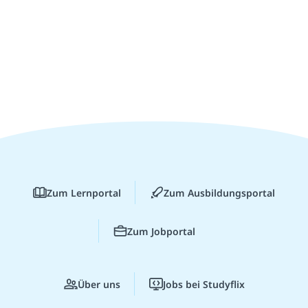
Zum Lernportal
Zum Ausbildungsportal
Zum Jobportal
Über uns
Jobs bei Studyflix