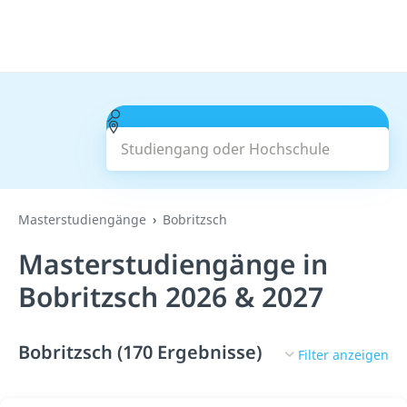
Studiengang oder Hochschule
Suchen
Masterstudiengänge
Bobritzsch
Masterstudiengänge in
Bobritzsch 2026 & 2027
Bobritzsch (170 Ergebnisse)
Filter anzeigen