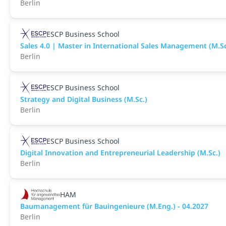
Berlin
ESCP Business School
Sales 4.0 | Master in International Sales Management (M.Sc
Berlin
ESCP Business School
Strategy and Digital Business (M.Sc.)
Berlin
ESCP Business School
Digital Innovation and Entrepreneurial Leadership (M.Sc.)
Berlin
HAM
Baumanagement für Bauingenieure (M.Eng.) - 04.2027
Berlin