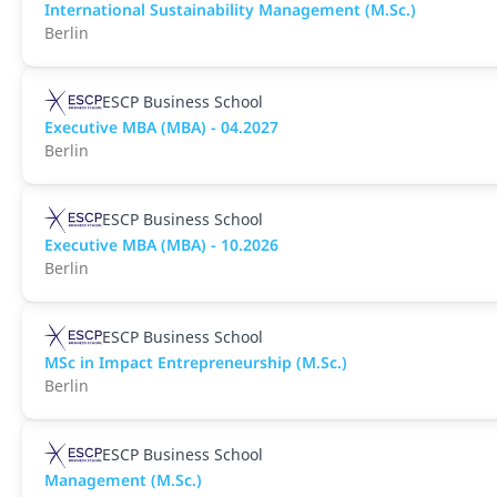
International Sustainability Management (M.Sc.)
Berlin
ESCP Business School
Executive MBA (MBA) - 04.2027
Berlin
ESCP Business School
Executive MBA (MBA) - 10.2026
Berlin
ESCP Business School
MSc in Impact Entrepreneurship (M.Sc.)
Berlin
ESCP Business School
Management (M.Sc.)