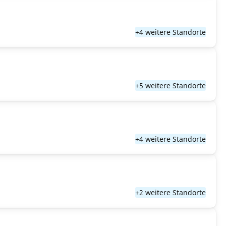
+4 weitere Standorte
+5 weitere Standorte
+4 weitere Standorte
+2 weitere Standorte