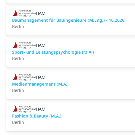
HAM
Baumanagement für Bauingenieure (M.Eng.) - 10.2026
Berlin
HAM
Sport- und Leistungspsychologie (M.A.)
Berlin
HAM
Medienmanagement (M.A.)
Berlin
HAM
Fashion & Beauty (M.A.)
Berlin