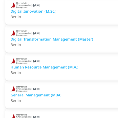
HAM
Digital Innovation (M.Sc.)
Berlin
HAM
Digital Transformation Management (Master)
Berlin
HAM
Human Resource Management (M.A.)
Berlin
HAM
General Management (MBA)
Berlin
HAM