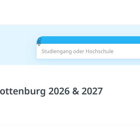
Studiengang oder Hochschule
ottenburg 2026 & 2027