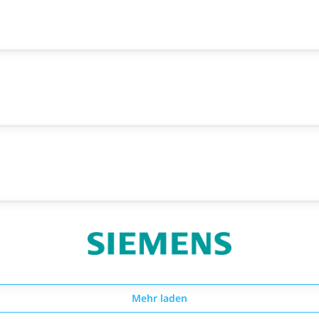
Mehr laden