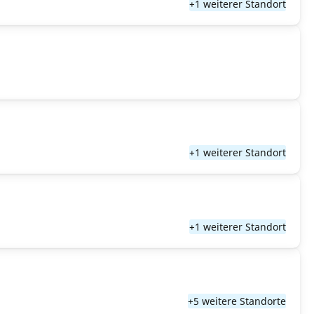
+1 weiterer Standort
+1 weiterer Standort
+1 weiterer Standort
+5 weitere Standorte