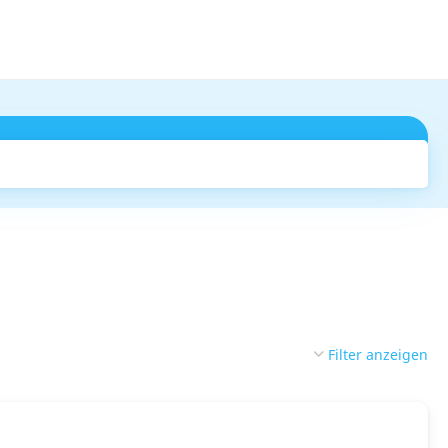
Suchen
Filter anzeigen