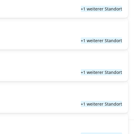
+1 weiterer Standort
+1 weiterer Standort
+1 weiterer Standort
+1 weiterer Standort