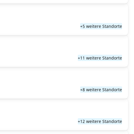
+5 weitere Standorte
+11 weitere Standorte
+8 weitere Standorte
+12 weitere Standorte