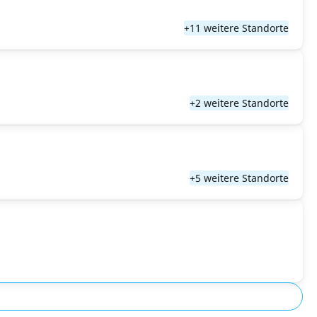
+11 weitere Standorte
+2 weitere Standorte
+5 weitere Standorte