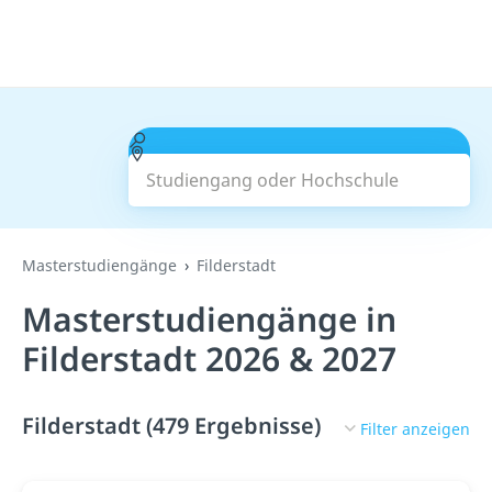
Studiengang oder Hochschule
Suchen
Masterstudiengänge
Filderstadt
Masterstudiengänge in
Filderstadt 2026 & 2027
Filderstadt (479 Ergebnisse)
Filter anzeigen