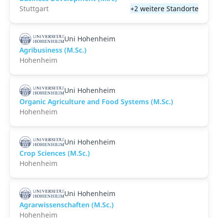
Stuttgart
+2 weitere Standorte
Uni Hohenheim
Agribusiness (M.Sc.)
Hohenheim
Uni Hohenheim
Organic Agriculture and Food Systems (M.Sc.)
Hohenheim
Uni Hohenheim
Crop Sciences (M.Sc.)
Hohenheim
Uni Hohenheim
Agrarwissenschaften (M.Sc.)
Hohenheim