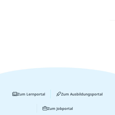
Zum Lernportal
Zum Ausbildungsportal
Zum Jobportal