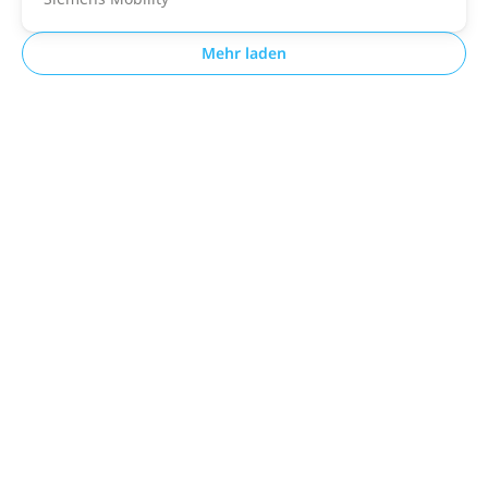
Mehr laden