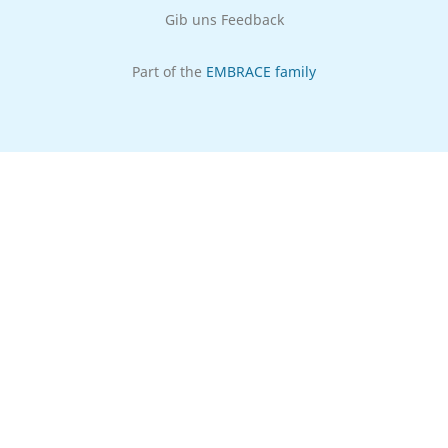
Gib uns Feedback
Part of the
EMBRACE family