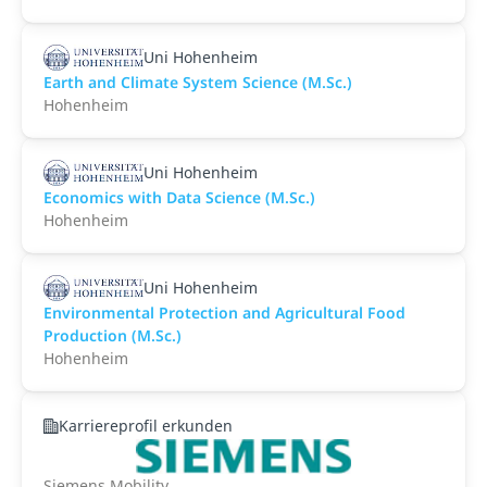
Uni Hohenheim
Earth and Climate System Science (M.Sc.)
Hohenheim
Uni Hohenheim
Economics with Data Science (M.Sc.)
Hohenheim
Uni Hohenheim
Environmental Protection and Agricultural Food
Production (M.Sc.)
Hohenheim
Karriereprofil erkunden
Siemens Mobility