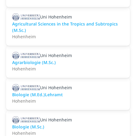
Uni Hohenheim
Agricultural Sciences in the Tropics and Subtropics
(M.Sc.)
Hohenheim
Uni Hohenheim
Agrarbiologie (M.Sc.)
Hohenheim
Uni Hohenheim
Biologie (M.Ed.)Lehramt
Hohenheim
Uni Hohenheim
Biologie (M.Sc.)
Hohenheim