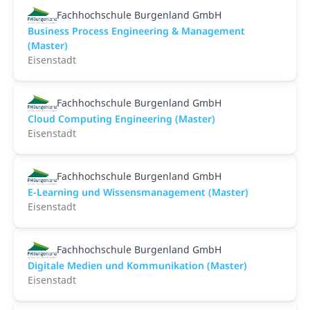
Fachhochschule Burgenland GmbH
Business Process Engineering & Management
(Master)
Eisenstadt
Fachhochschule Burgenland GmbH
Cloud Computing Engineering (Master)
Eisenstadt
Fachhochschule Burgenland GmbH
E-Learning und Wissensmanagement (Master)
Eisenstadt
Fachhochschule Burgenland GmbH
Digitale Medien und Kommunikation (Master)
Eisenstadt