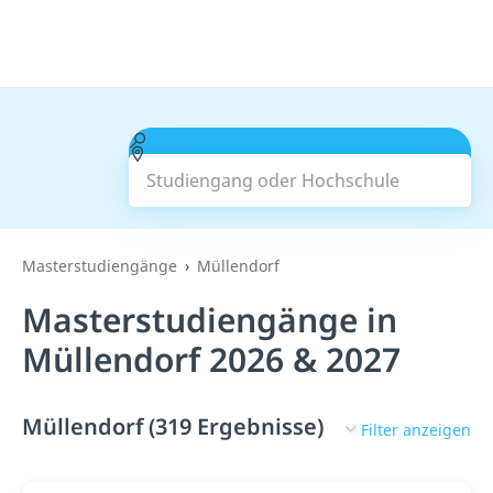
Studiengang oder Hochschule
Suchen
Masterstudiengänge
Müllendorf
Masterstudiengänge in
Müllendorf 2026 & 2027
Müllendorf (319 Ergebnisse)
Filter anzeigen