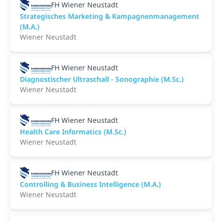
FH Wiener Neustadt
Strategisches Marketing & Kampagnenmanagement
(M.A.)
Wiener Neustadt
FH Wiener Neustadt
Diagnostischer Ultraschall - Sonographie (M.Sc.)
Wiener Neustadt
FH Wiener Neustadt
Health Care Informatics (M.Sc.)
Wiener Neustadt
FH Wiener Neustadt
Controlling & Business Intelligence (M.A.)
Wiener Neustadt