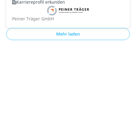
Karriereprofil erkunden
Peiner Träger GmbH
Mehr laden