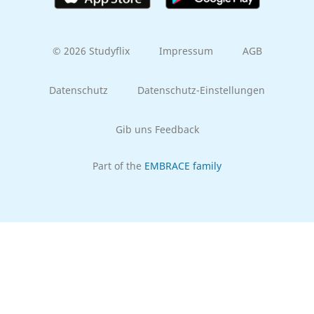
© 2026 Studyflix
Impressum
AGB
Datenschutz
Datenschutz-Einstellungen
Gib uns Feedback
Part of the
EMBRACE family