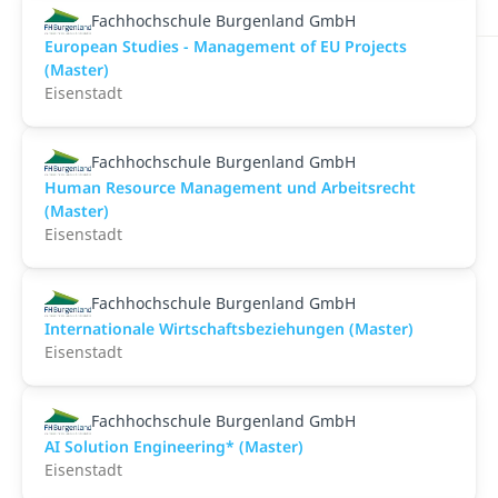
Fachhochschule Burgenland GmbH
European Studies - Management of EU Projects
(Master)
Eisenstadt
Fachhochschule Burgenland GmbH
Human Resource Management und Arbeitsrecht
(Master)
Eisenstadt
Fachhochschule Burgenland GmbH
Internationale Wirtschaftsbeziehungen (Master)
Eisenstadt
Fachhochschule Burgenland GmbH
AI Solution Engineering* (Master)
Eisenstadt