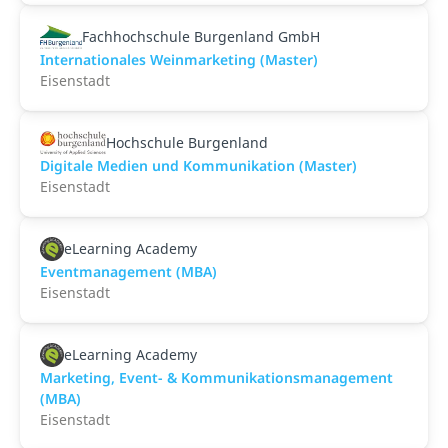
Fachhochschule Burgenland GmbH
Internationales Weinmarketing (Master)
Eisenstadt
Hochschule Burgenland
Digitale Medien und Kommunikation (Master)
Eisenstadt
eLearning Academy
Eventmanagement (MBA)
Eisenstadt
eLearning Academy
Marketing, Event- & Kommunikationsmanagement
(MBA)
Eisenstadt