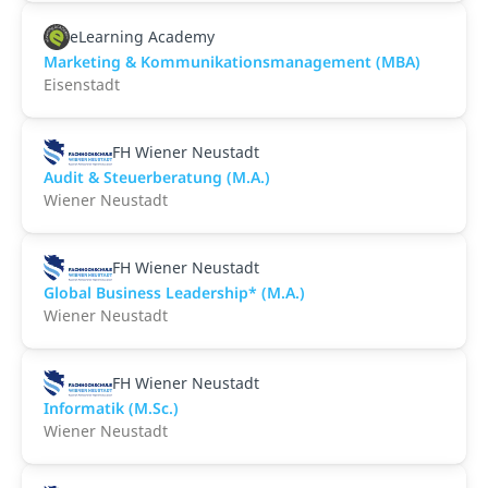
eLearning Academy
Marketing & Kommunikationsmanagement (MBA)
Eisenstadt
FH Wiener Neustadt
Audit & Steuerberatung (M.A.)
Wiener Neustadt
FH Wiener Neustadt
Global Business Leadership* (M.A.)
Wiener Neustadt
FH Wiener Neustadt
Informatik (M.Sc.)
Wiener Neustadt