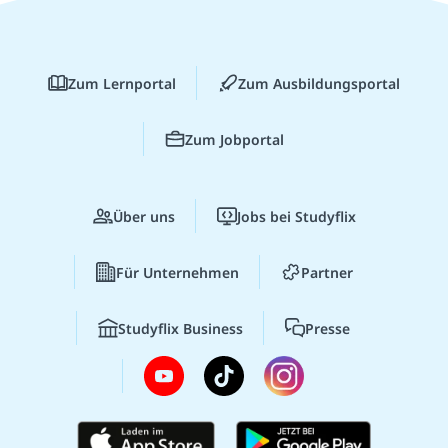
Zum Lernportal
Zum Ausbildungsportal
Zum Jobportal
Über uns
Jobs bei Studyflix
Für Unternehmen
Partner
Studyflix Business
Presse