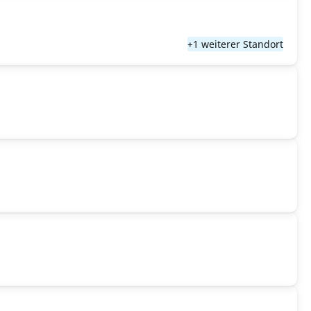
+1 weiterer Standort