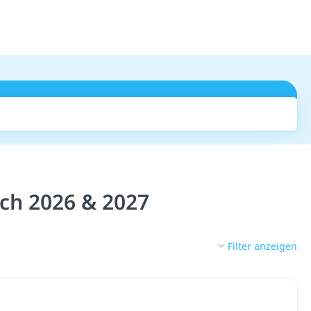
uchen
ch 2026 & 2027
Filter anzeigen