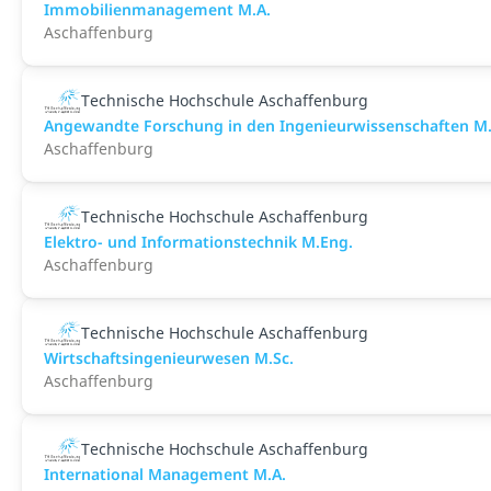
Immobilienmanagement M.A.
Aschaffenburg
Technische Hochschule Aschaffenburg
Angewandte Forschung in den Ingenieurwissenschaften M.
Aschaffenburg
Technische Hochschule Aschaffenburg
Elektro- und Informationstechnik M.Eng.
Aschaffenburg
Technische Hochschule Aschaffenburg
Wirtschaftsingenieurwesen M.Sc.
Aschaffenburg
Technische Hochschule Aschaffenburg
International Management M.A.