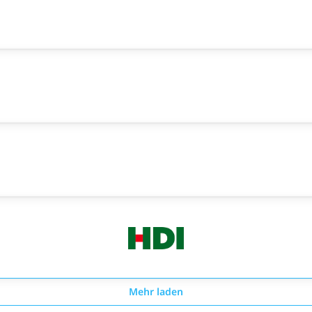
Mehr laden