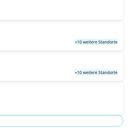
+10 weitere Standorte
+10 weitere Standorte