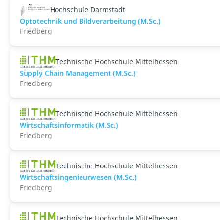
Hochschule Darmstadt
Optotechnik und Bildverarbeitung (M.Sc.)
Friedberg
Technische Hochschule Mittelhessen
Supply Chain Management (M.Sc.)
Friedberg
Technische Hochschule Mittelhessen
Wirtschaftsinformatik (M.Sc.)
Friedberg
Technische Hochschule Mittelhessen
Wirtschaftsingenieurwesen (M.Sc.)
Friedberg
Technische Hochschule Mittelhessen