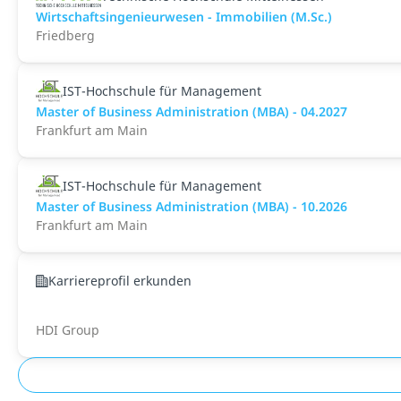
Wirtschaftsingenieurwesen - Immobilien (M.Sc.)
Friedberg
IST-Hochschule für Management
Master of Business Administration (MBA) - 04.2027
Frankfurt am Main
IST-Hochschule für Management
Master of Business Administration (MBA) - 10.2026
Frankfurt am Main
Karriereprofil erkunden
HDI Group