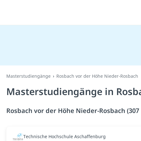
Masterstudiengänge
Rosbach vor der Höhe Nieder-Rosbach
Masterstudiengänge in Rosba
Rosbach vor der Höhe Nieder-Rosbach (307 
Technische Hochschule Aschaffenburg