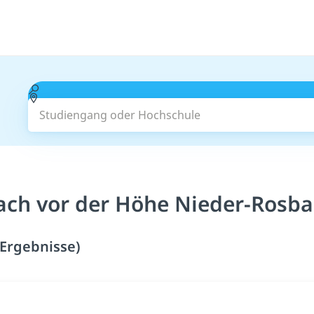
Studiengang oder Hochschule
S
ch vor der Höhe Nieder-Rosba
Ergebnisse)