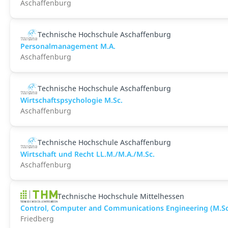
Aschaffenburg
Technische Hochschule Aschaffenburg
Personalmanagement M.A.
Aschaffenburg
Technische Hochschule Aschaffenburg
Wirtschaftspsychologie M.Sc.
Aschaffenburg
Technische Hochschule Aschaffenburg
Wirtschaft und Recht LL.M./M.A./M.Sc.
Aschaffenburg
Technische Hochschule Mittelhessen
Control, Computer and Communications Engineering (M.Sc
Friedberg