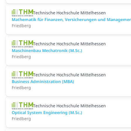
Technische Hochschule Mittelhessen
Mathematik für Finanzen, Versicherungen und Management
Friedberg
Technische Hochschule Mittelhessen
Maschinenbau Mechatronik (M.Sc.)
Friedberg
Technische Hochschule Mittelhessen
Business Administration (MBA)
Friedberg
Technische Hochschule Mittelhessen
Optical System Engineering (M.Sc.)
Friedberg