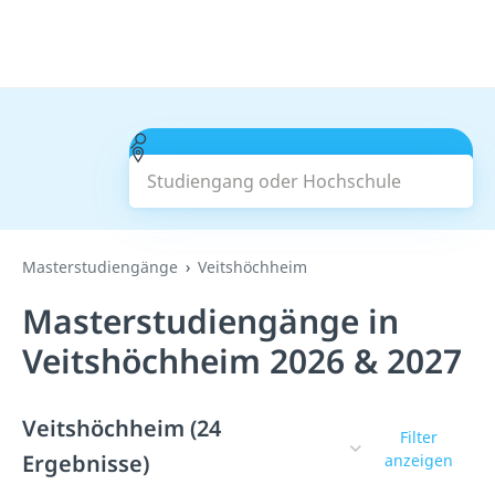
Studiengang oder Hochschule
Suchen
Masterstudiengänge
Veitshöchheim
Masterstudiengänge in
Veitshöchheim 2026 & 2027
Veitshöchheim (24
Filter
Ergebnisse)
anzeigen