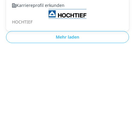
Karriereprofil erkunden
HOCHTIEF
Mehr laden