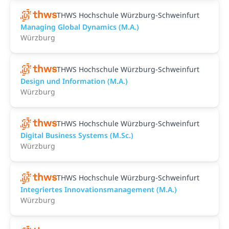
THWS Hochschule Würzburg-Schweinfurt
Managing Global Dynamics (M.A.)
Würzburg
THWS Hochschule Würzburg-Schweinfurt
Design und Information (M.A.)
Würzburg
THWS Hochschule Würzburg-Schweinfurt
Digital Business Systems (M.Sc.)
Würzburg
THWS Hochschule Würzburg-Schweinfurt
Integriertes Innovationsmanagement (M.A.)
Würzburg