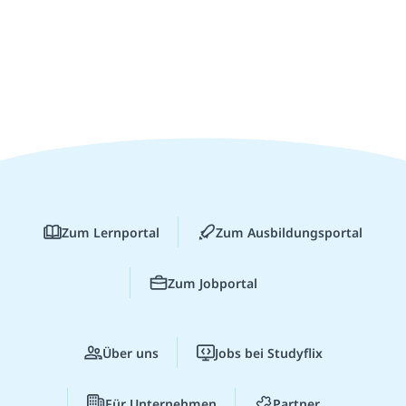
Zum Lernportal
Zum Ausbildungsportal
Zum Jobportal
Über uns
Jobs bei Studyflix
Für Unternehmen
Partner