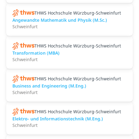
THWS Hochschule Würzburg-Schweinfurt
Angewandte Mathematik und Physik (M.Sc.)
Schweinfurt
THWS Hochschule Würzburg-Schweinfurt
Transformation (MBA)
Schweinfurt
THWS Hochschule Würzburg-Schweinfurt
Business and Engineering (M.Eng.)
Schweinfurt
THWS Hochschule Würzburg-Schweinfurt
Elektro- und Informationstechnik (M.Eng.)
Schweinfurt