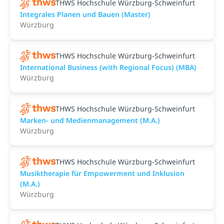
THWS Hochschule Würzburg-Schweinfurt
Integrales Planen und Bauen (Master)
Würzburg
THWS Hochschule Würzburg-Schweinfurt
International Business (with Regional Focus) (MBA)
Würzburg
THWS Hochschule Würzburg-Schweinfurt
Marken- und Medienmanagement (M.A.)
Würzburg
THWS Hochschule Würzburg-Schweinfurt
Musiktherapie für Empowerment und Inklusion
(M.A.)
Würzburg