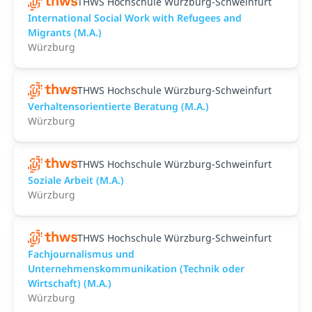
THWS Hochschule Würzburg-Schweinfurt
International Social Work with Refugees and
Migrants (M.A.)
Würzburg
THWS Hochschule Würzburg-Schweinfurt
Verhaltensorientierte Beratung (M.A.)
Würzburg
THWS Hochschule Würzburg-Schweinfurt
Soziale Arbeit (M.A.)
Würzburg
THWS Hochschule Würzburg-Schweinfurt
Fachjournalismus und
Unternehmenskommunikation (Technik oder
Wirtschaft) (M.A.)
Würzburg