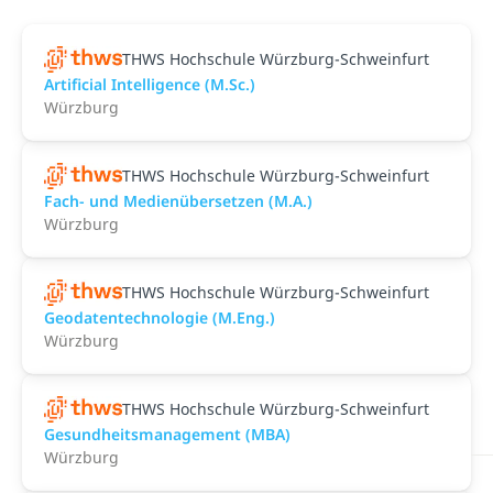
THWS Hochschule Würzburg-Schweinfurt
Artificial Intelligence (M.Sc.)
Würzburg
THWS Hochschule Würzburg-Schweinfurt
Fach- und Medienübersetzen (M.A.)
Würzburg
THWS Hochschule Würzburg-Schweinfurt
Geodatentechnologie (M.Eng.)
Würzburg
THWS Hochschule Würzburg-Schweinfurt
Gesundheitsmanagement (MBA)
Würzburg