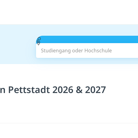
Studiengang oder Hochschule
 Pettstadt 2026 & 2027