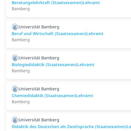
Beratungslehrkraft (Staatsexamen)Lehramt
Bamberg
Universität Bamberg
Beruf und Wirtschaft (Staatsexamen)Lehramt
Bamberg
Universität Bamberg
Biologiedidaktik (Staatsexamen)Lehramt
Bamberg
Universität Bamberg
Chemiedidaktik (Staatsexamen)Lehramt
Bamberg
Universität Bamberg
Didaktik des Deutschen als Zweitsprache (Staatsexamen)L