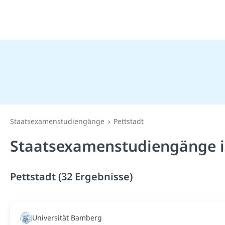
Staatsexamenstudiengänge
Pettstadt
Staatsexamenstudiengänge in
Pettstadt (32 Ergebnisse)
Universität Bamberg