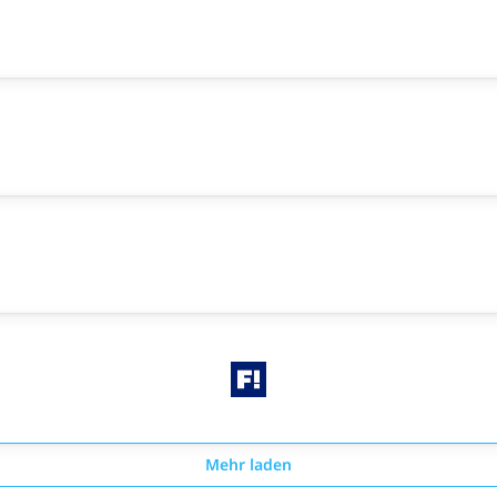
Mehr laden