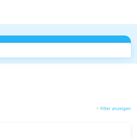
Suchen
Filter anzeigen