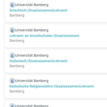
Universität Bamberg
Griechisch (Staatsexamen)Lehramt
Bamberg
Universität Bamberg
Lehramt an Grundschulen (Staatsexamen)
Bamberg
Universität Bamberg
Italienisch (Staatsexamen)Lehramt
Bamberg
Universität Bamberg
Katholische Religionslehre (Staatsexamen)Lehramt
Bamberg
Universität Bamberg