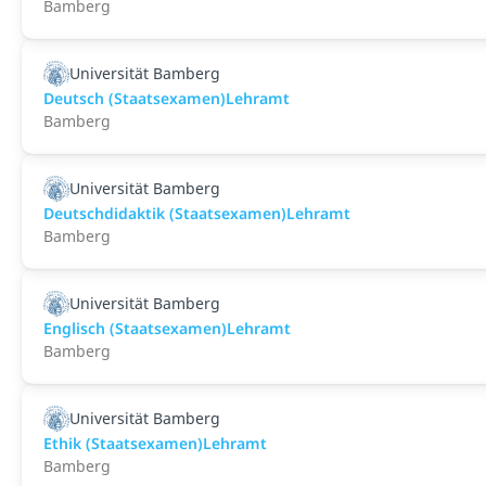
Bamberg
Universität Bamberg
Deutsch (Staatsexamen)Lehramt
Bamberg
Universität Bamberg
Deutschdidaktik (Staatsexamen)Lehramt
Bamberg
Universität Bamberg
Englisch (Staatsexamen)Lehramt
Bamberg
Universität Bamberg
Ethik (Staatsexamen)Lehramt
Bamberg