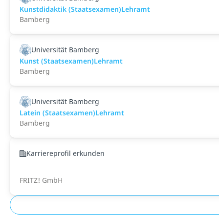
Kunstdidaktik (Staatsexamen)Lehramt
Bamberg
Universität Bamberg
Kunst (Staatsexamen)Lehramt
Bamberg
Universität Bamberg
Latein (Staatsexamen)Lehramt
Bamberg
Karriereprofil erkunden
FRITZ! GmbH