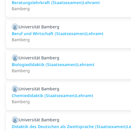
Beratungslehrkraft (Staatsexamen)Lehramt
Bamberg
Universität Bamberg
Beruf und Wirtschaft (Staatsexamen)Lehramt
Bamberg
Universität Bamberg
Biologiedidaktik (Staatsexamen)Lehramt
Bamberg
Universität Bamberg
Chemiedidaktik (Staatsexamen)Lehramt
Bamberg
Universität Bamberg
Didaktik des Deutschen als Zweitsprache (Staatsexamen)L