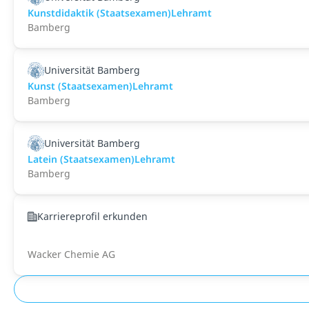
Kunstdidaktik (Staatsexamen)Lehramt
Bamberg
Universität Bamberg
Kunst (Staatsexamen)Lehramt
Bamberg
Universität Bamberg
Latein (Staatsexamen)Lehramt
Bamberg
Karriereprofil erkunden
Wacker Chemie AG