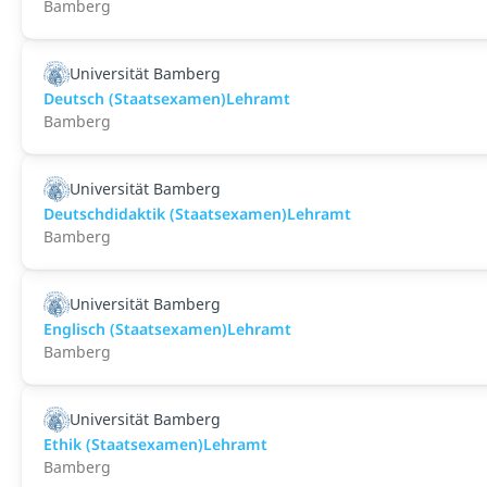
Bamberg
Universität Bamberg
Deutsch (Staatsexamen)Lehramt
Bamberg
Universität Bamberg
Deutschdidaktik (Staatsexamen)Lehramt
Bamberg
Universität Bamberg
Englisch (Staatsexamen)Lehramt
Bamberg
Universität Bamberg
Ethik (Staatsexamen)Lehramt
Bamberg