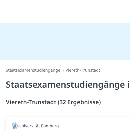
Staatsexamenstudiengänge
Viereth-Trunstadt
Staatsexamenstudiengänge in
Viereth-Trunstadt (32 Ergebnisse)
Universität Bamberg