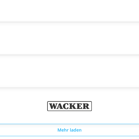
Mehr laden