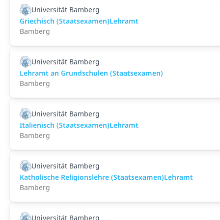
Universität Bamberg
Griechisch (Staatsexamen)Lehramt
Bamberg
Universität Bamberg
Lehramt an Grundschulen (Staatsexamen)
Bamberg
Universität Bamberg
Italienisch (Staatsexamen)Lehramt
Bamberg
Universität Bamberg
Katholische Religionslehre (Staatsexamen)Lehramt
Bamberg
Universität Bamberg