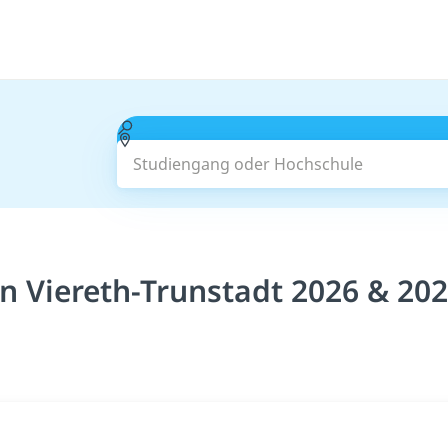
Studiengang oder Hochschule
 Viereth-Trunstadt 2026 & 20