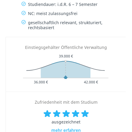
Studiendauer: i.d.R. 6 – 7 Semester
NC: meist zulassungsfrei
gesellschaftlich relevant, strukturiert,
rechtsbasiert
Einstiegsgehälter Öffentliche Verwaltung
39.000 €
36.000 €
42.000 €
Zufriedenheit mit dem Studium
ausgezeichnet
mehr erfahren