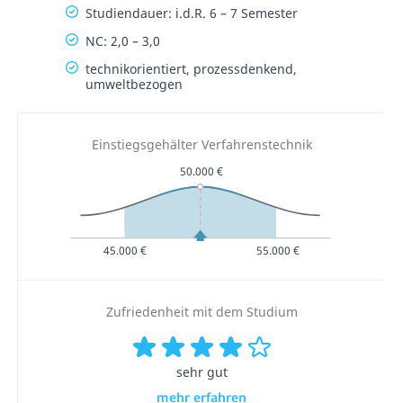
Studiendauer: i.d.R. 6 – 7 Semester
NC: 2,0 – 3,0
technikorientiert, prozessdenkend,
umweltbezogen
Einstiegsgehälter Verfahrenstechnik
50.000 €
45.000 €
55.000 €
Zufriedenheit mit dem Studium
sehr gut
mehr erfahren