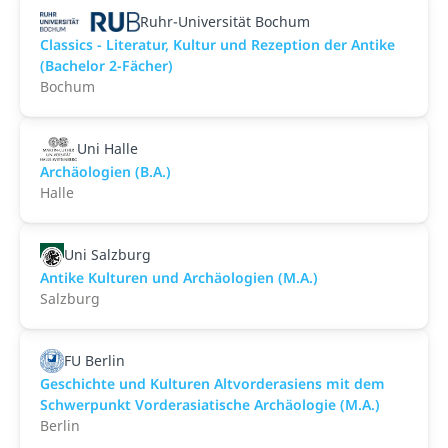
Ruhr-Universität Bochum
Classics - Literatur, Kultur und Rezeption der Antike
(Bachelor 2-Fächer)
Bochum
Uni Halle
Archäologien (B.A.)
Halle
Uni Salzburg
Antike Kulturen und Archäologien (M.A.)
Salzburg
FU Berlin
Geschichte und Kulturen Altvorderasiens mit dem
Schwerpunkt Vorderasiatische Archäologie (M.A.)
Berlin