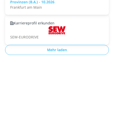
Provinzen (B.A.) - 10.2026
Frankfurt am Main
Karriereprofil erkunden
SEW-EURODRIVE
Mehr laden