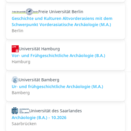
Freie Universität Berlin
Geschichte und Kulturen Altvorderasiens mit dem
Schwerpunkt Vorderasiatische Archäologie (M.A.)
Berlin
Universität Hamburg
Vor- und Frühgeschichtliche Archäologie (B.A.)
Hamburg
Universität Bamberg
Ur- und frühgeschichtliche Archäologie (M.A.)
Bamberg
Universität des Saarlandes
Archäologie (B.A.) - 10.2026
Saarbrücken