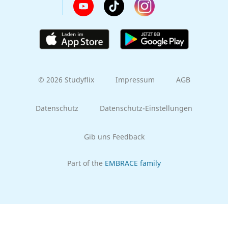
© 2026 Studyflix
Impressum
AGB
Datenschutz
Datenschutz-Einstellungen
Gib uns Feedback
Part of the
EMBRACE family