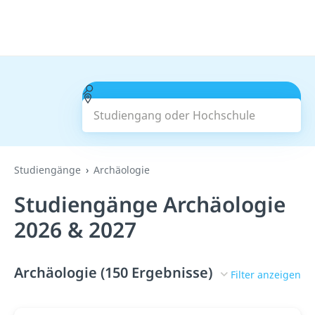
Studiengang oder Hochschule
Suchen
Studiengänge
Archäologie
Studiengänge Archäologie
2026 & 2027
Archäologie (150 Ergebnisse)
Filter anzeigen