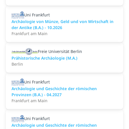
Uni Frankfurt
Archäologie von Münze, Geld und von Wirtschaft in
der Antike (B.A.) - 10.2026
Frankfurt am Main
Freie Universität Berlin
Prähistorische Archäologie (M.A.)
Berlin
Uni Frankfurt
Archäologie und Geschichte der römischen
Provinzen (B.A.) - 04.2027
Frankfurt am Main
Uni Frankfurt
Archäologie und Geschichte der römischen