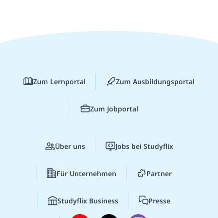
Zum Lernportal
Zum Ausbildungsportal
Zum Jobportal
Über uns
Jobs bei Studyflix
Für Unternehmen
Partner
Studyflix Business
Presse