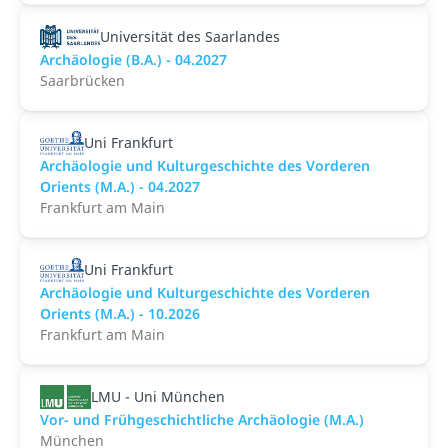
Universität des Saarlandes
Archäologie (B.A.) - 04.2027
Saarbrücken
Uni Frankfurt
Archäologie und Kulturgeschichte des Vorderen
Orients (M.A.) - 04.2027
Frankfurt am Main
Uni Frankfurt
Archäologie und Kulturgeschichte des Vorderen
Orients (M.A.) - 10.2026
Frankfurt am Main
LMU - Uni München
Vor- und Frühgeschichtliche Archäologie (M.A.)
München