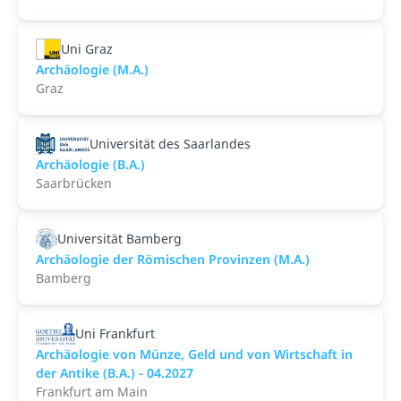
Uni Graz
Archäologie (M.A.)
Graz
Universität des Saarlandes
Archäologie (B.A.)
Saarbrücken
Universität Bamberg
Archäologie der Römischen Provinzen (M.A.)
Bamberg
Uni Frankfurt
Archäologie von Münze, Geld und von Wirtschaft in
der Antike (B.A.) - 04.2027
Frankfurt am Main