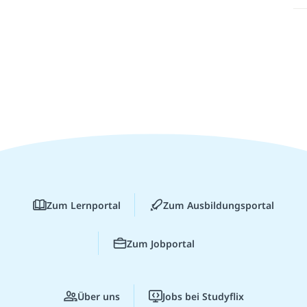
Zum Lernportal
Zum Ausbildungsportal
Zum Jobportal
Über uns
Jobs bei Studyflix