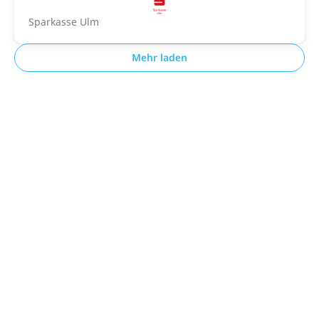
Sparkasse Ulm
Mehr laden