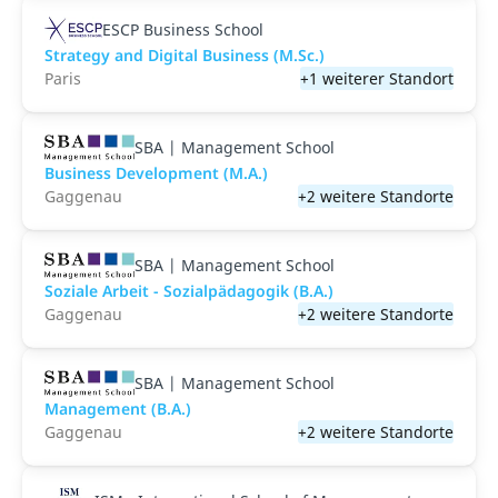
ESCP Business School
Strategy and Digital Business (M.Sc.)
Paris
+1 weiterer Standort
SBA | Management School
Business Development (M.A.)
Gaggenau
+2 weitere Standorte
SBA | Management School
Soziale Arbeit - Sozialpädagogik (B.A.)
Gaggenau
+2 weitere Standorte
SBA | Management School
Management (B.A.)
Gaggenau
+2 weitere Standorte