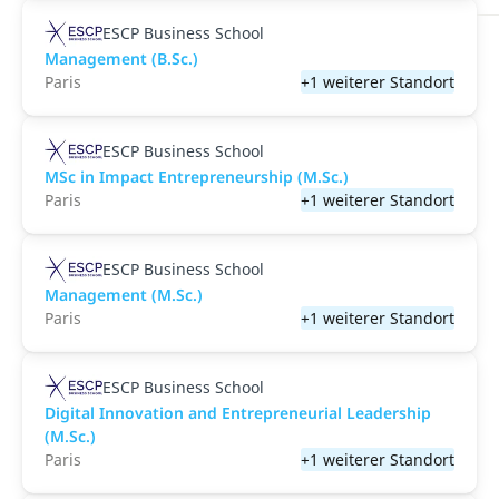
ESCP Business School
Management (B.Sc.)
Paris
+1 weiterer Standort
ESCP Business School
MSc in Impact Entrepreneurship (M.Sc.)
Paris
+1 weiterer Standort
ESCP Business School
Management (M.Sc.)
Paris
+1 weiterer Standort
ESCP Business School
Digital Innovation and Entrepreneurial Leadership
(M.Sc.)
Paris
+1 weiterer Standort