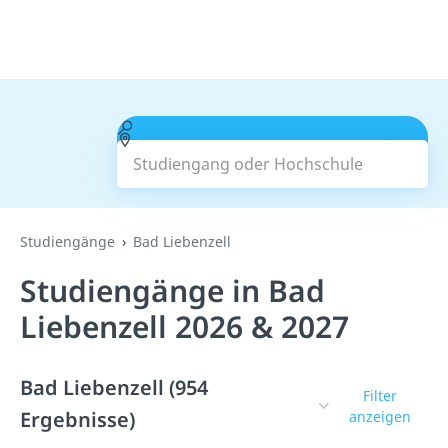
Studiengang oder Hochschule
Suchen
Studiengänge
Bad Liebenzell
Studiengänge in Bad
Liebenzell 2026 & 2027
Bad Liebenzell (954
Filter
Ergebnisse)
anzeigen