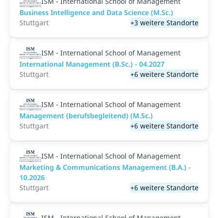
ISM - International School of Management
Business Intelligence and Data Science (M.Sc.)
Stuttgart
+3 weitere Standorte
ISM - International School of Management
International Management (B.Sc.) - 04.2027
Stuttgart
+6 weitere Standorte
ISM - International School of Management
Management (berufsbegleitend) (M.Sc.)
Stuttgart
+6 weitere Standorte
ISM - International School of Management
Marketing & Communications Management (B.A.) -
10.2026
Stuttgart
+6 weitere Standorte
ISM - International School of Management