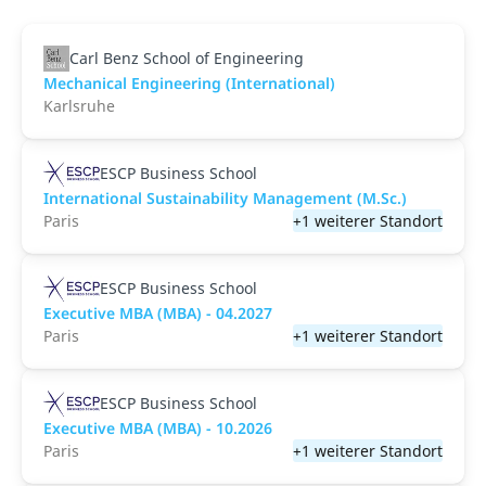
Carl Benz School of Engineering
Mechanical Engineering (International)
Karlsruhe
ESCP Business School
International Sustainability Management (M.Sc.)
Paris
+1 weiterer Standort
ESCP Business School
Executive MBA (MBA) - 04.2027
Paris
+1 weiterer Standort
ESCP Business School
Executive MBA (MBA) - 10.2026
Paris
+1 weiterer Standort