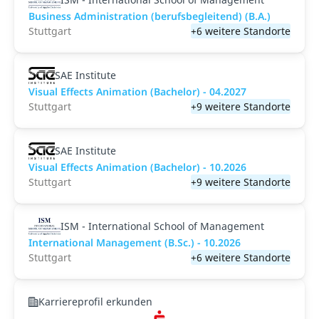
Business Administration (berufsbegleitend) (B.A.)
Stuttgart
+6 weitere Standorte
SAE Institute
Visual Effects Animation (Bachelor) - 04.2027
Stuttgart
+9 weitere Standorte
SAE Institute
Visual Effects Animation (Bachelor) - 10.2026
Stuttgart
+9 weitere Standorte
ISM - International School of Management
International Management (B.Sc.) - 10.2026
Stuttgart
+6 weitere Standorte
Karriereprofil erkunden