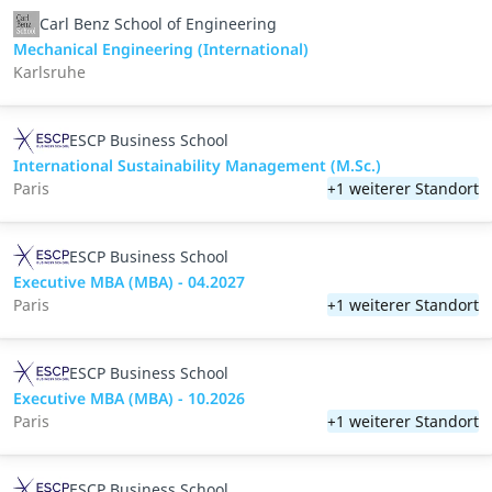
Carl Benz School of Engineering
Mechanical Engineering (International)
Karlsruhe
ESCP Business School
International Sustainability Management (M.Sc.)
Paris
+1 weiterer Standort
ESCP Business School
Executive MBA (MBA) - 04.2027
Paris
+1 weiterer Standort
ESCP Business School
Executive MBA (MBA) - 10.2026
Paris
+1 weiterer Standort
ESCP Business School