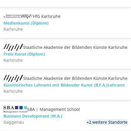
HfG Karlsruhe
Medienkunst (Diplom)
Karlsruhe
Staatliche Akademie der Bildenden Künste Karlsruhe
Freie Kunst (Diplom)
Karlsruhe
Staatliche Akademie der Bildenden Künste Karlsruhe
Künstlerisches Lehramt mit Bildender Kunst (B.F.A.)Lehramt
Karlsruhe
SBA | Management School
Business Development (M.A.)
Gaggenau
+2 weitere Standorte