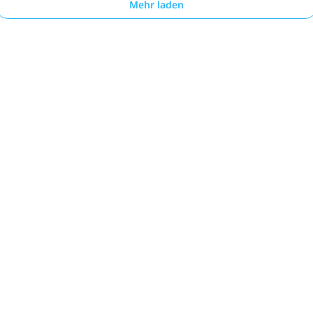
Mehr laden