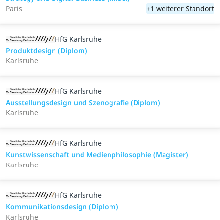
Paris
+1 weiterer Standort
HfG Karlsruhe
Produktdesign (Diplom)
Karlsruhe
HfG Karlsruhe
Ausstellungsdesign und Szenografie (Diplom)
Karlsruhe
HfG Karlsruhe
Kunstwissenschaft und Medienphilosophie (Magister)
Karlsruhe
HfG Karlsruhe
Kommunikationsdesign (Diplom)
Karlsruhe