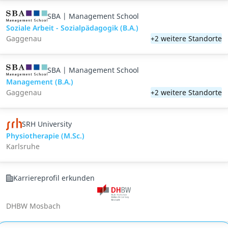
SBA | Management School
Soziale Arbeit - Sozialpädagogik (B.A.)
Gaggenau
+2 weitere Standorte
SBA | Management School
Management (B.A.)
Gaggenau
+2 weitere Standorte
SRH University
Physiotherapie (M.Sc.)
Karlsruhe
Karriereprofil erkunden
DHBW Mosbach