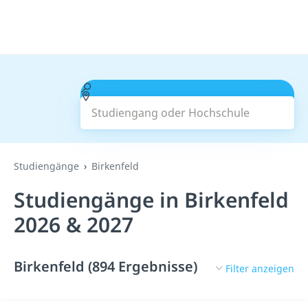
Studiengang oder Hochschule
Suchen
Studiengänge
Birkenfeld
Studiengänge in Birkenfeld
2026 & 2027
Birkenfeld (894 Ergebnisse)
Filter anzeigen