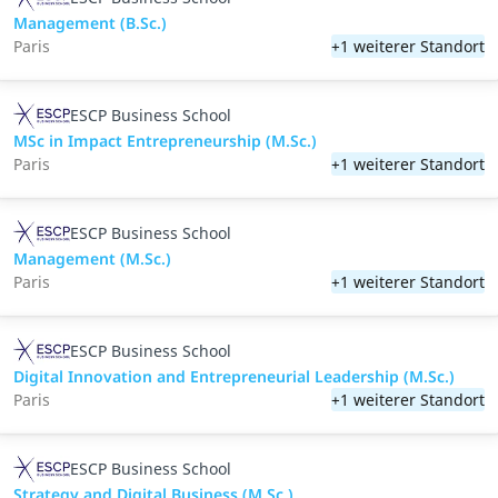
Management (B.Sc.)
Paris
+1 weiterer Standort
ESCP Business School
MSc in Impact Entrepreneurship (M.Sc.)
Paris
+1 weiterer Standort
ESCP Business School
Management (M.Sc.)
Paris
+1 weiterer Standort
ESCP Business School
Digital Innovation and Entrepreneurial Leadership (M.Sc.)
Paris
+1 weiterer Standort
ESCP Business School
Strategy and Digital Business (M.Sc.)