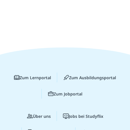
Zum Lernportal
Zum Ausbildungsportal
Zum Jobportal
Über uns
Jobs bei Studyflix