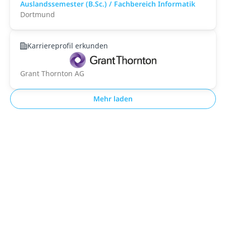
Auslandssemester (B.Sc.) / Fachbereich Informatik
Dortmund
Karriereprofil erkunden
Grant Thornton AG
Mehr laden