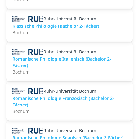
Ruhr-Universität Bochum
Klassische Philologie (Bachelor 2-Fächer)
Bochum
Ruhr-Universität Bochum
Romanische Philologie Italienisch (Bachelor 2-
Fächer)
Bochum
Ruhr-Universität Bochum
Romanische Philologie Französisch (Bachelor 2-
Fächer)
Bochum
Ruhr-Universität Bochum
Romanische Philologie Spanisch (Bachelor 2-Fächer)