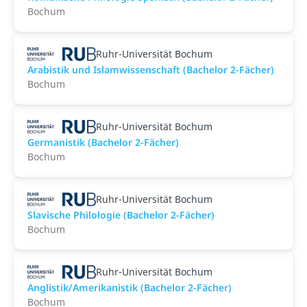
Bochum
Ruhr-Universität Bochum
Arabistik und Islamwissenschaft (Bachelor 2-Fächer)
Bochum
Ruhr-Universität Bochum
Germanistik (Bachelor 2-Fächer)
Bochum
Ruhr-Universität Bochum
Slavische Philologie (Bachelor 2-Fächer)
Bochum
Ruhr-Universität Bochum
Anglistik/Amerikanistik (Bachelor 2-Fächer)
Bochum