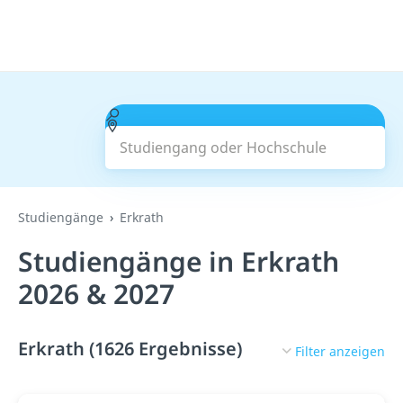
Studiengang oder Hochschule
Suchen
Studiengänge
Erkrath
Studiengänge in Erkrath
2026 & 2027
Erkrath (1626 Ergebnisse)
Filter anzeigen