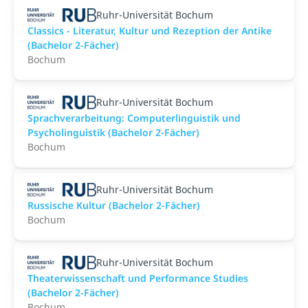
Ruhr-Universität Bochum
Classics - Literatur, Kultur und Rezeption der Antike
(Bachelor 2-Fächer)
Bochum
Ruhr-Universität Bochum
Sprachverarbeitung: Computerlinguistik und
Psycholinguistik (Bachelor 2-Fächer)
Bochum
Ruhr-Universität Bochum
Russische Kultur (Bachelor 2-Fächer)
Bochum
Ruhr-Universität Bochum
Theaterwissenschaft und Performance Studies
(Bachelor 2-Fächer)
Bochum