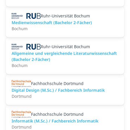
Ruhr-Universität Bochum
Medienwissenschaft (Bachelor 2-Fächer)
Bochum
Ruhr-Universität Bochum
Allgemeine und vergleichende Literaturwissenschaft
(Bachelor 2-Fächer)
Bochum
Fachhochschule Dortmund
Digital Design (M.Sc.) / Fachbereich Informatik
Dortmund
Fachhochschule Dortmund
Informatik (M.Sc.) / Fachbereich Informatik
Dortmund