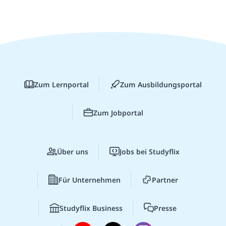
Zum Lernportal
Zum Ausbildungsportal
Zum Jobportal
Über uns
Jobs bei Studyflix
Für Unternehmen
Partner
Studyflix Business
Presse