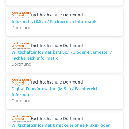
Fachhochschule Dortmund
Informatik (B.Sc.) / Fachbereich Informatik
Dortmund
Fachhochschule Dortmund
Wirtschaftsinformatik (M.Sc.) - 3 oder 4 Semester /
Fachbereich Informatik
Dortmund
Fachhochschule Dortmund
Digital Transformation (M.Sc.) / Fachbereich
Informatik
Dortmund
Fachhochschule Dortmund
Wirtschaftsinformatik mit oder ohne Praxis- oder