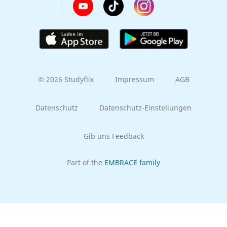
© 2026 Studyflix
Impressum
AGB
Datenschutz
Datenschutz-Einstellungen
Gib uns Feedback
Part of the
EMBRACE family