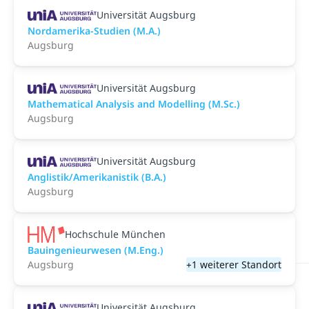
Universität Augsburg
Nordamerika-Studien (M.A.)
Augsburg
Universität Augsburg
Mathematical Analysis and Modelling (M.Sc.)
Augsburg
Universität Augsburg
Anglistik/Amerikanistik (B.A.)
Augsburg
Hochschule München
Bauingenieurwesen (M.Eng.)
Augsburg
+1 weiterer Standort
Universität Augsburg