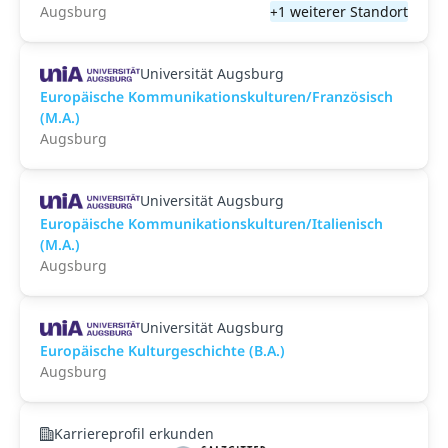
Augsburg
+1 weiterer Standort
Universität Augsburg
Europäische Kommunikationskulturen/Französisch
(M.A.)
Augsburg
Universität Augsburg
Europäische Kommunikationskulturen/Italienisch
(M.A.)
Augsburg
Universität Augsburg
Europäische Kulturgeschichte (B.A.)
Augsburg
Karriereprofil erkunden