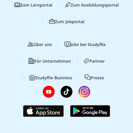
Zum Lernportal
Zum Ausbildungsportal
Zum Jobportal
Über uns
Jobs bei Studyflix
Für Unternehmen
Partner
Studyflix Business
Presse