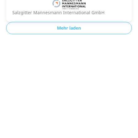
Salzgitter Mannesmann International GmbH
Mehr laden