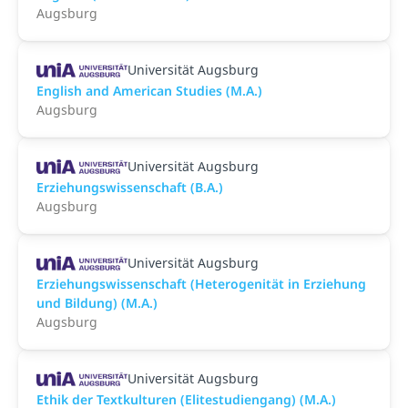
Augsburg
Universität Augsburg
English and American Studies (M.A.)
Augsburg
Universität Augsburg
Erziehungswissenschaft (B.A.)
Augsburg
Universität Augsburg
Erziehungswissenschaft (Heterogenität in Erziehung
und Bildung) (M.A.)
Augsburg
Universität Augsburg
Ethik der Textkulturen (Elitestudiengang) (M.A.)