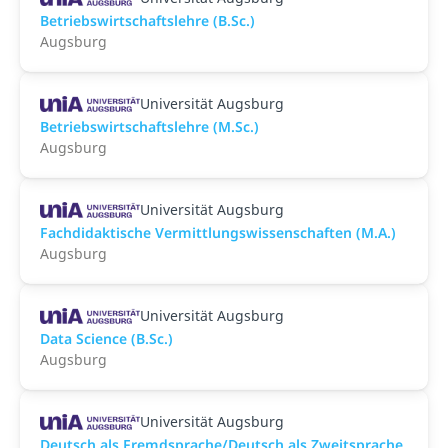
Betriebswirtschaftslehre (B.Sc.)
Augsburg
Universität Augsburg
Betriebswirtschaftslehre (M.Sc.)
Augsburg
Universität Augsburg
Fachdidaktische Vermittlungswissenschaften (M.A.)
Augsburg
Universität Augsburg
Data Science (B.Sc.)
Augsburg
Universität Augsburg
Deutsch als Fremdsprache/Deutsch als Zweitsprache