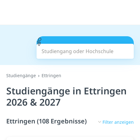
Studiengang oder Hochschule
Suchen
Studiengänge
Ettringen
Studiengänge in Ettringen
2026 & 2027
Ettringen (108 Ergebnisse)
Filter anzeigen