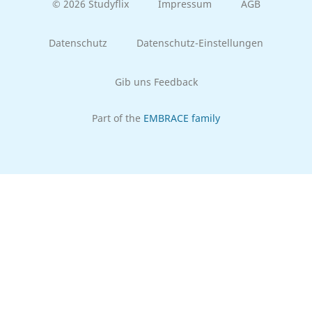
© 2026 Studyflix
Impressum
AGB
Datenschutz
Datenschutz-Einstellungen
Gib uns Feedback
Part of the
EMBRACE family