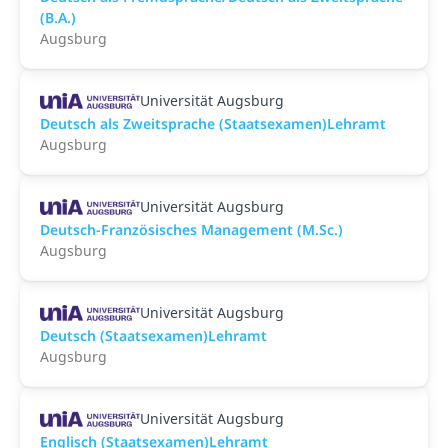
(B.A.)
Augsburg
Universität Augsburg
Deutsch als Zweitsprache (Staatsexamen)Lehramt
Augsburg
Universität Augsburg
Deutsch-Französisches Management (M.Sc.)
Augsburg
Universität Augsburg
Deutsch (Staatsexamen)Lehramt
Augsburg
Universität Augsburg
Englisch (Staatsexamen)Lehramt