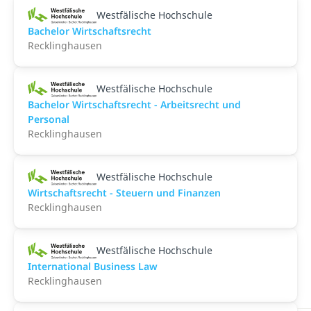
Westfälische Hochschule
Bachelor Wirtschaftsrecht
Recklinghausen
Westfälische Hochschule
Bachelor Wirtschaftsrecht - Arbeitsrecht und
Personal
Recklinghausen
Westfälische Hochschule
Wirtschaftsrecht - Steuern und Finanzen
Recklinghausen
Westfälische Hochschule
International Business Law
Recklinghausen