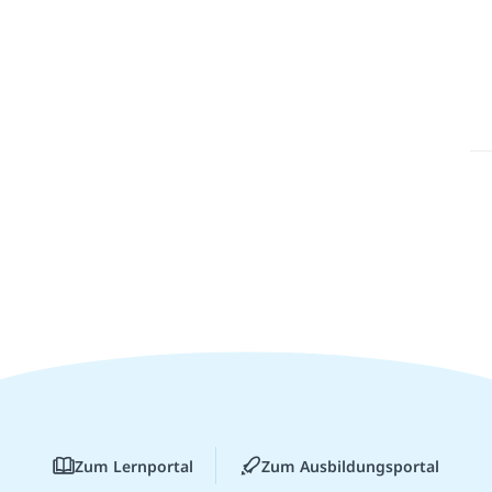
Zum Lernportal
Zum Ausbildungsportal