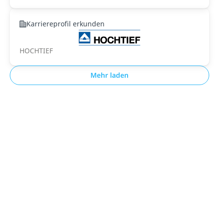
Karriereprofil erkunden
HOCHTIEF
Mehr laden