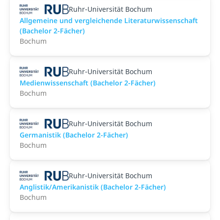
Ruhr-Universität Bochum
Allgemeine und vergleichende Literaturwissenschaft
(Bachelor 2-Fächer)
Bochum
Ruhr-Universität Bochum
Medienwissenschaft (Bachelor 2-Fächer)
Bochum
Ruhr-Universität Bochum
Germanistik (Bachelor 2-Fächer)
Bochum
Ruhr-Universität Bochum
Anglistik/Amerikanistik (Bachelor 2-Fächer)
Bochum