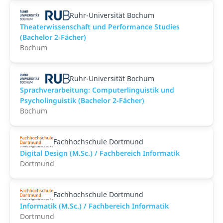
Ruhr-Universität Bochum
Theaterwissenschaft und Performance Studies
(Bachelor 2-Fächer)
Bochum
Ruhr-Universität Bochum
Sprachverarbeitung: Computerlinguistik und
Psycholinguistik (Bachelor 2-Fächer)
Bochum
Fachhochschule Dortmund
Digital Design (M.Sc.) / Fachbereich Informatik
Dortmund
Fachhochschule Dortmund
Informatik (M.Sc.) / Fachbereich Informatik
Dortmund