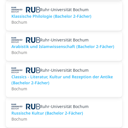
Ruhr-Universität Bochum
Klassische Philologie (Bachelor 2-Fächer)
Bochum
Ruhr-Universität Bochum
Arabistik und Islamwissenschaft (Bachelor 2-Fächer)
Bochum
Ruhr-Universität Bochum
Classics - Literatur, Kultur und Rezeption der Antike
(Bachelor 2-Fächer)
Bochum
Ruhr-Universität Bochum
Russische Kultur (Bachelor 2-Fächer)
Bochum