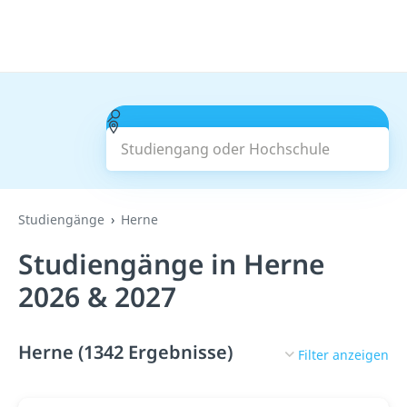
Studiengang oder Hochschule
Suchen
Studiengänge
Herne
Studiengänge in Herne
2026 & 2027
Herne (1342 Ergebnisse)
Filter anzeigen