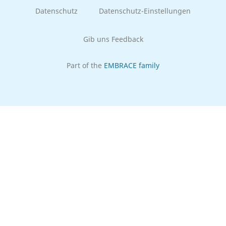
Datenschutz
Datenschutz-Einstellungen
Gib uns Feedback
Part of the
EMBRACE family