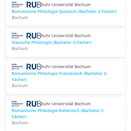
Ruhr-Universität Bochum
Romanische Philologie Spanisch (Bachelor 2-Fächer)
Bochum
Ruhr-Universität Bochum
Slavische Philologie (Bachelor 2-Fächer)
Bochum
Ruhr-Universität Bochum
Romanische Philologie Französisch (Bachelor 2-
Fächer)
Bochum
Ruhr-Universität Bochum
Romanische Philologie Italienisch (Bachelor 2-
Fächer)
Bochum