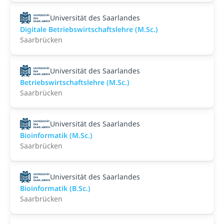
Universität des Saarlandes
Digitale Betriebswirtschaftslehre (M.Sc.)
Saarbrücken
Universität des Saarlandes
Betriebswirtschaftslehre (M.Sc.)
Saarbrücken
Universität des Saarlandes
Bioinformatik (M.Sc.)
Saarbrücken
Universität des Saarlandes
Bioinformatik (B.Sc.)
Saarbrücken