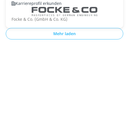
Karriereprofil erkunden
Focke & Co. (GmbH & Co. KG)
Mehr laden