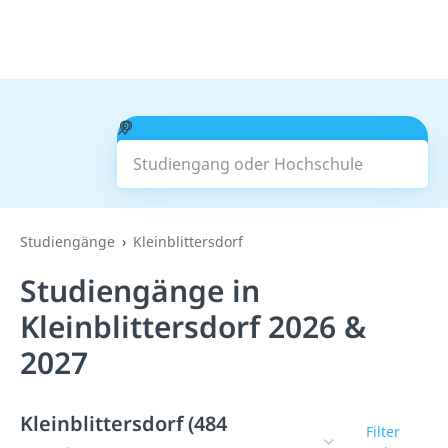
Studiengang oder Hochschule
Suchen
Studiengänge
Kleinblittersdorf
Studiengänge in
Kleinblittersdorf 2026 &
2027
Kleinblittersdorf (484
Filter