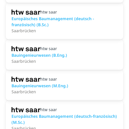
htw saar
Europäisches Baumanagement (deutsch -
französisch) (B.Sc.)
Saarbrücken
htw saar
Bauingenieurwesen (B.Eng.)
Saarbrücken
htw saar
Bauingenieurwesen (M.Eng.)
Saarbrücken
htw saar
Europäisches Baumanagement (deutsch-französisch)
(M.Sc.)
Saarbrücken