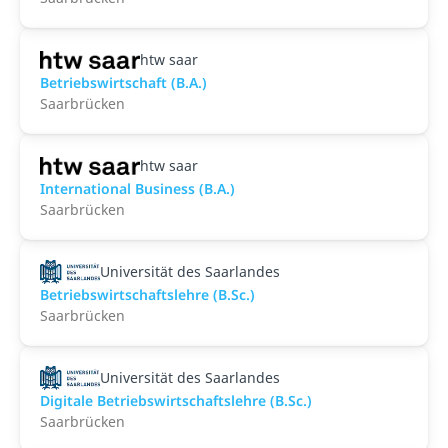
htw saar
Betriebswirtschaft (B.A.)
Saarbrücken
htw saar
International Business (B.A.)
Saarbrücken
Universität des Saarlandes
Betriebswirtschaftslehre (B.Sc.)
Saarbrücken
Universität des Saarlandes
Digitale Betriebswirtschaftslehre (B.Sc.)
Saarbrücken