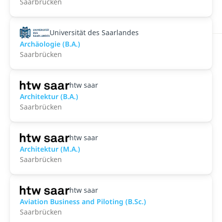
Saarbrücken
Universität des Saarlandes
Archäologie (B.A.)
Saarbrücken
htw saar
Architektur (B.A.)
Saarbrücken
htw saar
Architektur (M.A.)
Saarbrücken
htw saar
Aviation Business and Piloting (B.Sc.)
Saarbrücken