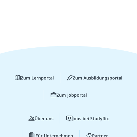
Zum Lernportal
Zum Ausbildungsportal
Zum Jobportal
Über uns
Jobs bei Studyflix
Für Unternehmen
Partner