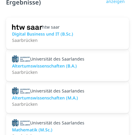
Ergebnisse)
anzeigen
htw saar
Digital Business und IT (B.Sc.)
Saarbrücken
Universität des Saarlandes
Altertumswissenschaften (B.A.)
Saarbrücken
Universität des Saarlandes
Altertumswissenschaften (M.A.)
Saarbrücken
Universität des Saarlandes
Mathematik (M.Sc.)