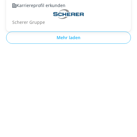
Karriereprofil erkunden
Scherer Gruppe
Mehr laden