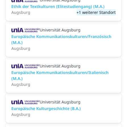
Ethik der Textkulturen (Elitestudiengang) (M.A.)
Augsburg
+1 weiterer Standort
Universität Augsburg
Europäische Kommunikationskulturen/Französisch
(M.A.)
Augsburg
Universität Augsburg
Europäische Kommunikationskulturen/Italienisch
(M.A.)
Augsburg
Universität Augsburg
Europäische Kulturgeschichte (B.A.)
Augsburg