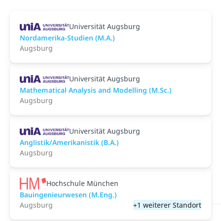
Universität Augsburg
Nordamerika-Studien (M.A.)
Augsburg
Universität Augsburg
Mathematical Analysis and Modelling (M.Sc.)
Augsburg
Universität Augsburg
Anglistik/Amerikanistik (B.A.)
Augsburg
Hochschule München
Bauingenieurwesen (M.Eng.)
Augsburg
+1 weiterer Standort