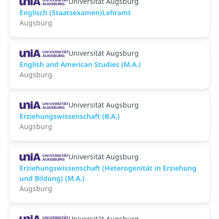
Universität Augsburg
Englisch (Staatsexamen)Lehramt
Augsburg
Universität Augsburg
English and American Studies (M.A.)
Augsburg
Universität Augsburg
Erziehungswissenschaft (B.A.)
Augsburg
Universität Augsburg
Erziehungswissenschaft (Heterogenität in Erziehung
und Bildung) (M.A.)
Augsburg
Universität Augsburg