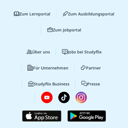
Zum Lernportal
Zum Ausbildungsportal
Zum Jobportal
Über uns
Jobs bei Studyflix
Für Unternehmen
Partner
Studyflix Business
Presse