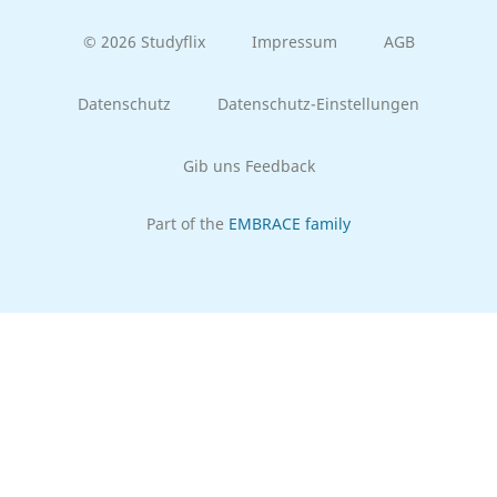
© 2026 Studyflix
Impressum
AGB
Datenschutz
Datenschutz-Einstellungen
Gib uns Feedback
Part of the
EMBRACE family