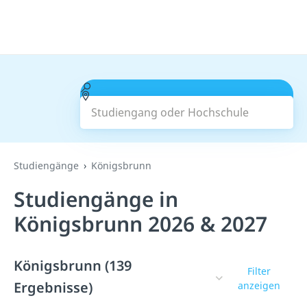
Studiengang oder Hochschule
Suchen
Studiengänge
Königsbrunn
Studiengänge in
Königsbrunn 2026 & 2027
Königsbrunn (139
Filter
Ergebnisse)
anzeigen