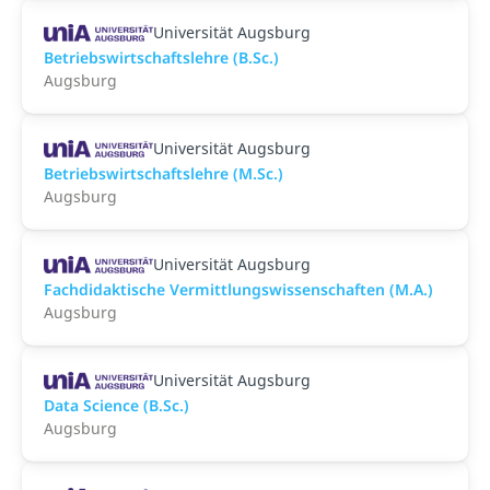
Universität Augsburg
Betriebswirtschaftslehre (B.Sc.)
Augsburg
Universität Augsburg
Betriebswirtschaftslehre (M.Sc.)
Augsburg
Universität Augsburg
Fachdidaktische Vermittlungswissenschaften (M.A.)
Augsburg
Universität Augsburg
Data Science (B.Sc.)
Augsburg