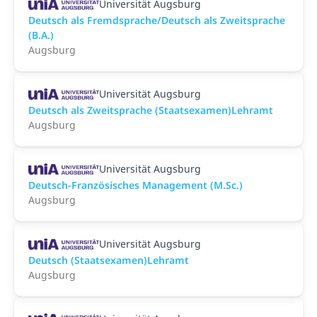
Universität Augsburg
Deutsch als Fremdsprache/Deutsch als Zweitsprache
(B.A.)
Augsburg
Universität Augsburg
Deutsch als Zweitsprache (Staatsexamen)Lehramt
Augsburg
Universität Augsburg
Deutsch-Französisches Management (M.Sc.)
Augsburg
Universität Augsburg
Deutsch (Staatsexamen)Lehramt
Augsburg