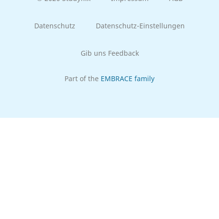
Datenschutz
Datenschutz-Einstellungen
Gib uns Feedback
Part of the
EMBRACE family