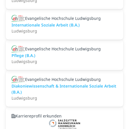
Ludwigsburg
Evangelische Hochschule Ludwigsburg
Internationale Soziale Arbeit (B.A.)
Ludwigsburg
Evangelische Hochschule Ludwigsburg
Pflege (B.A.)
Ludwigsburg
Evangelische Hochschule Ludwigsburg
Diakoniewissenschaft & Internationale Soziale Arbeit
(B.A.)
Ludwigsburg
Karriereprofil erkunden