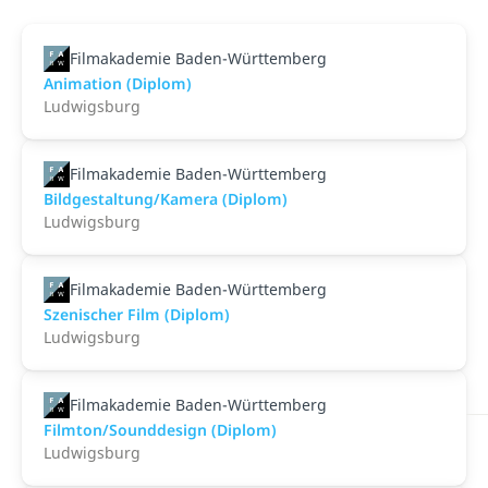
Filmakademie Baden-Württemberg
Animation (Diplom)
Ludwigsburg
Filmakademie Baden-Württemberg
Bildgestaltung/Kamera (Diplom)
Ludwigsburg
Filmakademie Baden-Württemberg
Szenischer Film (Diplom)
Ludwigsburg
Filmakademie Baden-Württemberg
Filmton/Sounddesign (Diplom)
Ludwigsburg