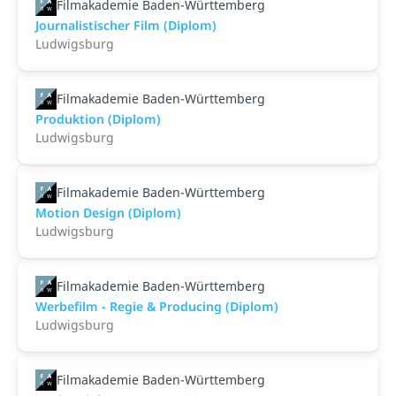
Filmakademie Baden-Württemberg
Journalistischer Film (Diplom)
Ludwigsburg
Filmakademie Baden-Württemberg
Produktion (Diplom)
Ludwigsburg
Filmakademie Baden-Württemberg
Motion Design (Diplom)
Ludwigsburg
Filmakademie Baden-Württemberg
Werbefilm - Regie & Producing (Diplom)
Ludwigsburg
Filmakademie Baden-Württemberg