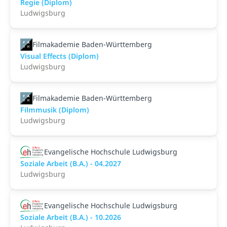
Regie (Diplom)
Ludwigsburg
Filmakademie Baden-Württemberg
Visual Effects (Diplom)
Ludwigsburg
Filmakademie Baden-Württemberg
Filmmusik (Diplom)
Ludwigsburg
Evangelische Hochschule Ludwigsburg
Soziale Arbeit (B.A.) - 04.2027
Ludwigsburg
Evangelische Hochschule Ludwigsburg
Soziale Arbeit (B.A.) - 10.2026