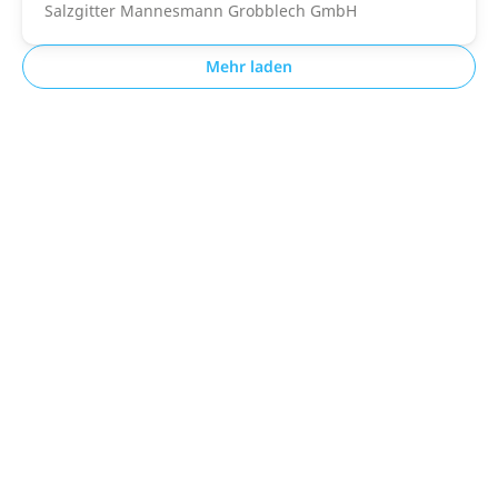
Salzgitter Mannesmann Grobblech GmbH
Mehr laden