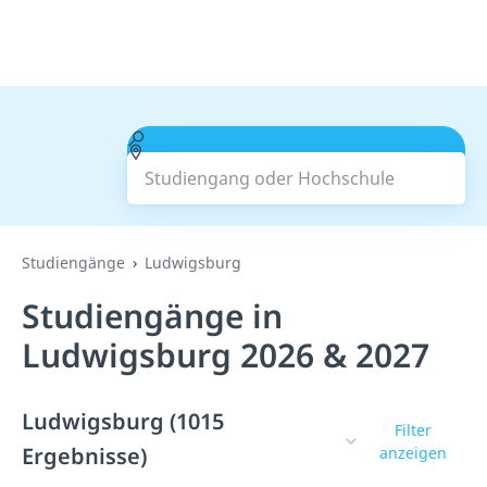
Studiengang oder Hochschule
Suchen
Studiengänge
Ludwigsburg
Studiengänge in
Ludwigsburg 2026 & 2027
Ludwigsburg (1015
Filter
Ergebnisse)
anzeigen