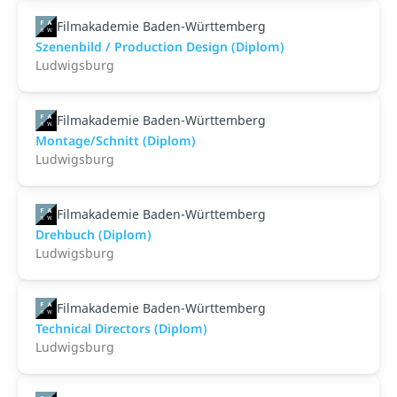
Filmakademie Baden-Württemberg
Szenenbild / Production Design (Diplom)
Ludwigsburg
Filmakademie Baden-Württemberg
Montage/Schnitt (Diplom)
Ludwigsburg
Filmakademie Baden-Württemberg
Drehbuch (Diplom)
Ludwigsburg
Filmakademie Baden-Württemberg
Technical Directors (Diplom)
Ludwigsburg