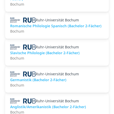
Bochum
Ruhr-Universität Bochum
Romanische Philologie Spanisch (Bachelor 2-Fächer)
Bochum
Ruhr-Universität Bochum
Slavische Philologie (Bachelor 2-Fächer)
Bochum
Ruhr-Universität Bochum
Germanistik (Bachelor 2-Fächer)
Bochum
Ruhr-Universität Bochum
Anglistik/Amerikanistik (Bachelor 2-Fächer)
Bochum