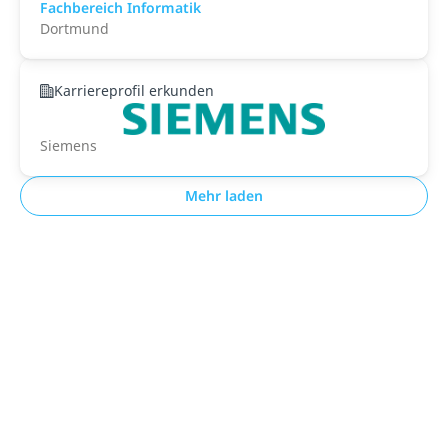
Fachbereich Informatik
Dortmund
Karriereprofil erkunden
Siemens
Mehr laden