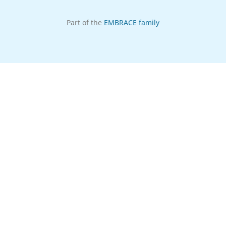
Part of the
EMBRACE family