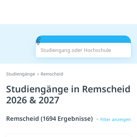
Studiengang oder Hochschule
Suchen
Studiengänge
Remscheid
Studiengänge in Remscheid
2026 & 2027
Remscheid (1694 Ergebnisse)
Filter anzeigen