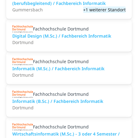
(berufsbegleitend) / Fachbereich Informatik
Gummersbach
+1 weiterer Standort
Fachhochschule Dortmund
Digital Design (M.Sc.) / Fachbereich Informatik
Dortmund
Fachhochschule Dortmund
Informatik (M.Sc.) / Fachbereich Informatik
Dortmund
Fachhochschule Dortmund
Informatik (B.Sc.) / Fachbereich Informatik
Dortmund
Fachhochschule Dortmund
Wirtschaftsinformatik (M.Sc.) - 3 oder 4 Semester /