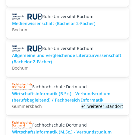
Ruhr-Universität Bochum
Medienwissenschaft (Bachelor 2-Fächer)
Bochum
Ruhr-Universität Bochum
Allgemeine und vergleichende Literaturwissenschaft
(Bachelor 2-Fächer)
Bochum
Fachhochschule Dortmund
Wirtschaftsinformatik (B.Sc.) - Verbundstudium
(berufsbegleitend) / Fachbereich Informatik
Gummersbach
+1 weiterer Standort
Fachhochschule Dortmund
Wirtschaftsinformatik (M.Sc.) - Verbundstudium