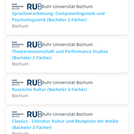
Ruhr-Universität Bochum
Sprachverarbeitung: Computerlinguistik und
Psycholinguistik (Bachelor 2-Fächer)
Bochum
Ruhr-Universität Bochum
Theaterwissenschaft und Performance Studies
(Bachelor 2-Fächer)
Bochum
Ruhr-Universität Bochum
Russische Kultur (Bachelor 2-Fächer)
Bochum
Ruhr-Universität Bochum
Classics - Literatur, Kultur und Rezeption der Antike
(Bachelor 2-Fächer)
Bochum