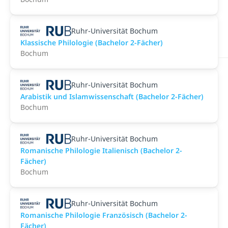
Ruhr-Universität Bochum
Klassische Philologie (Bachelor 2-Fächer)
Bochum
Ruhr-Universität Bochum
Arabistik und Islamwissenschaft (Bachelor 2-Fächer)
Bochum
Ruhr-Universität Bochum
Romanische Philologie Italienisch (Bachelor 2-
Fächer)
Bochum
Ruhr-Universität Bochum
Romanische Philologie Französisch (Bachelor 2-
Fächer)