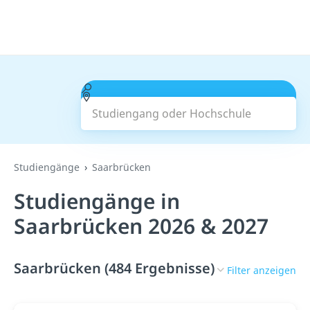
Studiengang oder Hochschule
Suchen
Studiengänge
Saarbrücken
Studiengänge in
Saarbrücken 2026 & 2027
Saarbrücken (484 Ergebnisse)
Filter anzeigen