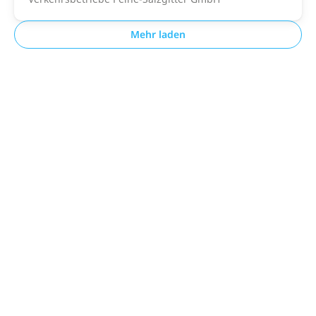
Mehr laden