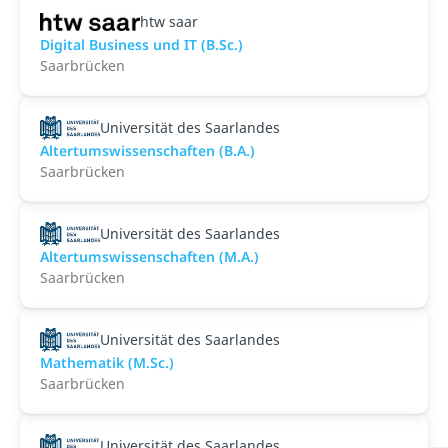
htw saar
Digital Business und IT (B.Sc.)
Saarbrücken
Universität des Saarlandes
Altertumswissenschaften (B.A.)
Saarbrücken
Universität des Saarlandes
Altertumswissenschaften (M.A.)
Saarbrücken
Universität des Saarlandes
Mathematik (M.Sc.)
Saarbrücken
Universität des Saarlandes