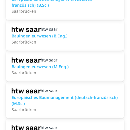
französisch) (B.Sc.)
Saarbrücken
htw saar
Bauingenieurwesen (B.Eng.)
Saarbrücken
htw saar
Bauingenieurwesen (M.Eng.)
Saarbrücken
htw saar
Europäisches Baumanagement (deutsch-französisch)
(M.Sc.)
Saarbrücken
htw saar