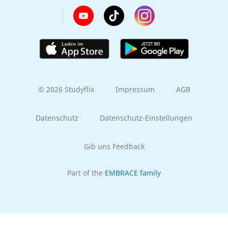
© 2026 Studyflix
Impressum
AGB
Datenschutz
Datenschutz-Einstellungen
Gib uns Feedback
Part of the
EMBRACE family