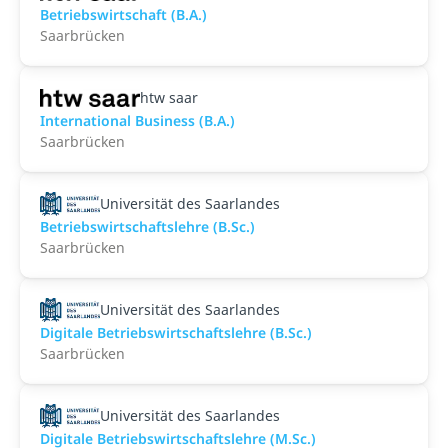
Betriebswirtschaft (B.A.)
Saarbrücken
htw saar
International Business (B.A.)
Saarbrücken
Universität des Saarlandes
Betriebswirtschaftslehre (B.Sc.)
Saarbrücken
Universität des Saarlandes
Digitale Betriebswirtschaftslehre (B.Sc.)
Saarbrücken
Universität des Saarlandes
Digitale Betriebswirtschaftslehre (M.Sc.)