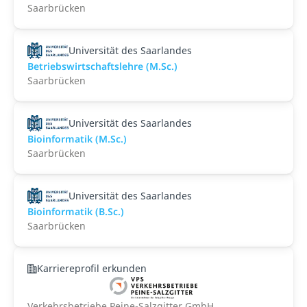
Saarbrücken
Universität des Saarlandes
Betriebswirtschaftslehre (M.Sc.)
Saarbrücken
Universität des Saarlandes
Bioinformatik (M.Sc.)
Saarbrücken
Universität des Saarlandes
Bioinformatik (B.Sc.)
Saarbrücken
Karriereprofil erkunden
Verkehrsbetriebe Peine-Salzgitter GmbH