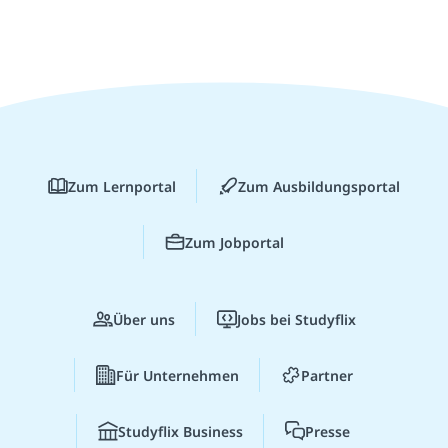
Zum Lernportal
Zum Ausbildungsportal
Zum Jobportal
Über uns
Jobs bei Studyflix
Für Unternehmen
Partner
Studyflix Business
Presse