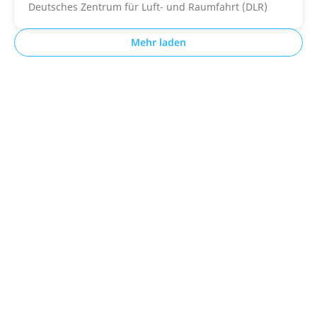
Deutsches Zentrum für Luft- und Raumfahrt (DLR)
Mehr laden