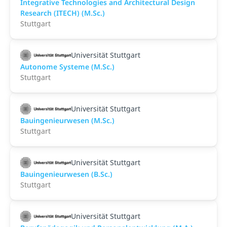
Integrative Technologies and Architectural Design
Research (ITECH) (M.Sc.)
Stuttgart
Universität Stuttgart
Autonome Systeme (M.Sc.)
Stuttgart
Universität Stuttgart
Bauingenieurwesen (M.Sc.)
Stuttgart
Universität Stuttgart
Bauingenieurwesen (B.Sc.)
Stuttgart
Universität Stuttgart