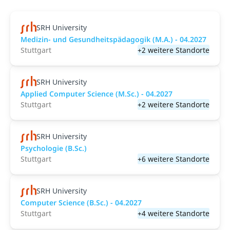
SRH University
Medizin- und Gesundheitspädagogik (M.A.) - 04.2027
Stuttgart
+2 weitere Standorte
SRH University
Applied Computer Science (M.Sc.) - 04.2027
Stuttgart
+2 weitere Standorte
SRH University
Psychologie (B.Sc.)
Stuttgart
+6 weitere Standorte
SRH University
Computer Science (B.Sc.) - 04.2027
Stuttgart
+4 weitere Standorte