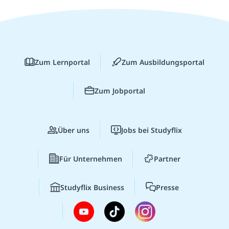
Zum Lernportal
Zum Ausbildungsportal
Zum Jobportal
Über uns
Jobs bei Studyflix
Für Unternehmen
Partner
Studyflix Business
Presse