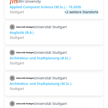
SRH University
Applied Computer Science (M.Sc.) - 10.2026
Stuttgart
+2 weitere Standorte
Universität Stuttgart
Anglistik (B.A.)
Stuttgart
Universität Stuttgart
Architektur und Stadtplanung (B.Sc.)
Stuttgart
Universität Stuttgart
Architektur und Stadtplanung (M.Sc.)
Stuttgart
Universität Stuttgart