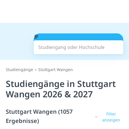
Studiengang oder Hochschule
Suchen
Studiengänge
Stuttgart Wangen
Studiengänge in Stuttgart
Wangen 2026 & 2027
Stuttgart Wangen (1057
Filter
Ergebnisse)
anzeigen