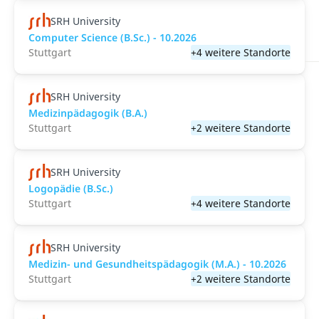
SRH University
Computer Science (B.Sc.) - 10.2026
Stuttgart
+4 weitere Standorte
SRH University
Medizinpädagogik (B.A.)
Stuttgart
+2 weitere Standorte
SRH University
Logopädie (B.Sc.)
Stuttgart
+4 weitere Standorte
SRH University
Medizin- und Gesundheitspädagogik (M.A.) - 10.2026
Stuttgart
+2 weitere Standorte