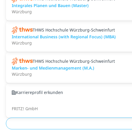
Integrales Planen und Bauen (Master)
Würzburg
THWS Hochschule Würzburg-Schweinfurt
International Business (with Regional Focus) (MBA)
Würzburg
THWS Hochschule Würzburg-Schweinfurt
Marken- und Medienmanagement (M.A.)
Würzburg
Karriereprofil erkunden
FRITZ! GmbH