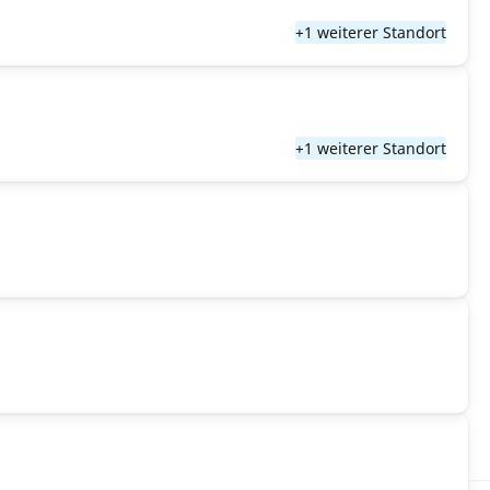
+1 weiterer Standort
+1 weiterer Standort