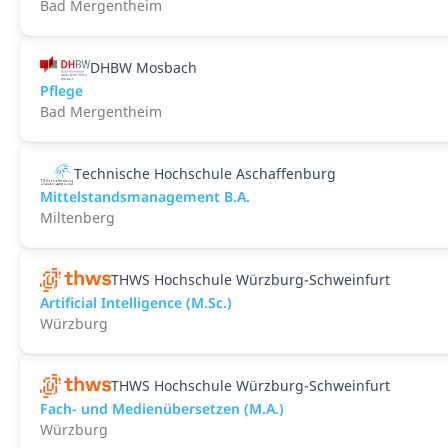
Bad Mergentheim
DHBW Mosbach
Pflege
Bad Mergentheim
Technische Hochschule Aschaffenburg
Mittelstandsmanagement B.A.
Miltenberg
THWS Hochschule Würzburg-Schweinfurt
Artificial Intelligence (M.Sc.)
Würzburg
THWS Hochschule Würzburg-Schweinfurt
Fach- und Medienübersetzen (M.A.)
Würzburg