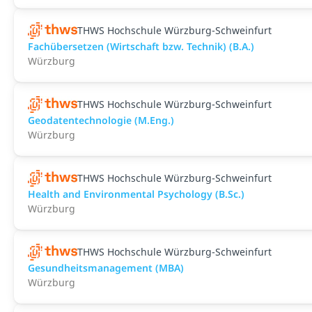
THWS Hochschule Würzburg-Schweinfurt
Fachübersetzen (Wirtschaft bzw. Technik) (B.A.)
Würzburg
THWS Hochschule Würzburg-Schweinfurt
Geodatentechnologie (M.Eng.)
Würzburg
THWS Hochschule Würzburg-Schweinfurt
Health and Environmental Psychology (B.Sc.)
Würzburg
THWS Hochschule Würzburg-Schweinfurt
Gesundheitsmanagement (MBA)
Würzburg