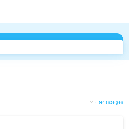
Suchen
Filter anzeigen