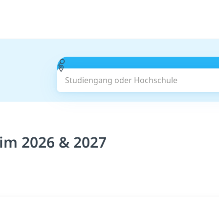
Studiengang oder Hochschule
im 2026 & 2027