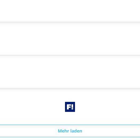
Mehr laden