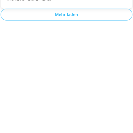
Mehr laden