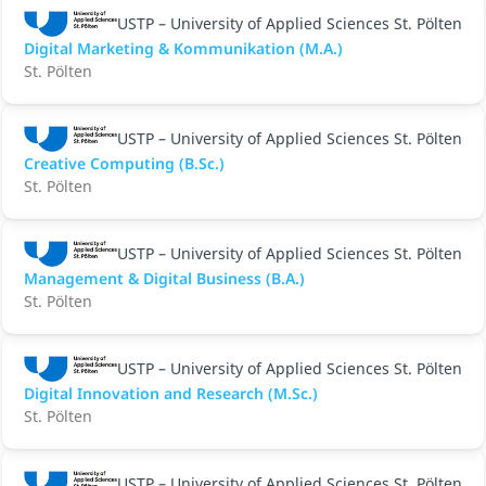
USTP – University of Applied Sciences St. Pölten
Digital Marketing & Kommunikation (M.A.)
St. Pölten
USTP – University of Applied Sciences St. Pölten
Creative Computing (B.Sc.)
St. Pölten
USTP – University of Applied Sciences St. Pölten
Management & Digital Business (B.A.)
St. Pölten
USTP – University of Applied Sciences St. Pölten
Digital Innovation and Research (M.Sc.)
St. Pölten
USTP – University of Applied Sciences St. Pölten