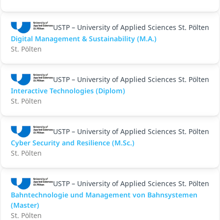
USTP – University of Applied Sciences St. Pölten
Digital Management & Sustainability (M.A.)
St. Pölten
USTP – University of Applied Sciences St. Pölten
Interactive Technologies (Diplom)
St. Pölten
USTP – University of Applied Sciences St. Pölten
Cyber Security and Resilience (M.Sc.)
St. Pölten
USTP – University of Applied Sciences St. Pölten
Bahntechnologie und Management von Bahnsystemen
(Master)
St. Pölten