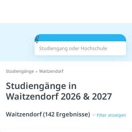
Studiengang oder Hochschule
Suchen
Studiengänge
Waitzendorf
Studiengänge in
Waitzendorf 2026 & 2027
Waitzendorf (142 Ergebnisse)
Filter anzeigen