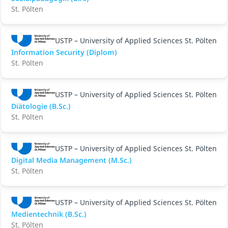
St. Pölten
USTP – University of Applied Sciences St. Pölten
Information Security (Diplom)
St. Pölten
USTP – University of Applied Sciences St. Pölten
Diätologie (B.Sc.)
St. Pölten
USTP – University of Applied Sciences St. Pölten
Digital Media Management (M.Sc.)
St. Pölten
USTP – University of Applied Sciences St. Pölten
Medientechnik (B.Sc.)
St. Pölten