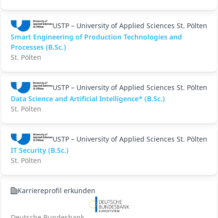
USTP – University of Applied Sciences St. Pölten
Smart Engineering of Production Technologies and
Processes (B.Sc.)
St. Pölten
USTP – University of Applied Sciences St. Pölten
Data Science and Artificial Intelligence* (B.Sc.)
St. Pölten
USTP – University of Applied Sciences St. Pölten
IT Security (B.Sc.)
St. Pölten
Karriereprofil erkunden
Deutsche Bundesbank