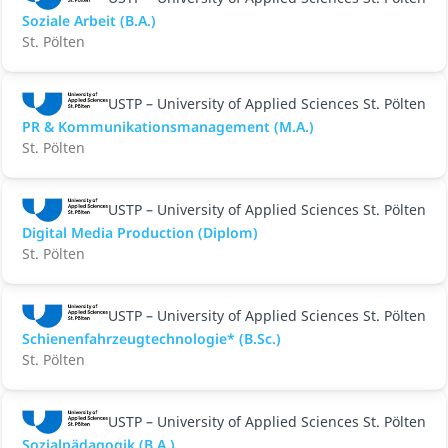
Soziale Arbeit (B.A.)
St. Pölten
USTP – University of Applied Sciences St. Pölten
PR & Kommunikationsmanagement (M.A.)
St. Pölten
USTP – University of Applied Sciences St. Pölten
Digital Media Production (Diplom)
St. Pölten
USTP – University of Applied Sciences St. Pölten
Schienenfahrzeugtechnologie* (B.Sc.)
St. Pölten
USTP – University of Applied Sciences St. Pölten
Sozialpädagogik (B.A.)