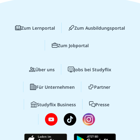
Zum Lernportal
Zum Ausbildungsportal
Zum Jobportal
Über uns
Jobs bei Studyflix
Für Unternehmen
Partner
Studyflix Business
Presse