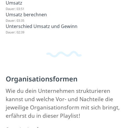
Umsatz
Dauer: 03:51
Umsatz berechnen
Dauer: 03:35
Unterschied Umsatz und Gewinn
Dauer: 02:39
Organisationsformen
Wie du dein Unternehmen strukturieren
kannst und welche Vor- und Nachteile die
jeweilige Organisationsform mit sich bringt,
erfährst du in dieser Playlist!