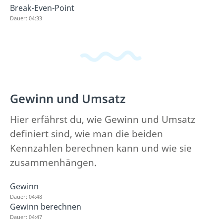
Break-Even-Point
Dauer: 04:33
Gewinn und Umsatz
Hier erfährst du, wie Gewinn und Umsatz
definiert sind, wie man die beiden
Kennzahlen berechnen kann und wie sie
zusammenhängen.
Gewinn
Dauer: 04:48
Gewinn berechnen
Dauer: 04:47