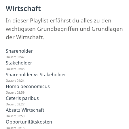
Wirtschaft
In dieser Playlist erfährst du alles zu den
wichtigsten Grundbegriffen und Grundlagen
der Wirtschaft.
Shareholder
Dauer: 03:47
Stakeholder
Dauer: 03:48
Shareholder vs Stakeholder
Dauer: 04:24
Homo oeconomicus
Dauer: 02:59
Ceteris paribus
Dauer: 03:27
Absatz Wirtschaft
Dauer: 03:50
Opportunitätskosten
Dauer: 03:18