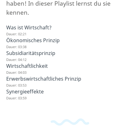
haben! In dieser Playlist lernst du sie
kennen.
Was ist Wirtschaft?
Dauer: 02:21
Ökonomisches Prinzip
Dauer: 03:38
Subsidiaritätsprinzip
Dauer: 04:12
Wirtschaftlichkeit
Dauer: 04:03
Erwerbswirtschaftliches Prinzip
Dauer: 03:53
Synergieeffekte
Dauer: 03:59