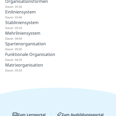
Organisationsformen
Dauer: 05:56
Einliniensystem
Dauer: 03:46
Stabliniensystem
Dauer: 03:54
Mehrliniensystem
Dauer: 04:04
Spartenorganisation
Dauer: 05:05
Funktionale Organisation
Dauer: 04:35
Matrixorganisation
Dauer: 05:03
Zum Lernportal
Zum Ausbildungsportal