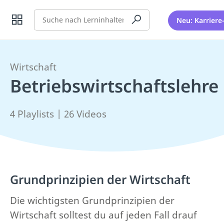
Suche
Neu: Karriere
Wirtschaft
Betriebswirtschaftslehre
4 Playlists | 26 Videos
Grundprinzipien der Wirtschaft
Die wichtigsten Grundprinzipien der
Wirtschaft solltest du auf jeden Fall drauf