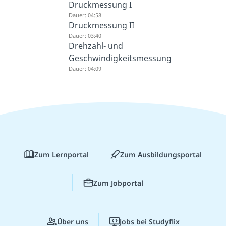
Druckmessung I
Dauer: 04:58
Druckmessung II
Dauer: 03:40
Drehzahl- und
Geschwindigkeitsmessung
Dauer: 04:09
Zum Lernportal
Zum Ausbildungsportal
Zum Jobportal
Über uns
Jobs bei Studyflix