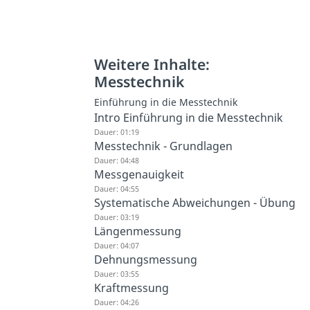
Weitere Inhalte:
Messtechnik
Einführung in die Messtechnik
Intro Einführung in die Messtechnik
Dauer: 01:19
Messtechnik - Grundlagen
Dauer: 04:48
Messgenauigkeit
Dauer: 04:55
Systematische Abweichungen - Übung
Dauer: 03:19
Längenmessung
Dauer: 04:07
Dehnungsmessung
Dauer: 03:55
Kraftmessung
Dauer: 04:26