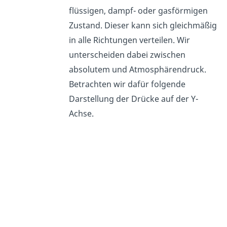
flüssigen, dampf- oder gasförmigen
Zustand. Dieser kann sich gleichmäßig
in alle Richtungen verteilen. Wir
unterscheiden dabei zwischen
absolutem und Atmosphärendruck.
Betrachten wir dafür folgende
Darstellung der Drücke auf der Y-
Achse.