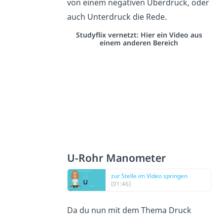
von einem negativen Überdruck, oder
auch Unterdruck die Rede.
Studyflix vernetzt: Hier ein Video aus
einem anderen Bereich
U-Rohr Manometer
zur Stelle im Video springen
(01:46)
Da du nun mit dem Thema Druck