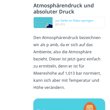
Atmosphärendruck und
absoluter Druck
zur Stelle im Video springen
(01:01)
Den Atmosphärendruck bezeichnen
wir als p amb, da er sich auf das
Ambiente, also die Atmosphäre
bezieht. Dieser ist jetzt ganz einfach
zu ermitteln, denn er ist für
Meereshöhe auf 1,013 bar normiert,
kann sich aber mit Temperatur und
Höhe verändern.