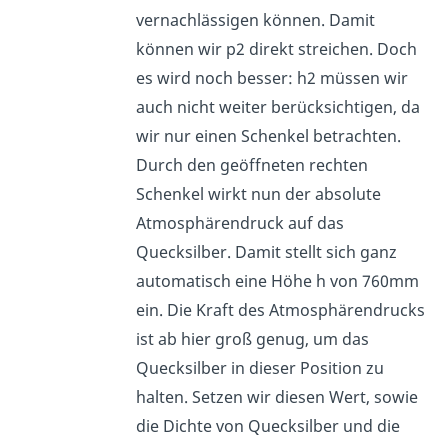
vernachlässigen können. Damit
können wir p2 direkt streichen. Doch
es wird noch besser: h2 müssen wir
auch nicht weiter berücksichtigen, da
wir nur einen Schenkel betrachten.
Durch den geöffneten rechten
Schenkel wirkt nun der absolute
Atmosphärendruck auf das
Quecksilber. Damit stellt sich ganz
automatisch eine Höhe h von 760mm
ein. Die Kraft des Atmosphärendrucks
ist ab hier groß genug, um das
Quecksilber in dieser Position zu
halten. Setzen wir diesen Wert, sowie
die Dichte von Quecksilber und die