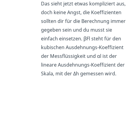
Das sieht jetzt etwas kompliziert aus,
doch keine Angst, die Koeffizienten
sollten dir für die Berechnung immer
gegeben sein und du musst sie
einfach einsetzen. βFl steht für den
kubischen Ausdehnungs-Koeffizient
der Messflüssigkeit und αl ist der
lineare Ausdehnungs-Koeffizient der
Skala, mit der Δh gemessen wird.