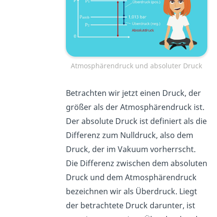
Atmosphärendruck und absoluter Druck
Betrachten wir jetzt einen Druck, der
größer als der Atmosphärendruck ist.
Der absolute Druck ist definiert als die
Differenz zum Nulldruck, also dem
Druck, der im Vakuum vorherrscht.
Die Differenz zwischen dem absoluten
Druck und dem Atmosphärendruck
bezeichnen wir als Überdruck. Liegt
der betrachtete Druck darunter, ist