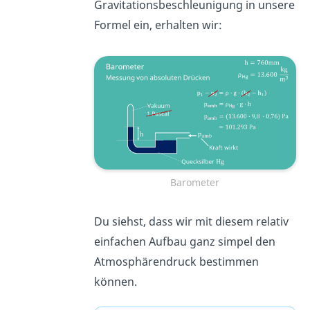
Gravitationsbeschleunigung in unsere
Formel ein, erhalten wir:
Barometer
Du siehst, dass wir mit diesem relativ
einfachen Aufbau ganz simpel den
Atmosphärendruck bestimmen
können.