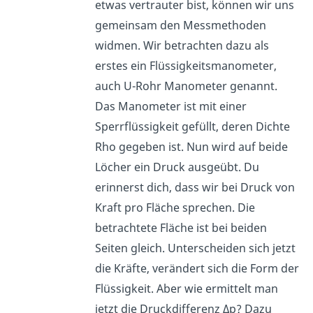
etwas vertrauter bist, können wir uns
gemeinsam den Messmethoden
widmen. Wir betrachten dazu als
erstes ein Flüssigkeitsmanometer,
auch U-Rohr Manometer genannt.
Das Manometer ist mit einer
Sperrflüssigkeit gefüllt, deren Dichte
Rho gegeben ist. Nun wird auf beide
Löcher ein Druck ausgeübt. Du
erinnerst dich, dass wir bei Druck von
Kraft pro Fläche sprechen. Die
betrachtete Fläche ist bei beiden
Seiten gleich. Unterscheiden sich jetzt
die Kräfte, verändert sich die Form der
Flüssigkeit. Aber wie ermittelt man
jetzt die Druckdifferenz Δp? Dazu