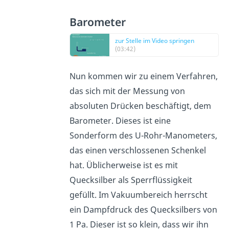
Barometer
zur Stelle im Video springen
(03:42)
Nun kommen wir zu einem Verfahren,
das sich mit der Messung von
absoluten Drücken beschäftigt, dem
Barometer. Dieses ist eine
Sonderform des U-Rohr-Manometers,
das einen verschlossenen Schenkel
hat. Üblicherweise ist es mit
Quecksilber als Sperrflüssigkeit
gefüllt. Im Vakuumbereich herrscht
ein Dampfdruck des Quecksilbers von
1 Pa. Dieser ist so klein, dass wir ihn