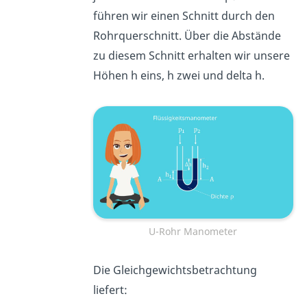
führen wir einen Schnitt durch den
Rohrquerschnitt. Über die Abstände
zu diesem Schnitt erhalten wir unsere
Höhen h eins, h zwei und delta h.
U-Rohr Manometer
Die Gleichgewichtsbetrachtung
liefert: