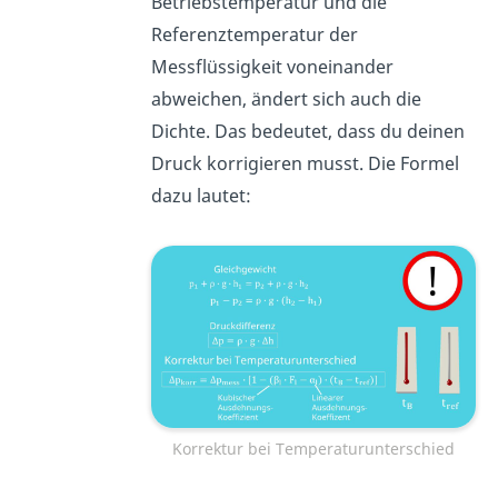
Betriebstemperatur und die
Referenztemperatur der
Messflüssigkeit voneinander
abweichen, ändert sich auch die
Dichte. Das bedeutet, dass du deinen
Druck korrigieren musst. Die Formel
dazu lautet:
Korrektur bei Temperaturunterschied