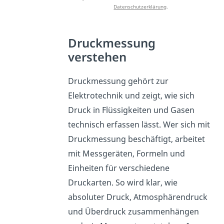
Datenschutzerklärung
.
Druckmessung
verstehen
Druckmessung gehört zur
Elektrotechnik und zeigt, wie sich
Druck in Flüssigkeiten und Gasen
technisch erfassen lässt. Wer sich mit
Druckmessung beschäftigt, arbeitet
mit Messgeräten, Formeln und
Einheiten für verschiedene
Druckarten. So wird klar, wie
absoluter Druck, Atmosphärendruck
und Überdruck zusammenhängen