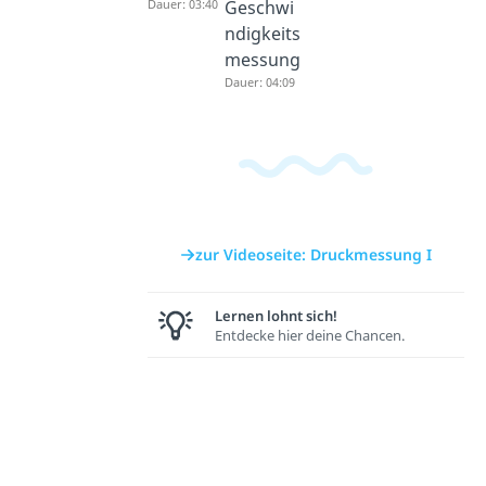
Dauer: 03:40
Geschwi
ndigkeits
messung
Dauer: 04:09
zur Videoseite: Druckmessung I
Lernen lohnt sich!
Entdecke hier deine Chancen.