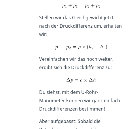
Stellen wir das Gleichgewicht jetzt
nach der Druckdifferenz um, erhalten
wir:
Vereinfachen wir das noch weiter,
ergibt sich die Druckdifferenz zu:
Du siehst, mit dem U-Rohr-
Manometer können wir ganz einfach
Druckdifferenzen bestimmen!
Aber aufgepasst: Sobald die