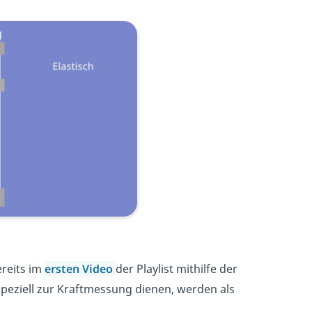
ereits im
ersten Video
der Playlist mithilfe der
peziell zur Kraftmessung dienen, werden als