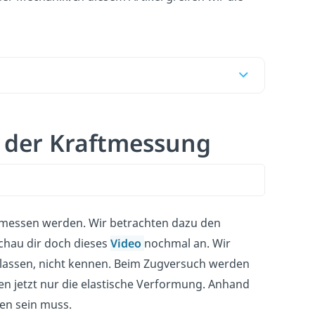
 der Kraftmessung
gemessen werden. Wir betrachten dazu den
schau dir doch dieses
Video
nochmal an. Wir
en lassen, nicht kennen. Beim Zugversuch werden
ten jetzt nur die elastische Verformung. Anhand
en sein muss.