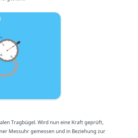
len Tragbügel. Wird nun eine Kraft geprüft,
einer Messuhr gemessen und in Beziehung zur