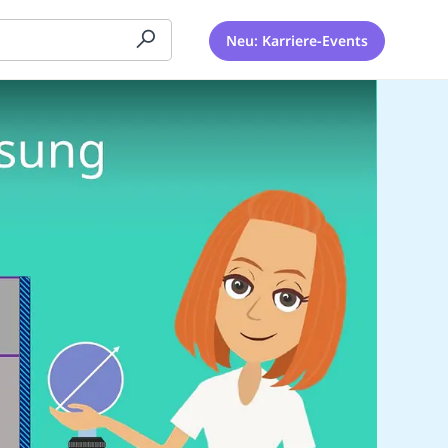
Neu: Karriere-Events