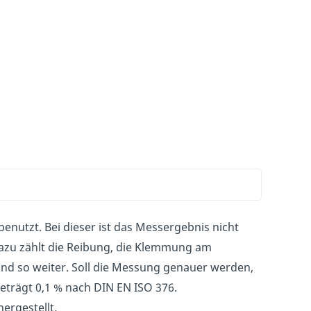
nutzt. Bei dieser ist das Messergebnis nicht
 Dazu zählt die Reibung, die Klemmung am
und so weiter. Soll die Messung genauer werden,
trägt 0,1 % nach DIN EN ISO 376.
ergestellt.