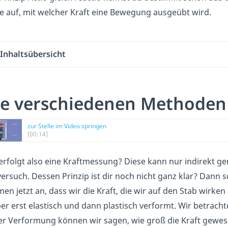
e auf, mit welcher Kraft eine Bewegung ausgeübt wird.
Inhaltsübersicht
ie verschiedenen Methoden
zur Stelle im Video springen
(00:14)
erfolgt also eine Kraftmessung? Diese kann nur indirekt 
ersuch. Dessen Prinzip ist dir noch nicht ganz klar? Dann 
en jetzt an, dass wir die Kraft, die wir auf den Stab wirk
er erst elastisch und dann plastisch verformt. Wir betrach
er Verformung können wir sagen, wie groß die Kraft gewes