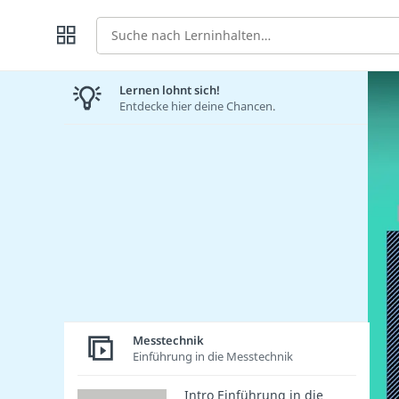
Suche
Lernen lohnt sich!
Entdecke hier deine Chancen.
Messtechnik
Einführung in die Messtechnik
Intro Einführung in die