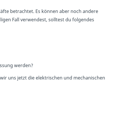
äfte betrachtet. Es können aber noch andere
ligen Fall verwendest, solltest du folgendes
essung werden?
wir uns jetzt die elektrischen und mechanischen