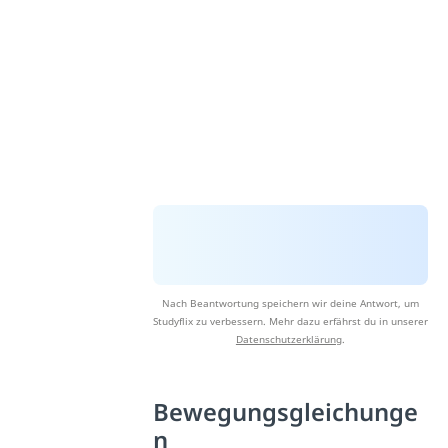
Nach Beantwortung speichern wir deine Antwort, um
Studyflix zu verbessern. Mehr dazu erfährst du in unserer
Datenschutzerklärung
.
Bewegungsgleichunge
n