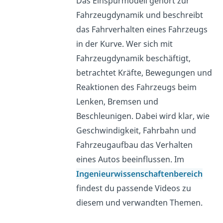
Das Einspurmodell gehört zur
Fahrzeugdynamik und beschreibt
das Fahrverhalten eines Fahrzeugs
in der Kurve. Wer sich mit
Fahrzeugdynamik beschäftigt,
betrachtet Kräfte, Bewegungen und
Reaktionen des Fahrzeugs beim
Lenken, Bremsen und
Beschleunigen. Dabei wird klar, wie
Geschwindigkeit, Fahrbahn und
Fahrzeugaufbau das Verhalten
eines Autos beeinflussen. Im
Ingenieurwissenschaftenbereich
findest du passende Videos zu
diesem und verwandten Themen.