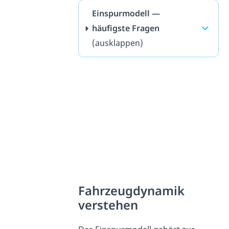
Einspurmodell —
häufigste Fragen
(ausklappen)
Fahrzeugdynamik
verstehen