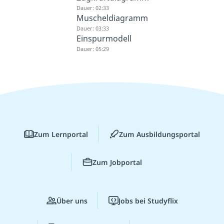
Dauer: 02:33
Muscheldiagramm
Dauer: 03:33
Einspurmodell
Dauer: 05:29
Zum Lernportal
Zum Ausbildungsportal
Zum Jobportal
Über uns
Jobs bei Studyflix