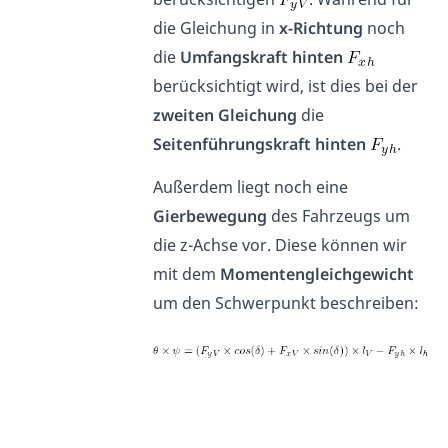
die Gleichung in
x-Richtung
noch
die
Umfangskraft hinten
berücksichtigt wird, ist dies bei der
zweiten Gleichung
die
Seitenführungskraft hinten
.
Außerdem liegt noch eine
Gierbewegung
des Fahrzeugs um
die z-Achse vor. Diese können wir
mit dem
Momentengleichgewicht
um den Schwerpunkt beschreiben: