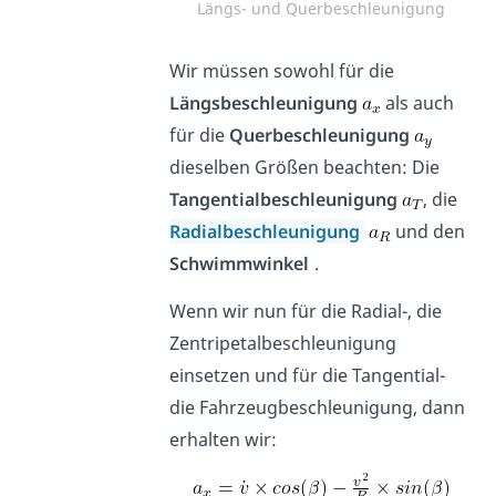
Längs- und Querbeschleunigung
Wir müssen sowohl für die
Längsbeschleunigung
als auch
für die
Querbeschleunigung
dieselben Größen beachten: Die
Tangentialbeschleunigung
, die
Radialbeschleunigung
und den
Schwimmwinkel
.
Wenn wir nun für die Radial-, die
Zentripetalbeschleunigung
einsetzen und für die Tangential-
die Fahrzeugbeschleunigung, dann
erhalten wir: