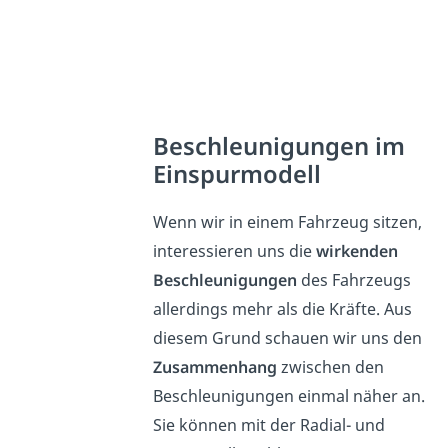
Beschleunigungen im
Einspurmodell
Wenn wir in einem Fahrzeug sitzen,
interessieren uns die
wirkenden
Beschleunigungen
des Fahrzeugs
allerdings mehr als die Kräfte. Aus
diesem Grund schauen wir uns den
Zusammenhang
zwischen den
Beschleunigungen einmal näher an.
Sie können mit der Radial- und