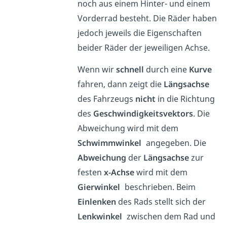
noch aus einem Hinter- und einem
Vorderrad besteht. Die Räder haben
jedoch jeweils die Eigenschaften
beider Räder der jeweiligen Achse.
Wenn wir
schnell
durch eine
Kurve
fahren, dann zeigt die
Längsachse
des Fahrzeugs
nicht
in die Richtung
des
Geschwindigkeitsvektors
. Die
Abweichung wird mit dem
Schwimmwinkel
angegeben. Die
Abweichung
der
Längsachse
zur
festen
x-Achse
wird mit dem
Gierwinkel
beschrieben. Beim
Einlenken
des Rads stellt sich der
Lenkwinkel
zwischen dem Rad und