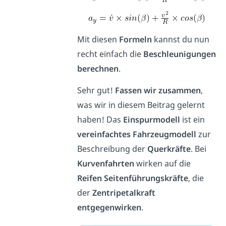
Mit diesen
Formeln
kannst du nun
recht einfach die
Beschleunigungen
berechnen
.
Sehr gut!
Fassen wir zusammen
,
was wir in diesem Beitrag gelernt
haben! Das
Einspurmodell
ist ein
vereinfachtes Fahrzeugmodell
zur
Beschreibung der
Querkräfte
. Bei
Kurvenfahrten
wirken auf die
Reifen Seitenführungskräfte
, die
der
Zentripetalkraft
entgegenwirken
.