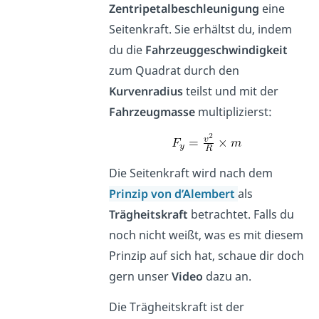
Zentripetalbeschleunigung
eine
Seitenkraft. Sie erhältst du, indem
du die
Fahrzeuggeschwindigkeit
zum Quadrat durch den
Kurvenradius
teilst und mit der
Fahrzeugmasse
multiplizierst:
Die Seitenkraft wird nach dem
Prinzip von d’Alembert
als
Trägheitskraft
betrachtet. Falls du
noch nicht weißt, was es mit diesem
Prinzip auf sich hat, schaue dir doch
gern unser
Video
dazu an.
Die Trägheitskraft ist der