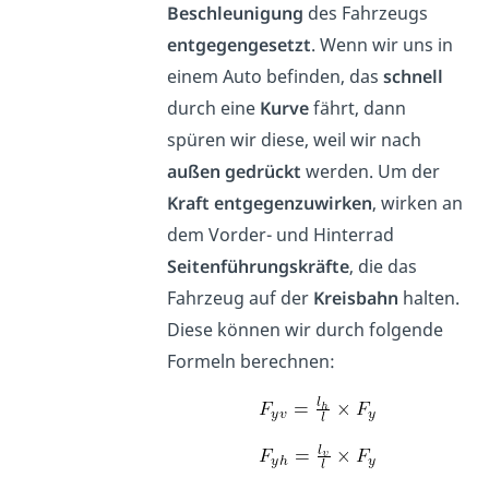
Beschleunigung
des Fahrzeugs
entgegengesetzt
. Wenn wir uns in
einem Auto befinden, das
schnell
durch eine
Kurve
fährt, dann
spüren wir diese, weil wir nach
außen gedrückt
werden. Um der
Kraft entgegenzuwirken
, wirken an
dem Vorder- und Hinterrad
Seitenführungskräfte
, die das
Fahrzeug auf der
Kreisbahn
halten.
Diese können wir durch folgende
Formeln berechnen: