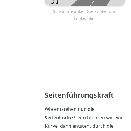
Schwimmwinkel, Gierwinkel und
Lenkwinkel
Seitenführungskraft
Wie entstehen nun die
Seitenkräfte
? Durchfahren wir eine
Kurve, dann entsteht durch die