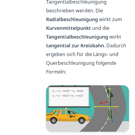
Tangentialbeschleunigung
beschrieben werden. Die
Radialbeschleunigung
wirkt zum
Kurvenmittelpunkt
und die
Tangentialbeschleunigung
wirkt
tangential zur Kreisbahn
. Dadurch
ergeben sich für die Längs- und
Querbeschleunigung folgende
Formeln: