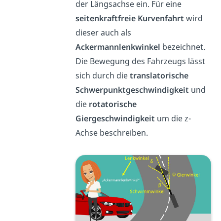
der Längsachse ein. Für eine
seitenkraftfreie Kurvenfahrt
wird
dieser auch als
Ackermannlenkwinkel
bezeichnet.
Die Bewegung des Fahrzeugs lässt
sich durch die
translatorische
Schwerpunktgeschwindigkeit
und
die
rotatorische
Giergeschwindigkeit
um die z-
Achse beschreiben.