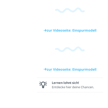
zur Videoseite: Einspurmodell
zur Videoseite: Einspurmodell
Lernen lohnt sich!
Entdecke hier deine Chancen.