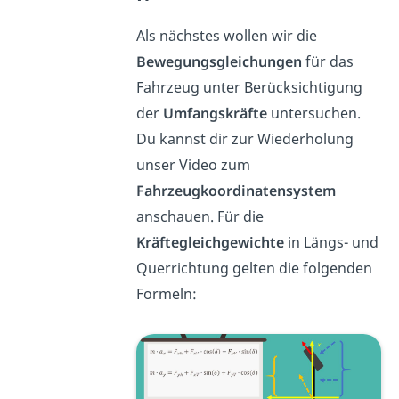
Als nächstes wollen wir die
Bewegungsgleichungen
für das
Fahrzeug unter Berücksichtigung
der
Umfangskräfte
untersuchen.
Du kannst dir zur Wiederholung
unser Video zum
Fahrzeugkoordinatensystem
anschauen. Für die
Kräftegleichgewichte
in Längs- und
Querrichtung gelten die folgenden
Formeln: