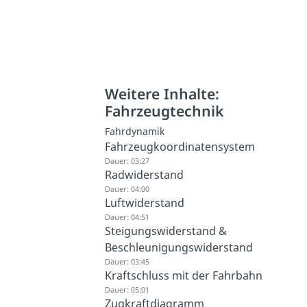
Weitere Inhalte:
Fahrzeugtechnik
Fahrdynamik
Fahrzeugkoordinatensystem
Dauer: 03:27
Radwiderstand
Dauer: 04:00
Luftwiderstand
Dauer: 04:51
Steigungswiderstand &
Beschleunigungswiderstand
Dauer: 03:45
Kraftschluss mit der Fahrbahn
Dauer: 05:01
Zugkraftdiagramm