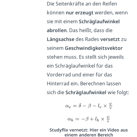
Die Seitenkräfte an den Reifen
können
nur erzeugt
werden, wenn
sie mit einem
Schräglaufwinkel
abrollen
. Das heißt, dass die
Längsachse
des Rades
versetzt
zu
seinem
Geschwindigkeitsvektor
stehen muss. Es stellt sich jeweils
ein Schräglaufwinkel für das
Vorderrad und einer für das
Hinterrad ein. Berechnen lassen
sich die
Schräglaufwinkel
wie folgt:
Studyflix vernetzt: Hier ein Video aus
einem anderen Bereich