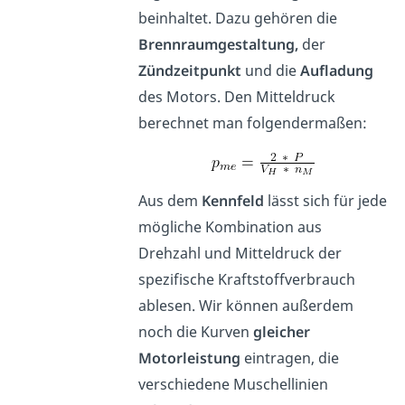
beinhaltet. Dazu gehören die
Brennraumgestaltung,
der
Zündzeitpunkt
und die
Aufladung
des Motors. Den Mitteldruck
berechnet man folgendermaßen:
Aus dem
Kennfeld
lässt sich für jede
mögliche Kombination aus
Drehzahl und Mitteldruck der
spezifische Kraftstoffverbrauch
ablesen. Wir können außerdem
noch die Kurven
gleicher
Motorleistung
eintragen, die
verschiedene Muschellinien