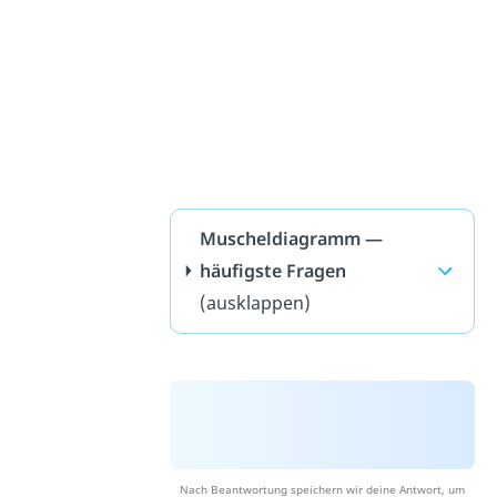
Muscheldiagramm —
häufigste Fragen
(ausklappen)
Nach Beantwortung speichern wir deine Antwort, um