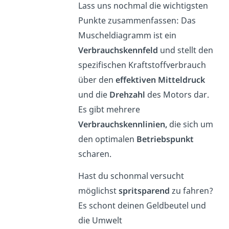
Lass uns nochmal die wichtigsten
Punkte zusammenfassen: Das
Muscheldiagramm ist ein
Verbrauchskennfeld
und stellt den
spezifischen Kraftstoffverbrauch
über den
effektiven Mitteldruck
und die
Drehzahl
des Motors dar.
Es gibt mehrere
Verbrauchskennlinien,
die sich um
den optimalen
Betriebspunkt
scharen.
Hast du schonmal versucht
möglichst
spritsparend
zu fahren?
Es schont deinen Geldbeutel und
die Umwelt