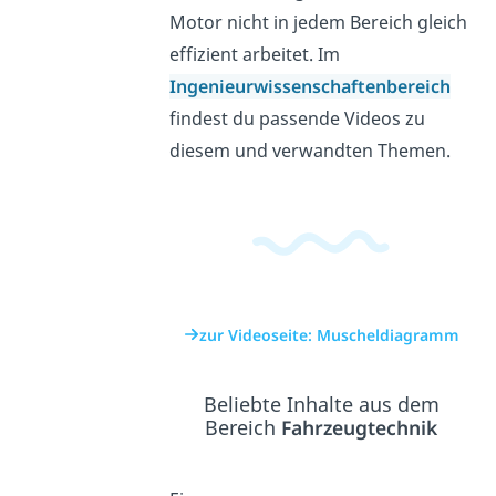
Motor nicht in jedem Bereich gleich
effizient arbeitet. Im
Ingenieurwissenschaftenbereich
findest du passende Videos zu
diesem und verwandten Themen.
zur Videoseite: Muscheldiagramm
Beliebte Inhalte aus dem
Bereich
Fahrzeugtechnik