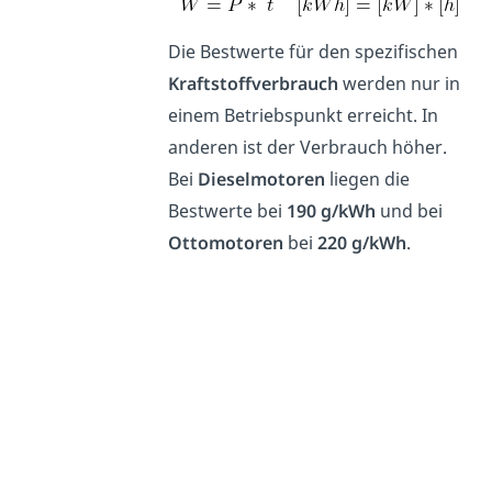
Die Bestwerte für den spezifischen
Kraftstoffverbrauch
werden nur in
einem Betriebspunkt erreicht. In
anderen ist der Verbrauch höher.
Bei
Dieselmotoren
liegen die
Bestwerte bei
190 g/kWh
und bei
Ottomotoren
bei
220 g/kWh
.