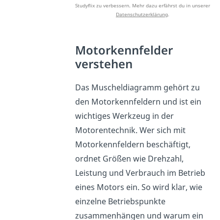
Studyflix zu verbessern. Mehr dazu erfährst du in unserer
Datenschutzerklärung
.
Motorkennfelder
verstehen
Das Muscheldiagramm gehört zu
den Motorkennfeldern und ist ein
wichtiges Werkzeug in der
Motorentechnik. Wer sich mit
Motorkennfeldern beschäftigt,
ordnet Größen wie Drehzahl,
Leistung und Verbrauch im Betrieb
eines Motors ein. So wird klar, wie
einzelne Betriebspunkte
zusammenhängen und warum ein