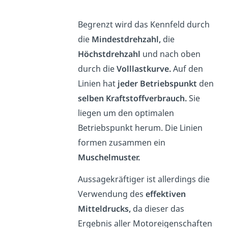
Begrenzt wird das Kennfeld durch
die
Mindestdrehzahl,
die
Höchstdrehzahl
und nach oben
durch die
Volllastkurve.
Auf den
Linien hat
jeder Betriebspunkt
den
selben Kraftstoffverbrauch.
Sie
liegen um den optimalen
Betriebspunkt herum. Die Linien
formen zusammen ein
Muschelmuster.
Aussagekräftiger ist allerdings die
Verwendung des
effektiven
Mitteldrucks,
da dieser das
Ergebnis aller Motoreigenschaften