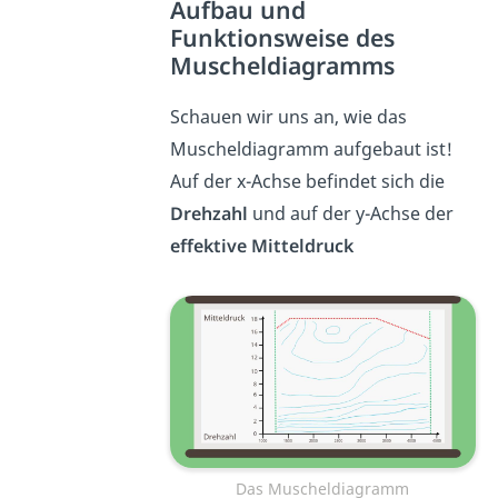
Aufbau und
Funktionsweise des
Muscheldiagramms
Schauen wir uns an, wie das
Muscheldiagramm aufgebaut ist!
Auf der x-Achse befindet sich die
Drehzahl
und auf der y-Achse der
effektive Mitteldruck
Das Muscheldiagramm