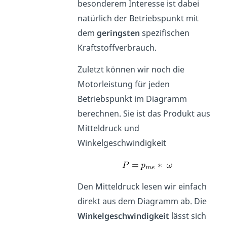
besonderem Interesse ist dabei
natürlich der Betriebspunkt mit
dem
geringsten
spezifischen
Kraftstoffverbrauch.
Zuletzt können wir noch die
Motorleistung für jeden
Betriebspunkt im Diagramm
berechnen. Sie ist das Produkt aus
Mitteldruck und
Winkelgeschwindigkeit
Den Mitteldruck lesen wir einfach
direkt aus dem Diagramm ab. Die
Winkelgeschwindigkeit
lässt sich