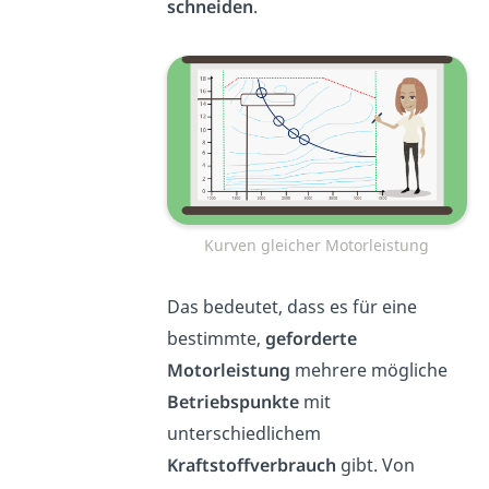
schneiden
.
Kurven gleicher Motorleistung
Das bedeutet, dass es für eine
bestimmte,
geforderte
Motorleistung
mehrere mögliche
Betriebspunkte
mit
unterschiedlichem
Kraftstoffverbrauch
gibt. Von