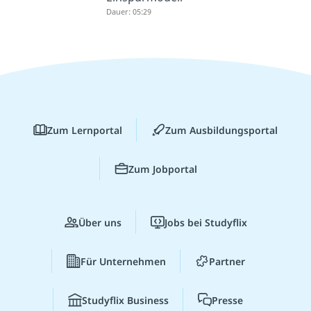
Dauer: 05:29
Zum Lernportal
Zum Ausbildungsportal
Zum Jobportal
Über uns
Jobs bei Studyflix
Für Unternehmen
Partner
Studyflix Business
Presse