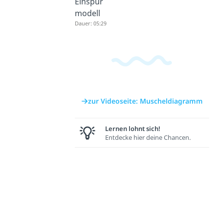
Einspur
modell
Dauer: 05:29
zur Videoseite: Muscheldiagramm
Lernen lohnt sich!
Entdecke hier deine Chancen.