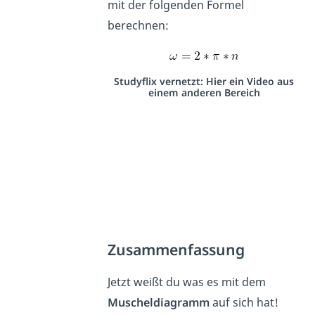
mit der folgenden Formel
berechnen:
Studyflix vernetzt: Hier ein Video aus
einem anderen Bereich
Zusammenfassung
Jetzt weißt du was es mit dem
Muscheldiagramm
auf sich hat!