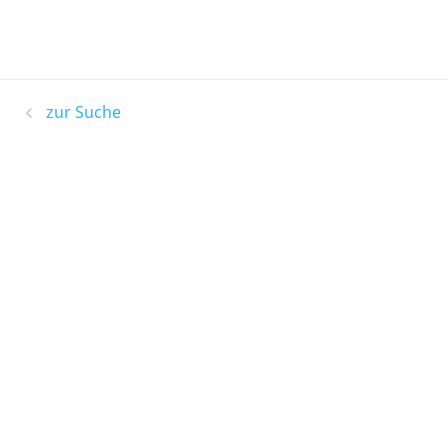
zur Suche