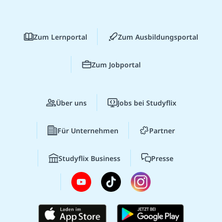
Zum Lernportal
Zum Ausbildungsportal
Zum Jobportal
Über uns
Jobs bei Studyflix
Für Unternehmen
Partner
Studyflix Business
Presse