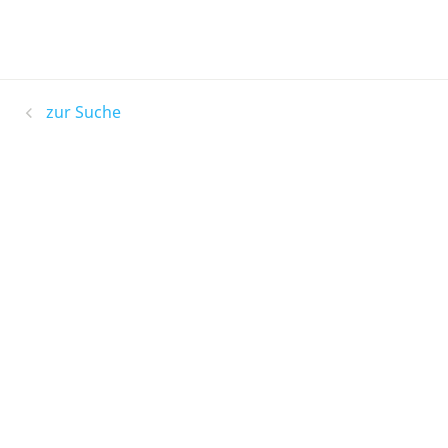
zur Suche