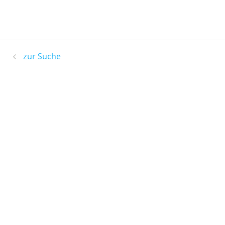
zur Suche