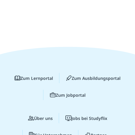
Zum Lernportal
Zum Ausbildungsportal
Zum Jobportal
Über uns
Jobs bei Studyflix