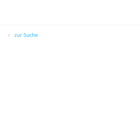
zur Suche