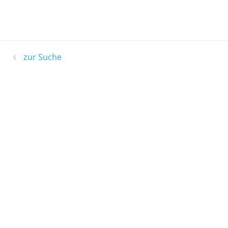
zur Suche