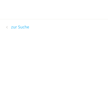
zur Suche