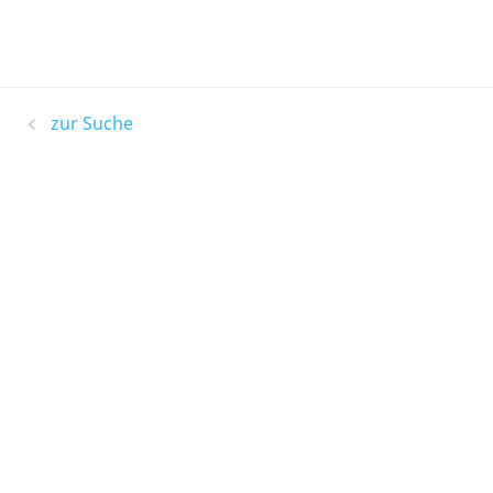
zur Suche